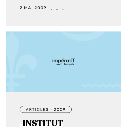
2 MAI 2009
ARTICLES - 2009
INSTITUT