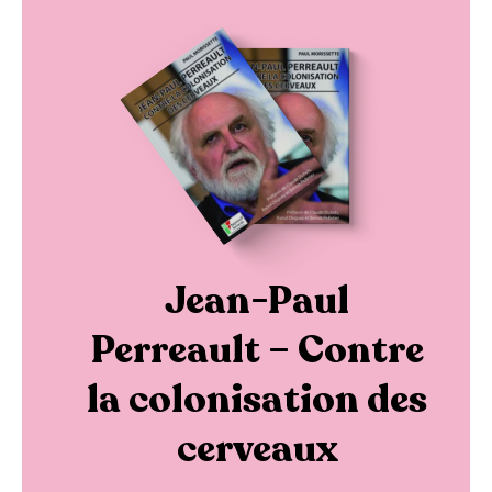
Jean-Paul
Perreault – Contre
la colonisation des
cerveaux