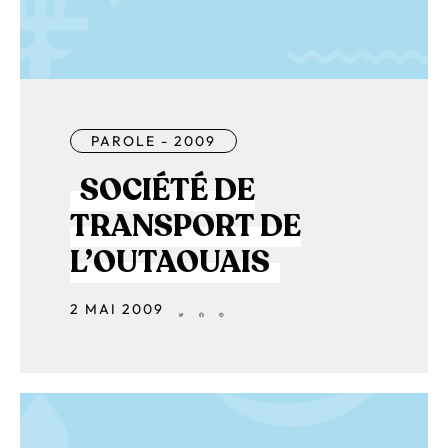
PAROLE - 2009
SOCIÉTÉ DE
TRANSPORT DE
L’OUTAOUAIS
2 MAI 2009