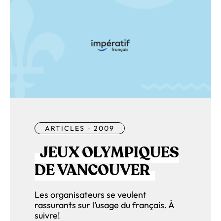
ARTICLES - 2009
JEUX OLYMPIQUES
DE VANCOUVER
Les organisateurs se veulent
rassurants sur l’usage du français. À
suivre!