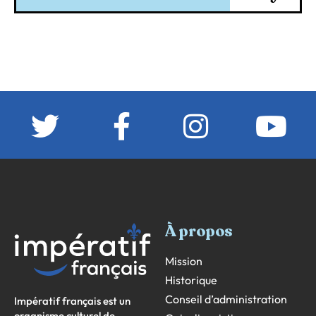
À propos
Mission
Historique
Conseil d’administration
Impératif français est un
organisme culturel de