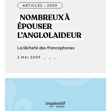
ARTICLES - 2009
NOMBREUX À
ÉPOUSER
L’ANGLOLAIDEUR
La lâcheté des francophones
2 MAI 2009