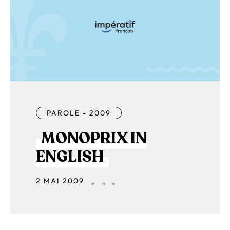
PAROLE - 2009
MONOPRIX IN
ENGLISH
2 MAI 2009