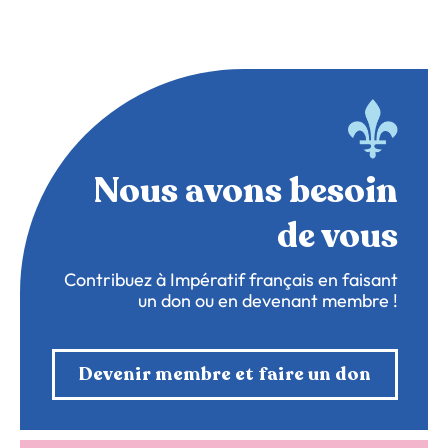
Nous avons besoin
de vous
Contribuez à Impératif français en faisant
un don ou en devenant membre !
Devenir membre et faire un don