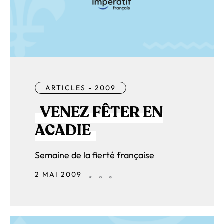
ARTICLES - 2009
VENEZ FÊTER EN
ACADIE
Semaine de la fierté française
2 MAI 2009