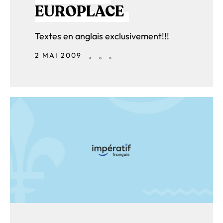
EUROPLACE
Textes en anglais exclusivement!!!
2 MAI 2009