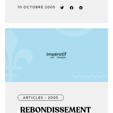
10 OCTOBRE 2005
ARTICLES - 2005
REBONDISSEMENT