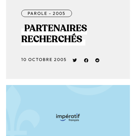
PAROLE - 2005
PARTENAIRES
RECHERCHÉS
10 OCTOBRE 2005