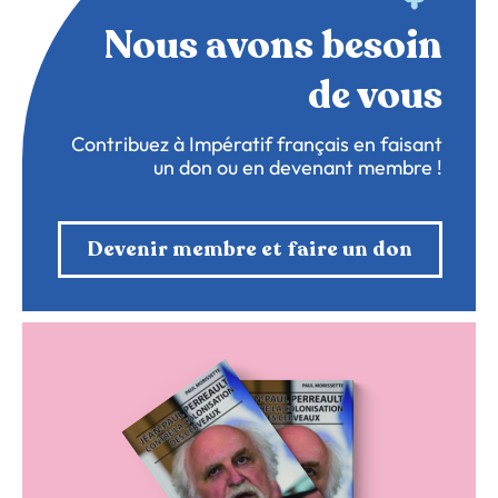
Nous avons besoin
de vous
Contribuez à Impératif français en faisant
un don ou en devenant membre !
Devenir membre et faire un don