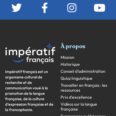
À propos
Mission
Historique
Conseil d’administration
Impératif français est un
organisme culturel de
Quizz linguistique
recherche et de
Travailler en français : les
communication voué à la
ressources
promotion de la langue
Prix d’excellence
française, de la culture
Vidéos sur la langue
d’expression française et de
française
la francophonie.
Expressions québécoises