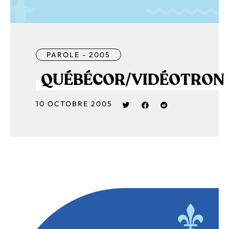
PAROLE - 2005
QUÉBÉCOR/VIDÉOTRON
10 OCTOBRE 2005