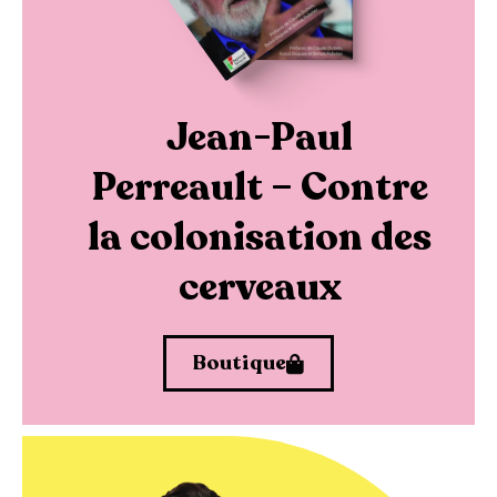
Jean-Paul
Perreault – Contre
la colonisation des
cerveaux
Boutique