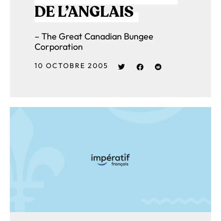
DE L’ANGLAIS
– The Great Canadian Bungee
Corporation
10 OCTOBRE 2005