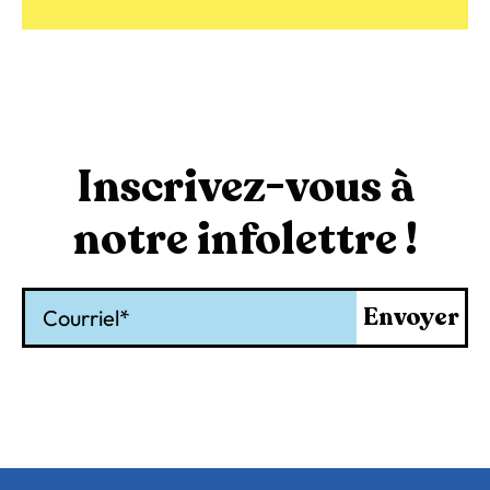
Inscrivez-vous à
notre infolettre !
Courriel
Envoyer