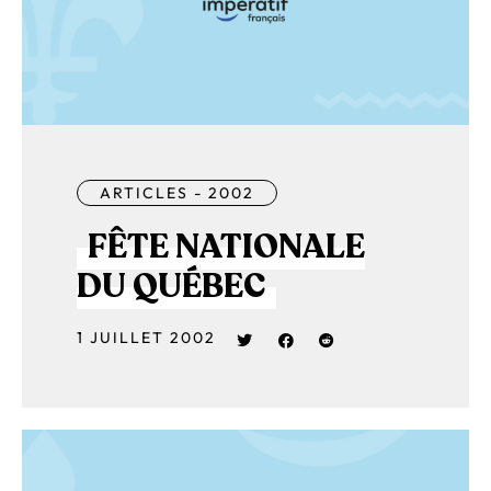
ARTICLES - 2002
FÊTE NATIONALE
DU QUÉBEC
1 JUILLET 2002