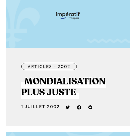
ARTICLES - 2002
MONDIALISATION
PLUS JUSTE
1 JUILLET 2002