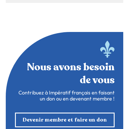
Nous avons besoin
de vous
Contribuez à Impératif français en faisant
un don ou en devenant membre !
Devenir membre et faire un don