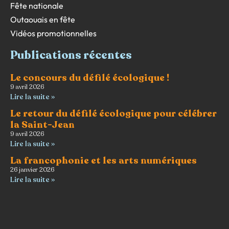
Fête nationale
Outaouais en fête
Vidéos promotionnelles
Publications récentes
Le concours du défilé écologique !
9 avril 2026
Lire la suite »
Le retour du défilé écologique pour célébrer
la Saint-Jean
9 avril 2026
Lire la suite »
La francophonie et les arts numériques
26 janvier 2026
Lire la suite »