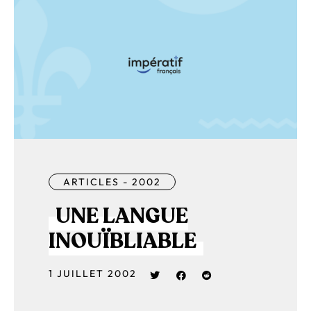
ARTICLES - 2002
UNE LANGUE
INOUÏBLIABLE
1 JUILLET 2002