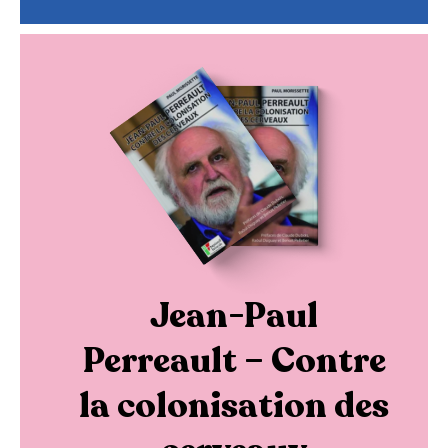
Jean-Paul
Perreault – Contre
la colonisation des