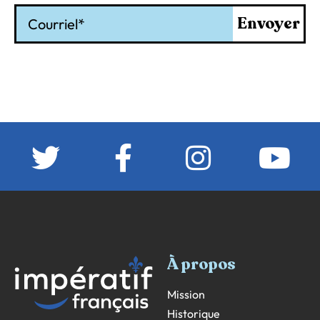
Courriel
Envoyer
À propos
Mission
Historique