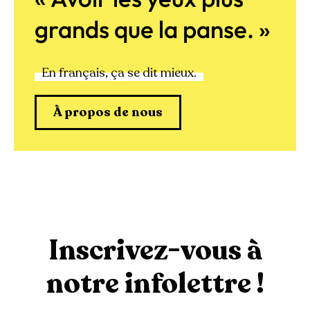
grands que la panse. »
En français, ça se dit mieux.
À propos de nous
Inscrivez-vous à
notre infolettre !