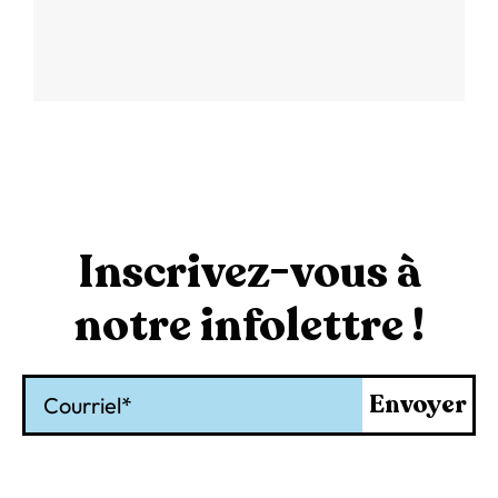
Inscrivez-vous à
notre infolettre !
Courriel
Envoyer