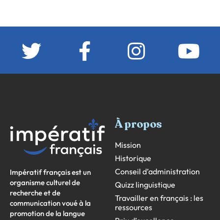
À propos
Mission
Historique
Conseil d’administration
Impératif français est un
organisme culturel de
Quizz linguistique
recherche et de
Travailler en français : les
communication voué à la
ressources
promotion de la langue