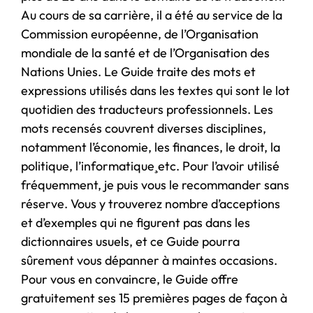
Au cours de sa carrière, il a été au service de la
Commission européenne, de l’Organisation
mondiale de la santé et de l’Organisation des
Nations Unies. Le Guide traite des mots et
expressions utilisés dans les textes qui sont le lot
quotidien des traducteurs professionnels. Les
mots recensés couvrent diverses disciplines,
notamment l’économie, les finances, le droit, la
politique, l’informatique¸etc. Pour l’avoir utilisé
fréquemment, je puis vous le recommander sans
réserve. Vous y trouverez nombre d’acceptions
et d’exemples qui ne figurent pas dans les
dictionnaires usuels, et ce Guide pourra
sûrement vous dépanner à maintes occasions.
Pour vous en convaincre, le Guide offre
gratuitement ses 15 premières pages de façon à