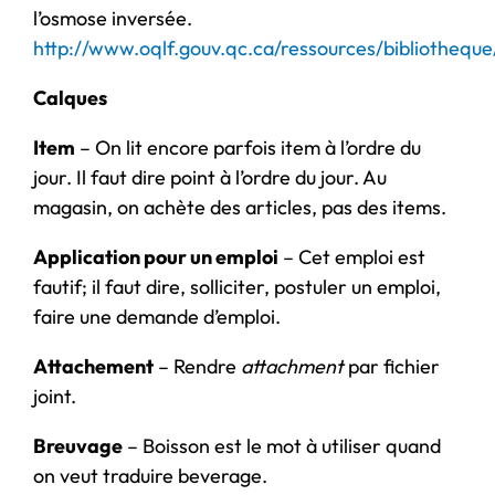
l’osmose inversée.
http://www.oqlf.gouv.qc.ca/ressources/bibliotheque
Calques
Item
– On lit encore parfois item à l’ordre du
jour. Il faut dire point à l’ordre du jour. Au
magasin, on achète des articles, pas des items.
Application pour un emploi
– Cet emploi est
fautif; il faut dire, solliciter, postuler un emploi,
faire une demande d’emploi.
Attachement
– Rendre
attachment
par fichier
joint.
Breuvage
– Boisson est le mot à utiliser quand
on veut traduire beverage.