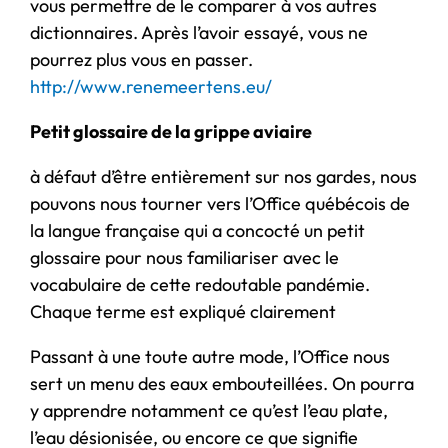
vous permettre de le comparer à vos autres
dictionnaires. Après l’avoir essayé, vous ne
pourrez plus vous en passer.
http://www.renemeertens.eu/
Petit glossaire de la grippe aviaire
à défaut d’être entièrement sur nos gardes, nous
pouvons nous tourner vers l’Office québécois de
la langue française qui a concocté un petit
glossaire pour nous familiariser avec le
vocabulaire de cette redoutable pandémie.
Chaque terme est expliqué clairement
Passant à une toute autre mode, l’Office nous
sert un menu des eaux embouteillées. On pourra
y apprendre notamment ce qu’est l’eau plate,
l’eau désionisée, ou encore ce que signifie