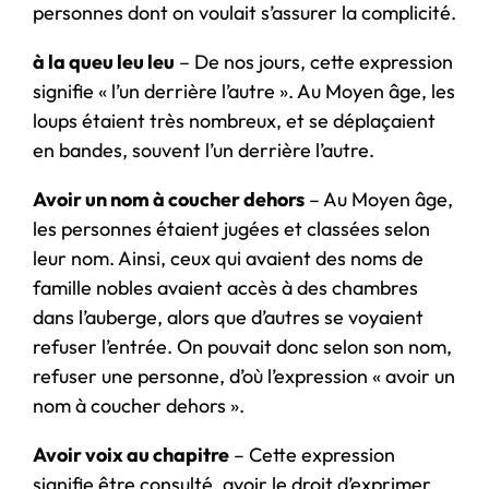
personnes dont on voulait s’assurer la complicité.
à la queu leu leu
– De nos jours, cette expression
signifie « l’un derrière l’autre ». Au Moyen âge, les
loups étaient très nombreux, et se déplaçaient
en bandes, souvent l’un derrière l’autre.
Avoir un nom à coucher dehors
– Au Moyen âge,
les personnes étaient jugées et classées selon
leur nom. Ainsi, ceux qui avaient des noms de
famille nobles avaient accès à des chambres
dans l’auberge, alors que d’autres se voyaient
refuser l’entrée. On pouvait donc selon son nom,
refuser une personne, d’où l’expression « avoir un
nom à coucher dehors ».
Avoir voix au chapitre
– Cette expression
signifie être consulté, avoir le droit d’exprimer