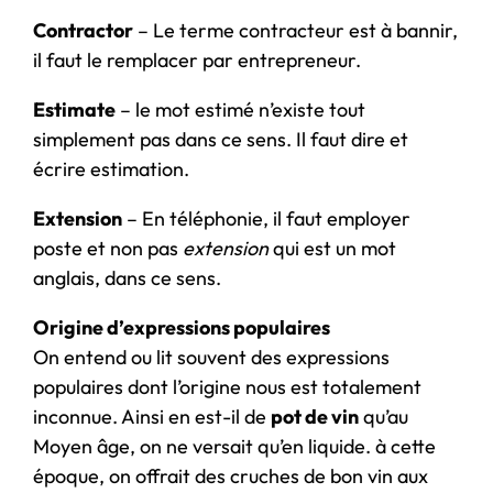
Contractor
– Le terme contracteur est à bannir,
il faut le remplacer par entrepreneur.
Estimate
– le mot estimé n’existe tout
simplement pas dans ce sens. Il faut dire et
écrire estimation.
Extension
– En téléphonie, il faut employer
poste et non pas
extension
qui est un mot
anglais, dans ce sens.
Origine d’expressions populaires
On entend ou lit souvent des expressions
populaires dont l’origine nous est totalement
inconnue. Ainsi en est-il de
pot de vin
qu’au
Moyen âge, on ne versait qu’en liquide. à cette
époque, on offrait des cruches de bon vin aux