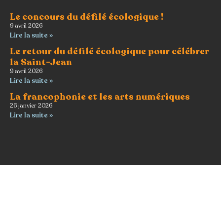
Le concours du défilé écologique !
9 avril 2026
Lire la suite »
Le retour du défilé écologique pour célébrer
la Saint-Jean
9 avril 2026
Lire la suite »
La francophonie et les arts numériques
26 janvier 2026
Lire la suite »