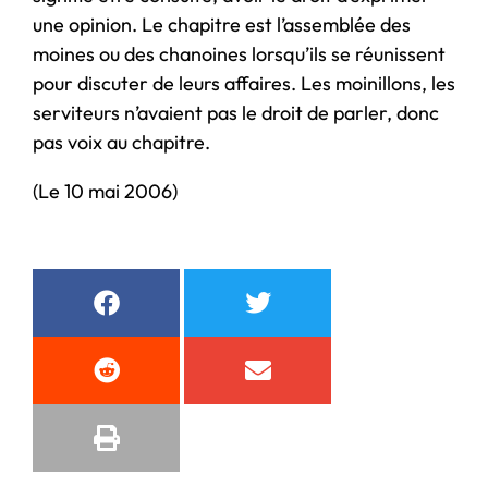
une opinion. Le chapitre est l’assemblée des
moines ou des chanoines lorsqu’ils se réunissent
pour discuter de leurs affaires. Les moinillons, les
serviteurs n’avaient pas le droit de parler, donc
pas voix au chapitre.
(Le 10 mai 2006)