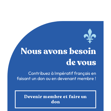
Nous avons besoin
de vous
Contribuez à Impératif français en
faisant un don ou en devenant membre !
Devenir membre et faire un
don