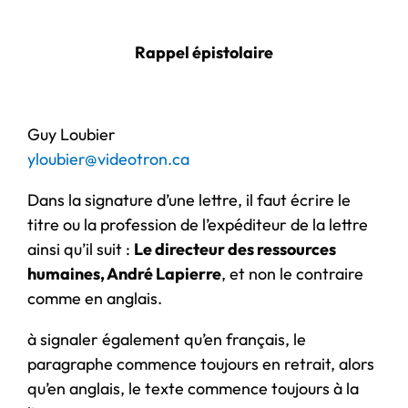
Rappel épistolaire
Guy Loubier
yloubier@videotron.ca
Dans la signature d’une lettre, il faut écrire le
titre ou la profession de l’expéditeur de la lettre
ainsi qu’il suit :
Le directeur des ressources
humaines, André Lapierre
, et non le contraire
comme en anglais.
à signaler également qu’en français, le
paragraphe commence toujours en retrait, alors
qu’en anglais, le texte commence toujours à la