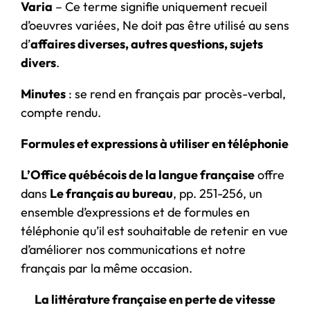
Varia
– Ce terme signifie uniquement recueil
d’oeuvres variées, Ne doit pas être utilisé au sens
d’
affaires diverses, autres questions, sujets
divers
.
Minutes
: se rend en français par procès-verbal,
compte rendu.
Formules et expressions à utiliser en téléphonie
L’Office québécois de la langue française
offre
dans
Le français au bureau
, pp. 251-256, un
ensemble d’expressions et de formules en
téléphonie qu’il est souhaitable de retenir en vue
d’améliorer nos communications et notre
français par la même occasion.
La littérature française en perte de vitesse