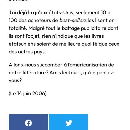
J’ai déjà lu qu’aux états-Unis, seulement 10 p.
100 des acheteurs de
best-sellers
les lisent en
totalité. Malgré tout le battage publicitaire dont
ils sont l’objet, rien n’indique que les livres
étatsuniens soient de meilleure qualité que ceux
des autres pays.
Allons-nous succomber à l’américanisation de
notre littérature? Amis lecteurs, qu’en pensez-
vous?
(Le 14 juin 2006)