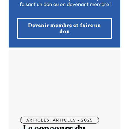
faisant un don ou en devenant membre !
Devenir membre et faire un
don
ARTICLES
,
ARTICLES - 2025
Le concours du