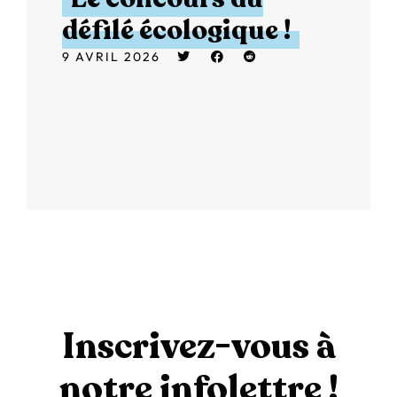
défilé écologique !
9 AVRIL 2026
Inscrivez-vous à
notre infolettre !