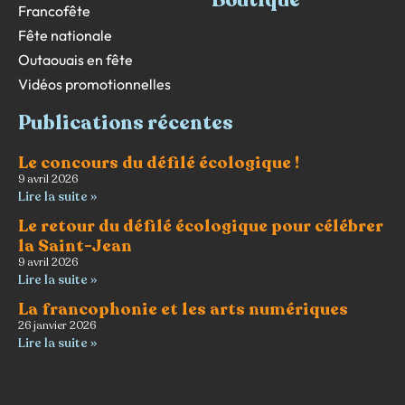
Boutique
Francofête
Fête nationale
Outaouais en fête
Vidéos promotionnelles
Publications récentes
Le concours du défilé écologique !
9 avril 2026
Lire la suite »
Le retour du défilé écologique pour célébrer
la Saint-Jean
9 avril 2026
Lire la suite »
La francophonie et les arts numériques
26 janvier 2026
Lire la suite »