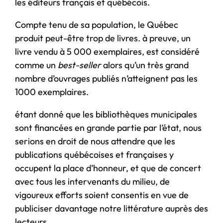
les éditeurs français et québécois.
Compte tenu de sa population, le Québec
produit peut-être trop de livres. à preuve, un
livre vendu à 5 000 exemplaires, est considéré
comme un
best-seller
alors qu’un très grand
nombre d’ouvrages publiés n’atteignent pas les
1000 exemplaires.
étant donné que les bibliothèques municipales
sont financées en grande partie par l’état, nous
serions en droit de nous attendre que les
publications québécoises et françaises y
occupent la place d’honneur, et que de concert
avec tous les intervenants du milieu, de
vigoureux efforts soient consentis en vue de
publiciser davantage notre littérature auprès des
lecteurs.