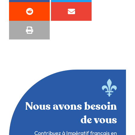
Nous avons besoin
de vous
Contribuez à Impératif français en