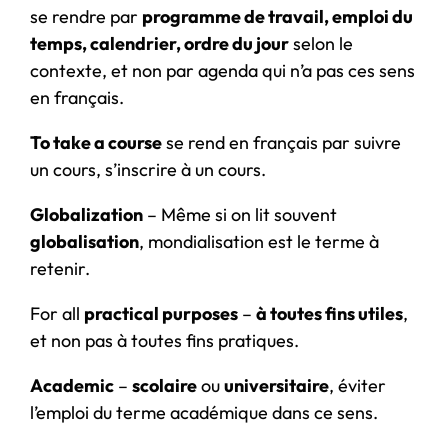
se rendre par
programme de travail, emploi du
temps, calendrier, ordre du jour
selon le
contexte, et non par agenda qui n’a pas ces sens
en français.
To take a course
se rend en français par suivre
un cours, s’inscrire à un cours.
Globalization
– Même si on lit souvent
globalisation
, mondialisation est le terme à
retenir.
For all
practical purposes
–
à toutes fins utiles
,
et non pas à toutes fins pratiques.
Academic
–
scolaire
ou
universitaire
, éviter
l’emploi du terme académique dans ce sens.