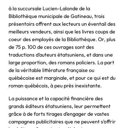
à la succursale Lucien-Lalonde de la
Bibliothèque municipale de Gatineau, trois
présentoirs offrent aux lecteurs un éventail des
meilleurs vendeurs, ainsi que les livres coups de
coeur des employés de la Bibliothèque. Or, plus
de 75 p. 100 de ces ouvrages sont des
traductions d’auteurs étatsuniens, et dans une
large proportion, des romans policiers. La part
de la véritable littérature française ou
québécoise est marginale, et pour ce qui est du
roman québécois, à peu près inexistante.
La puissance et la capacité financière des
grands éditeurs étatsuniens, leur permettent
grâce à de forts tirages d’engager de vastes
campagnes publicitaires que ne peuvent s’offrir