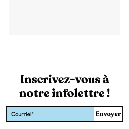
Inscrivez-vous à
notre infolettre !
Courriel
Envoyer