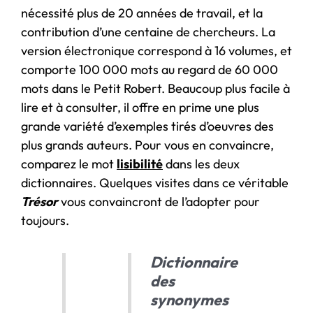
nécessité plus de 20 années de travail, et la
contribution d’une centaine de chercheurs. La
version électronique correspond à 16 volumes, et
comporte 100 000 mots au regard de 60 000
mots dans le Petit Robert. Beaucoup plus facile à
lire et à consulter, il offre en prime une plus
grande variété d’exemples tirés d’oeuvres des
plus grands auteurs. Pour vous en convaincre,
comparez le mot
lisibilité
dans les deux
dictionnaires. Quelques visites dans ce véritable
Trésor
vous convaincront de l’adopter pour
toujours.
Dictionnaire
des
synonymes