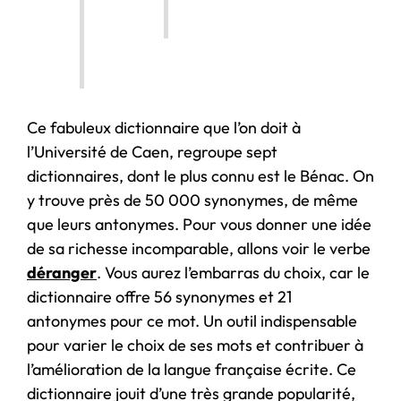
Ce fabuleux dictionnaire que l’on doit à
l’Université de Caen, regroupe sept
dictionnaires, dont le plus connu est le Bénac. On
y trouve près de 50 000 synonymes, de même
que leurs antonymes. Pour vous donner une idée
de sa richesse incomparable, allons voir le verbe
déranger
. Vous aurez l’embarras du choix, car le
dictionnaire offre 56 synonymes et 21
antonymes pour ce mot. Un outil indispensable
pour varier le choix de ses mots et contribuer à
l’amélioration de la langue française écrite. Ce
dictionnaire jouit d’une très grande popularité,