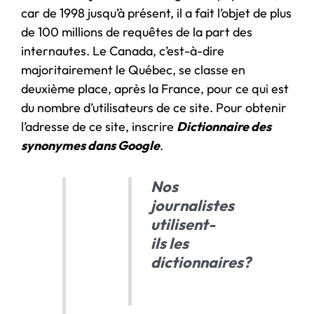
car de 1998 jusqu’à présent, il a fait l’objet de plus
de 100 millions de requêtes de la part des
internautes. Le Canada, c’est-à-dire
majoritairement le Québec, se classe en
deuxième place, après la France, pour ce qui est
du nombre d’utilisateurs de ce site. Pour obtenir
l’adresse de ce site, inscrire
Dictionnaire des
synonymes dans Google
.
Nos
journalistes
utilisent-
ils les
dictionnaires?