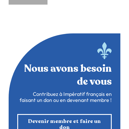
Nous avons besoin
de vous
Contribuez à Impératif français en
faisant un don ou en devenant membre !
Devenir membre et faire un
don