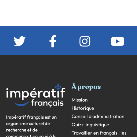
À propos
Mission
Historique
Conseil d’administration
Impératif français est un
organisme culturel de
Quizz linguistique
recherche et de
Travailler en français : les
communication voué à la