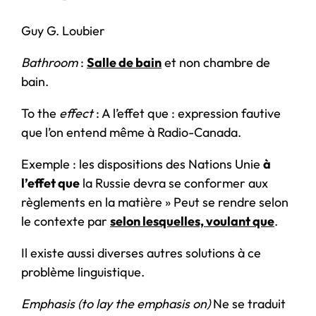
Guy G. Loubier
Bathroom
:
Salle de bain
et non chambre de
bain.
To the
effect
: A l’effet que : expression fautive
que l’on entend même à Radio-Canada.
Exemple : les dispositions des Nations Unie
à
l’effet que
la Russie devra se conformer aux
règlements en la matière » Peut se rendre selon
le contexte par
selon lesquelles, voulant que
.
Il existe aussi diverses autres solutions à ce
problème linguistique.
Emphasis (to lay the emphasis on)
Ne se traduit