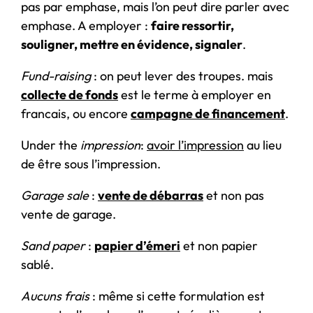
pas par emphase, mais l’on peut dire parler avec
emphase. A employer :
faire ressortir,
souligner, mettre en évidence, signaler
.
Fund-raising
: on peut lever des troupes. mais
collecte de fonds
est le terme à employer en
francais, ou encore
campagne de financement
.
Under the
impression
:
avoir l’impression
au lieu
de être sous l’impression.
Garage sale
:
vente de débarras
et non pas
vente de garage.
Sand paper
:
papier d’émeri
et non papier
sablé.
Aucuns frais
: même si cette formulation est