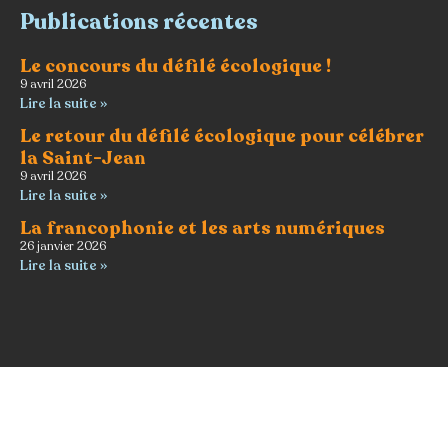
Publications récentes
Le concours du défilé écologique !
9 avril 2026
Lire la suite »
Le retour du défilé écologique pour célébrer
la Saint-Jean
9 avril 2026
Lire la suite »
La francophonie et les arts numériques
26 janvier 2026
Lire la suite »