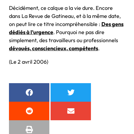
Décidément, ce calque a la vie dure. Encore
dans La Revue de Gatineau, et à la même date,
on peut lire ce titre incompréhensible :
Des gens
dédiés à l’urgence
. Pourquoi ne pas dire
simplement, des travailleurs ou professionnels
dévoués, consciencieux, compétents
.
(Le 2 avril 2006)