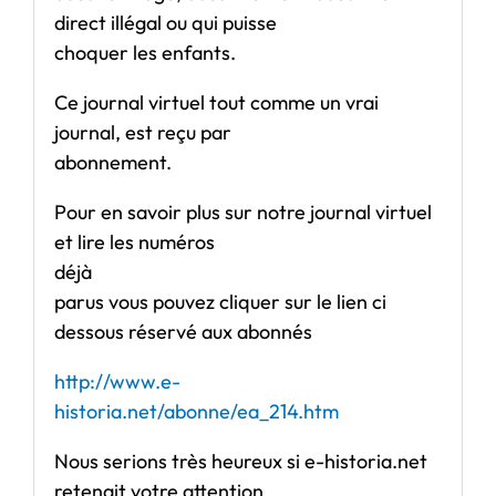
direct illégal ou qui puisse
choquer les enfants.
Ce journal virtuel tout comme un vrai
journal, est reçu par
abonnement.
Pour en savoir plus sur notre journal virtuel
et lire les numéros
déjà
parus vous pouvez cliquer sur le lien ci
dessous réservé aux abonnés
http://www.e-
historia.net/abonne/ea_214.htm
Nous serions très heureux si e-historia.net
retenait votre attention