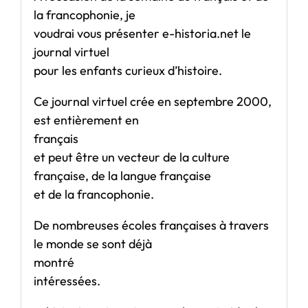
la francophonie, je
voudrai vous présenter e-historia.net le
journal virtuel
pour les enfants curieux d’histoire.
Ce journal virtuel crée en septembre 2000,
est entièrement en
français
et peut être un vecteur de la culture
française, de la langue française
et de la francophonie.
De nombreuses écoles françaises à travers
le monde se sont déjà
montré
intéressées.