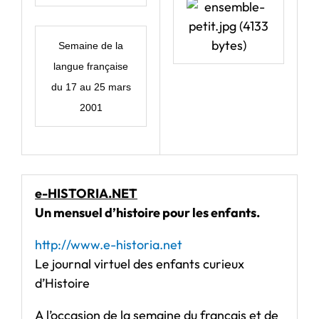
Semaine de la
langue française
du 17 au 25 mars
2001
e-HISTORIA.NET
Un mensuel d’histoire pour les enfants.
http://www.e-historia.net
Le journal virtuel des enfants curieux
d’Histoire
A l’occasion de la semaine du français et de