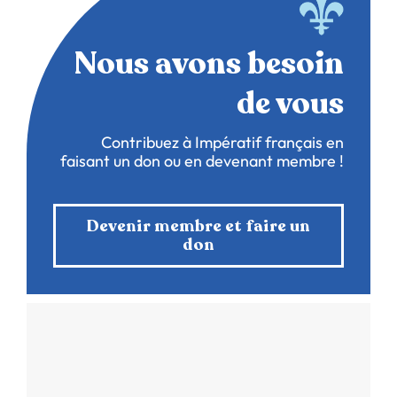
Nous avons besoin
de vous
Contribuez à Impératif français en
faisant un don ou en devenant membre !
Devenir membre et faire un
don