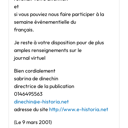
et
si vous pouviez nous faire participer à la
semaine événementielle du
français.
Je reste à votre disposition pour de plus
amples renseignements sur le
journal virtuel
Bien cordialement
sabrina de dinechin
directrice de la publication
0146495563
dinechin@e-historia.net
adresse du site
http://www.e-historia.net
(Le 9 mars 2001)