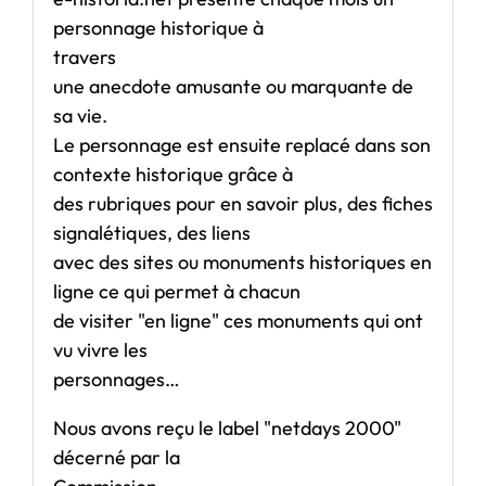
personnage historique à
travers
une anecdote amusante ou marquante de
sa vie.
Le personnage est ensuite replacé dans son
contexte historique grâce à
des rubriques pour en savoir plus, des fiches
signalétiques, des liens
avec des sites ou monuments historiques en
ligne ce qui permet à chacun
de visiter "en ligne" ces monuments qui ont
vu vivre les
personnages…
Nous avons reçu le label "netdays 2000"
décerné par la