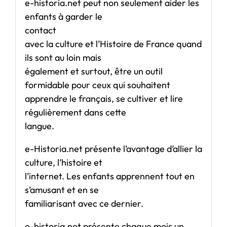
e-historia.net peut non seulement aider les
enfants à garder le
contact
avec la culture et l’Histoire de France quand
ils sont au loin mais
également et surtout, être un outil
formidable pour ceux qui souhaitent
apprendre le français, se cultiver et lire
régulièrement dans cette
langue.
e-Historia.net présente l’avantage d’allier la
culture, l’histoire et
l’internet. Les enfants apprennent tout en
s’amusant et en se
familiarisant avec ce dernier.
e-historia.net présente chaque mois un