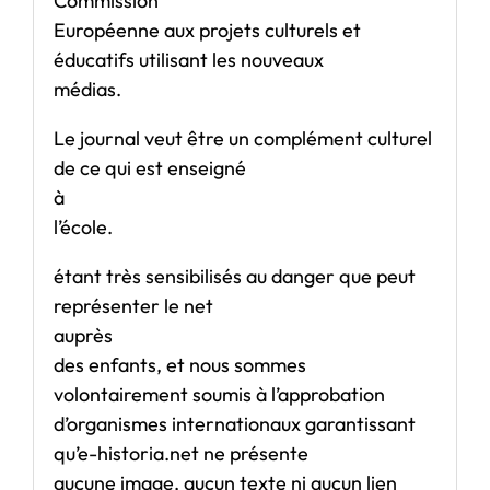
Commission
Européenne aux projets culturels et
éducatifs utilisant les nouveaux
médias.
Le journal veut être un complément culturel
de ce qui est enseigné
à
l’école.
étant très sensibilisés au danger que peut
représenter le net
auprès
des enfants, et nous sommes
volontairement soumis à l’approbation
d’organismes internationaux garantissant
qu’e-historia.net ne présente
aucune image, aucun texte ni aucun lien