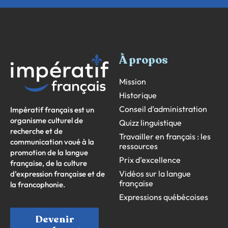
À propos
Mission
Historique
Conseil d’administration
Impératif français est un
organisme culturel de
Quizz linguistique
recherche et de
Travailler en français : les
communication voué à la
ressources
promotion de la langue
Prix d’excellence
française, de la culture
Vidéos sur la langue
d’expression française et de
française
la francophonie.
Expressions québécoises
Devenir