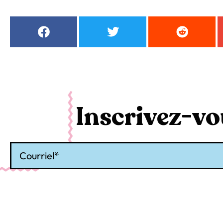
Inscrivez-vou
Courriel