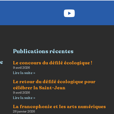
Publications récentes
re
Le concours du défilé écologique !
9 avril 2026
Lire la suite »
Le retour du défilé écologique pour
célébrer la Saint-Jean
9 avril 2026
Lire la suite »
La francophonie et les arts numériques
26 janvier 2026