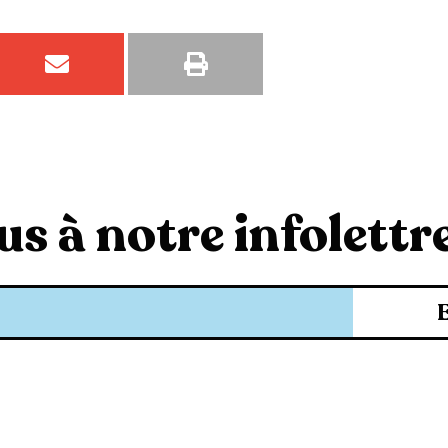
s à notre infolettre