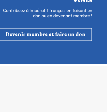
Contribuez à Impératif français en faisant un
don ou en devenant membre !
Devenir membre et faire un don