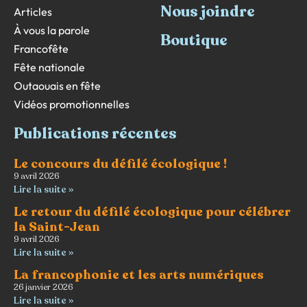
Nous joindre
Articles
À vous la parole
Boutique
Francofête
Fête nationale
Outaouais en fête
Vidéos promotionnelles
Publications récentes
Le concours du défilé écologique !
9 avril 2026
Lire la suite »
Le retour du défilé écologique pour célébrer
la Saint-Jean
9 avril 2026
Lire la suite »
La francophonie et les arts numériques
26 janvier 2026
Lire la suite »