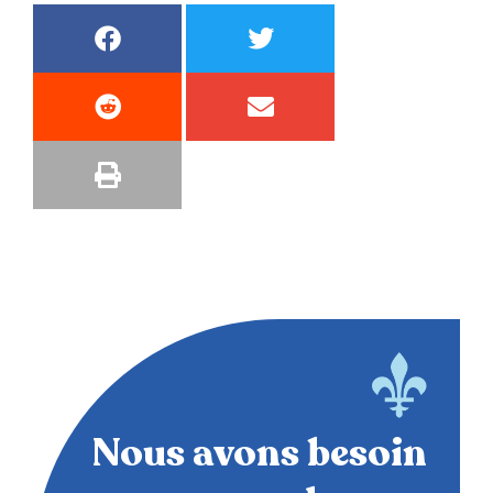
Nous avons besoin