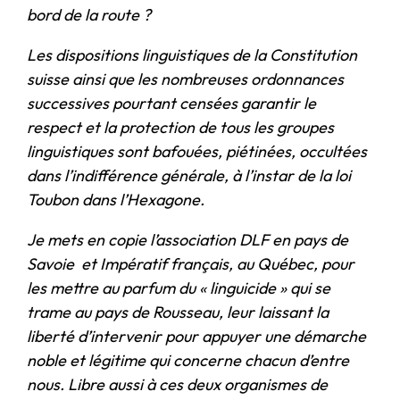
bord de la route ?
Les dispositions linguistiques de la Constitution
suisse ainsi que les nombreuses ordonnances
successives pourtant censées garantir le
respect et la protection de tous les groupes
linguistiques sont bafouées, piétinées, occultées
dans l’indifférence générale, à l’instar de la loi
Toubon dans l’Hexagone.
Je mets en copie l’association DLF en pays de
Savoie et Impératif français, au Québec, pour
les mettre au parfum du « linguicide » qui se
trame au pays de Rousseau, leur laissant la
liberté d’intervenir pour appuyer une démarche
noble et légitime qui concerne chacun d’entre
nous. Libre aussi à ces deux organismes de