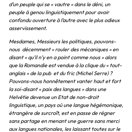
d’un peuple qui se « vautre » dans le déni, un
peuple à genou linguistiquement pour avoir
confondu ouverture à l’autre avec le plus odieux
asservissement.
Mesdames, Messieurs les politiques, pouvons-
nous décemment « rouler des mécaniques » en
disant « qu’il n’y en a point comme nous » alors
que la Romandie est vendue à la clique du « tout-
anglais » de la pub et du fric (Michel Serre) ?
Pouvons-nous honnêtement vanter haut et fort
la soi-disant « paix des langues » dans une
Helvétie devenue un Etat de non-droit
linguistique, un pays où une langue hégémonique,
étrangère de surcroît, est en passe de régner
sans partage en menant une guerre sans merci
aux langues nationales, les laissant toutes sur le