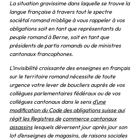
La situation gravissime dans laquelle se trouve la
langue française à travers tout le spectre
sociétal romand m’oblige à vous rappeler à vos
obligations soit en tant que représentants du
peuple romand à Berne, soit en tant que
présidents de partis romands ou de ministres
cantonaux francophones.
L’invisibilité croissante des enseignes en français
sur le territoire romand nécessite de toute
urgence votre lever de boucliers auprès de vos
collègues parlementaires fédéraux ou de vos
collègues cantonaux dans le sens
d’une
modification du Code des obligations suisse qui
régit les Registres de
commerce cantonaux
assassins
lesquels déversent jour après jour son
lot d’enseignes de magasins, de raisons sociales