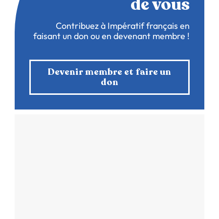
de vous
Contribuez à Impératif français en
faisant un don ou en devenant membre !
Devenir membre et faire un
don