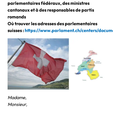
parlementaires fédéraux, des ministres
cantonaux et à des responsables de partis
romands
Où trouver les adresses des parlementaires
suisses :
https://www.parlament.ch/centers/docum
Madame,
Monsieur,