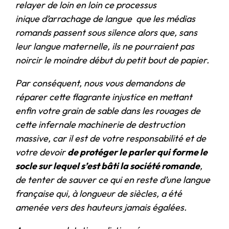
relayer de loin en loin ce processus
inique d’arrachage de langue que les médias
romands passent sous silence alors que, sans
leur langue maternelle, ils ne pourraient pas
noircir le moindre début du petit bout de papier.
Par conséquent, nous vous demandons de
réparer cette flagrante injustice en mettant
enfin votre grain de sable dans les rouages de
cette infernale machinerie de destruction
massive, car il est de votre responsabilité et de
votre devoir
de protéger le parler qui forme le
socle sur lequel s’est bâti la société romande
,
de tenter de sauver ce qui en reste d’une langue
française qui, à longueur de siècles, a été
amenée vers des hauteurs jamais égalées.