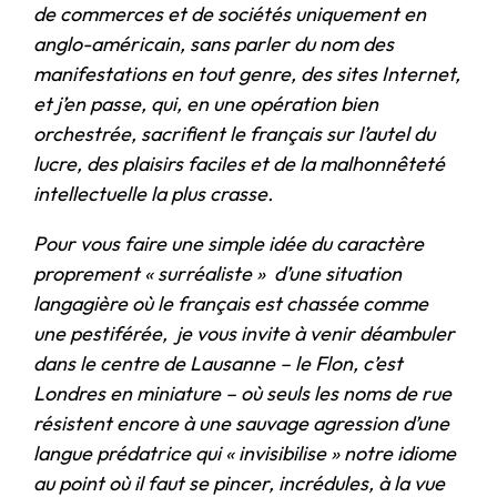
de commerces et de sociétés uniquement en
anglo-américain, sans parler du nom des
manifestations en tout genre, des sites Internet,
et j’en passe, qui, en une opération bien
orchestrée, sacrifient le français sur l’autel du
lucre, des plaisirs faciles et de la malhonnêteté
intellectuelle la plus crasse.
Pour vous faire une simple idée du caractère
proprement « surréaliste » d’une situation
langagière où le français est chassée comme
une pestiférée, je vous invite à venir déambuler
dans le centre de Lausanne – le Flon, c’est
Londres en miniature – où seuls les noms de rue
résistent encore à une sauvage agression d’une
langue prédatrice qui « invisibilise » notre idiome
au point où il faut se pincer, incrédules, à la vue