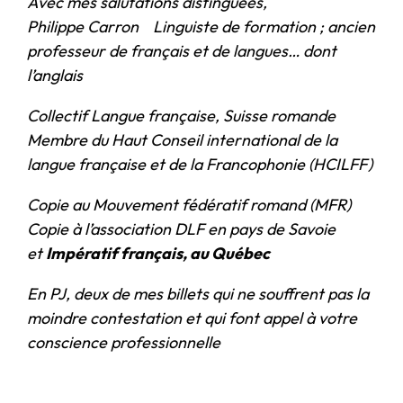
Avec mes salutations distinguées,
Philippe Carron Linguiste de formation ; ancien
professeur de français et de langues… dont
l’anglais
Collectif Langue française, Suisse romande
Membre du Haut Conseil international de la
langue française et de la Francophonie (HCILFF)
Copie au Mouvement fédératif romand (MFR)
Copie à l’association DLF en pays de Savoie
et
Impératif français, au Québec
En PJ, deux de mes billets qui ne souffrent pas la
moindre contestation et qui font appel à votre
conscience professionnelle