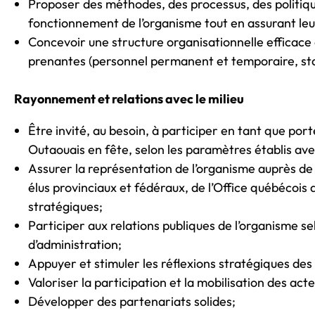
Proposer des méthodes, des processus, des politiqu
fonctionnement de l’organisme tout en assurant leur 
Concevoir une structure organisationnelle efficace 
prenantes (personnel permanent et temporaire, sta
Rayonnement et relations avec le milieu
Être invité, au besoin, à participer en tant que port
Outaouais en fête, selon les paramètres établis avec
Assurer la représentation de l’organisme auprès de
élus provinciaux et fédéraux, de l’Office québécois 
stratégiques;
Participer aux relations publiques de l’organisme se
d’administration;
Appuyer et stimuler les réflexions stratégiques des
Valoriser la participation et la mobilisation des act
Développer des partenariats solides;