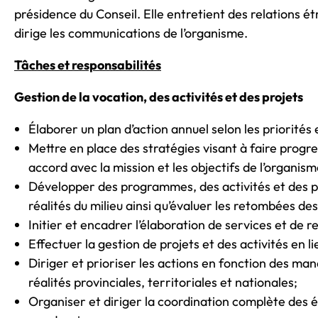
présidence du Conseil. Elle entretient des relations ét
dirige les communications de l’organisme.
Tâches et responsabilités
Gestion de la vocation, des activités et des projets
Élaborer un plan d’action annuel selon les priorités e
Mettre en place des stratégies visant à faire progr
accord avec la mission et les objectifs de l’organism
Développer des programmes, des activités et des pr
réalités du milieu ainsi qu’évaluer les retombées des
Initier et encadrer l’élaboration de services et de r
Effectuer la gestion de projets et des activités en l
Diriger et prioriser les actions en fonction des ma
réalités provinciales, territoriales et nationales;
Organiser et diriger la coordination complète des 