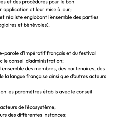
es et des procédures pour le bon
application et leur mise à jour;
et réaliste englobant l’ensemble des parties
giaires et bénévoles).
e-parole d’Impératif français et du festival
 le conseil d’administration;
 l’ensemble des membres, des partenaires, des
de la langue française ainsi que d’autres acteurs
lon les paramètres établis avec le conseil
 acteurs de l’écosystème;
eurs des différentes instances;