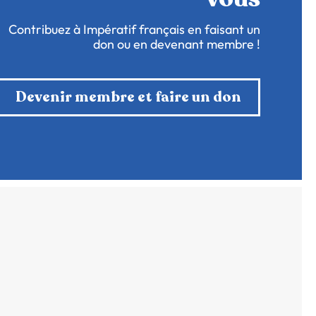
Contribuez à Impératif français en faisant un
don ou en devenant membre !
Devenir membre et faire un don