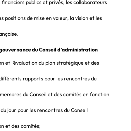
 financiers publics et privés, les collaborateurs
 positions de mise en valeur, la vision et les
rançaise.
 gouvernance du Conseil d’administration
on et l’évaluation du plan stratégique et des
différents rapports pour les rencontres du
x membres du Conseil et des comités en fonction
 du jour pour les rencontres du Conseil
on et des comités;