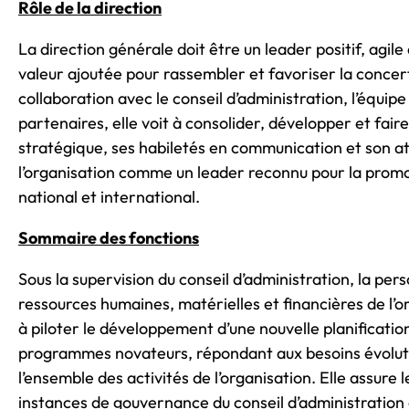
Rôle de la direction
La direction générale doit être un leader positif, agile
valeur ajoutée pour rassembler et favoriser la conce
collaboration avec le conseil d’administration, l’équipe
partenaires, elle voit à consolider, développer et fair
stratégique, ses habiletés en communication et son at
l’organisation comme un leader reconnu pour la promot
national et international.
Sommaire des fonctions
Sous la supervision du conseil d’administration, la per
ressources humaines, matérielles et financières de l’
à piloter le développement d’une nouvelle planification
programmes novateurs, répondant aux besoins évolutifs.
l’ensemble des activités de l’organisation. Elle assure
instances de gouvernance du conseil d’administration 