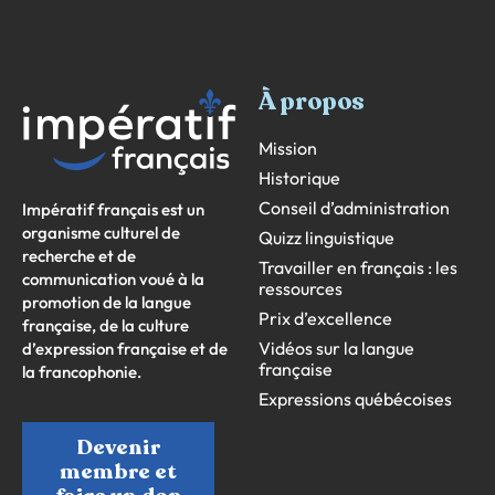
À propos
Mission
Historique
Conseil d’administration
Impératif français est un
organisme culturel de
Quizz linguistique
recherche et de
Travailler en français : les
communication voué à la
ressources
promotion de la langue
Prix d’excellence
française, de la culture
Vidéos sur la langue
d’expression française et de
française
la francophonie.
Expressions québécoises
Devenir
membre et