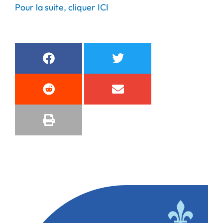
Pour la suite, cliquer ICI