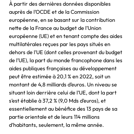
À partir des dernières données disponibles
auprès de l’OCDE et de la Commission
européenne, en se basant sur la contribution
nette de la France au budget de l’Union
européenne (UE) et en tenant compte des aides
multilatérales reçues par les pays situés en
dehors de l’UE (dont celles provenant du budget
de l’UE), la part du monde francophone dans les
aides publiques françaises au développement
peut être estimée à 20,1 % en 2022, soit un
montant de 4,8 milliards d’euros. Un niveau se
situant loin derrière celui de l’UE, dont la part
s’est établie à 37,2 % (9,0 Mds d’euros), et
essentiellement au bénéfice des 13 pays de sa
partie orientale et de leurs 114 millions
d’habitants, seulement, la même année.