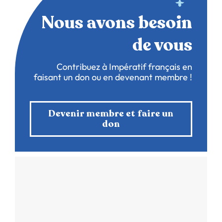
Nous avons besoin
de vous
Contribuez à Impératif français en
faisant un don ou en devenant membre !
Devenir membre et faire un
don