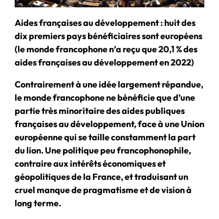
Aides françaises au développement : huit des
dix premiers pays bénéficiaires sont européens
(le monde francophone n’a reçu que 20,1 % des
aides françaises au développement en 2022)
Contrairement à une idée largement répandue,
le monde francophone ne bénéficie que d’une
partie très minoritaire des aides publiques
françaises au développement, face à une Union
européenne qui se taille constamment la part
du lion. Une politique peu francophonophile,
contraire aux intérêts économiques et
géopolitiques de la France, et traduisant un
cruel manque de pragmatisme et de vision à
long terme.