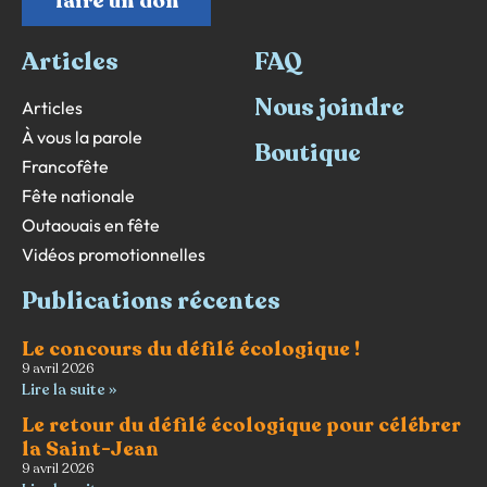
faire un don
Articles
FAQ
Nous joindre
Articles
À vous la parole
Boutique
Francofête
Fête nationale
Outaouais en fête
Vidéos promotionnelles
Publications récentes
Le concours du défilé écologique !
9 avril 2026
Lire la suite »
Le retour du défilé écologique pour célébrer
la Saint-Jean
9 avril 2026