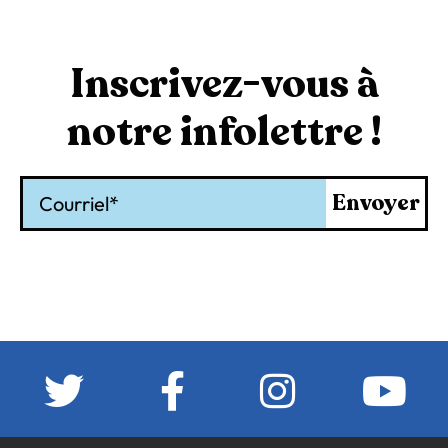
Inscrivez-vous à
notre infolettre !
Courriel
Envoyer