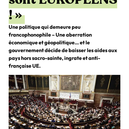
! »
Une politique qui demeure peu
francophonophile – Une aberration
économique et géopolitique… et le
gouvernement décide de baisser les aides aux
pays hors sacro-sainte, ingrate et anti-
française UE.