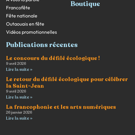
Boutique
Francofête
Fête nationale
Outaouais en fête
Vidéos promotionnelles
Publications récentes
Le concours du défilé écologique !
9 avril 2026
Lire la suite »
Le retour du défilé écologique pour célébrer
la Saint-Jean
9 avril 2026
Lire la suite »
La francophonie et les arts numériques
26 janvier 2026
Lire la suite »