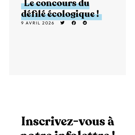
Le concours du
défilé écologique !
9 AVRIL 2026
Inscrivez-vous à