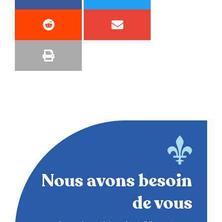
Nous avons besoin
de vous