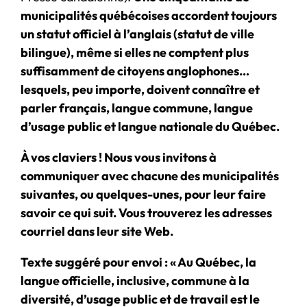
municipalités québécoises accordent toujours
un statut officiel à l’anglais (statut de ville
bilingue), même si elles ne comptent plus
suffisamment de citoyens anglophones…
lesquels, peu importe, doivent connaître et
parler français, langue commune, langue
d’usage public et langue nationale du Québec.
À vos claviers !
Nous vous invitons à
communiquer avec chacune des municipalités
suivantes, ou quelques-unes, pour leur faire
savoir ce qui suit. Vous trouverez les adresses
courriel dans leur site Web.
Texte suggéré pour envoi :
« Au Québec, la
langue officielle, inclusive, commune à la
diversité, d’usage public et de travail est le