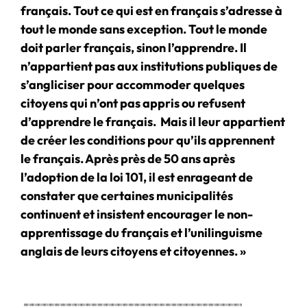
français. Tout ce qui est en français s’adresse à
tout le monde sans exception. Tout le monde
doit parler français, sinon l’apprendre. Il
n’appartient pas aux institutions publiques de
s’angliciser pour accommoder quelques
citoyens qui n’ont pas appris ou refusent
d’apprendre le français. Mais il leur appartient
de créer les conditions pour qu’ils apprennent
le français. Après près de 50 ans après
l’adoption de la loi 101, il est enrageant de
constater que certaines municipalités
continuent et insistent encourager le non-
apprentissage du français et l’unilinguisme
anglais de leurs citoyens et citoyennes. »