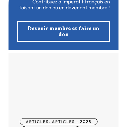
Contribuez à Impératif français en
faisant un don ou en devenant membre !
Devenir membre et faire un
don
ARTICLES
,
ARTICLES - 2025