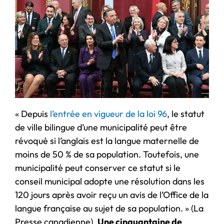
« Depuis
l’entrée en vigueur de la loi 96
, le statut
de ville bilingue d’une municipalité peut être
révoqué si l’anglais est la langue maternelle de
moins de 50 % de sa population. Toutefois, une
municipalité peut conserver ce statut si le
conseil municipal adopte une résolution dans les
120 jours après avoir reçu un avis de l’Office de la
langue française au sujet de sa population. » (La
Presse canadienne).
Une cinquantaine de