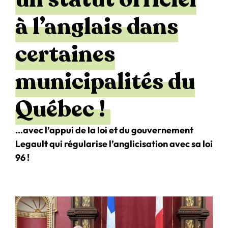
à l’anglais dans
certaines
municipalités du
Québec !
…avec l’appui de la loi et du gouvernement
Legault qui régularise l’anglicisation avec sa loi
96 !