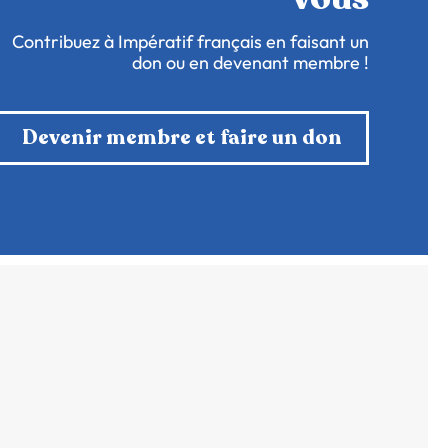
Contribuez à Impératif français en faisant un
don ou en devenant membre !
Devenir membre et faire un don