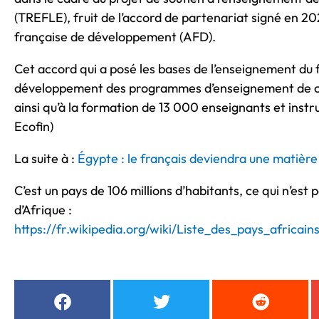
(TREFLE), fruit de l’accord de partenariat signé en 
française de développement (AFD).
Cet accord qui a posé les bases de l’enseignement du 
développement des programmes d’enseignement de cet
ainsi qu’à la formation de 13 000 enseignants et instr
Ecofin)
La suite à :
Égypte : le français deviendra une matière 
C’est un pays de 106 millions d’habitants, ce qui n’est p
d’Afrique :
https://fr.wikipedia.org/wiki/Liste_des_pays_africai