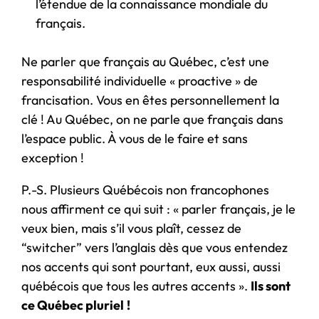
l’étendue de la connaissance mondiale du
français.
Ne parler que français au Québec, c’est une
responsabilité individuelle « proactive » de
francisation. Vous en êtes personnellement la
clé ! Au Québec, on ne parle que français dans
l’espace public. À vous de le faire et sans
exception !
P.-S. Plusieurs Québécois non francophones
nous affirment ce qui suit : « parler français, je le
veux bien, mais s’il vous plaît, cessez de
“switcher” vers l’anglais dès que vous entendez
nos accents qui sont pourtant, eux aussi, aussi
québécois que tous les autres accents ».
Ils sont
ce Québec pluriel !