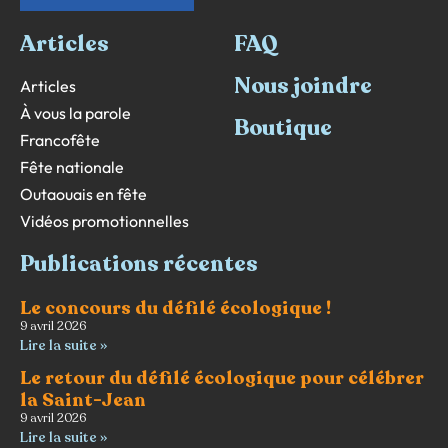
Articles
FAQ
Nous joindre
Articles
À vous la parole
Boutique
Francofête
Fête nationale
Outaouais en fête
Vidéos promotionnelles
Publications récentes
Le concours du défilé écologique !
9 avril 2026
Lire la suite »
Le retour du défilé écologique pour célébrer
la Saint-Jean
9 avril 2026
Lire la suite »