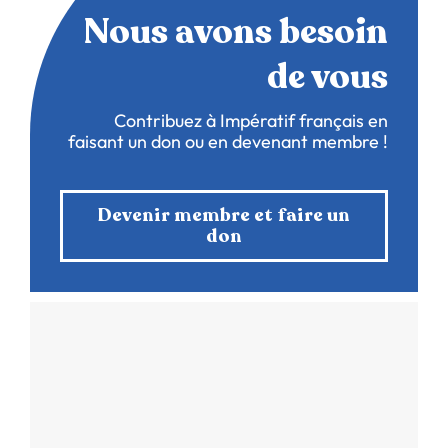
Nous avons besoin
de vous
Contribuez à Impératif français en
faisant un don ou en devenant membre !
Devenir membre et faire un
don