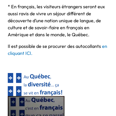
* En français, les visiteurs étrangers seront eux
aussi ravis de vivre un séjour différent de
découverte d’une nation unique de langue, de
culture et de savoir-faire en français en
Amérique et dans le monde, le Québec.
Il est possible de se procurer des autocollants
en
cliquant ICI.