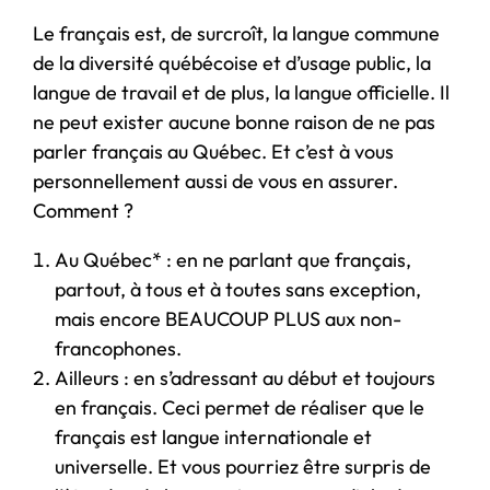
Le français est, de surcroît, la langue commune
de la diversité québécoise et d’usage public, la
langue de travail et de plus, la langue officielle. Il
ne peut exister aucune bonne raison de ne pas
parler français au Québec. Et c’est à vous
personnellement aussi de vous en assurer.
Comment ?
Au Québec* : en ne parlant que français,
partout, à tous et à toutes sans exception,
mais encore BEAUCOUP PLUS aux non-
francophones.
Ailleurs : en s’adressant au début et toujours
en français. Ceci permet de réaliser que le
français est langue internationale et
universelle. Et vous pourriez être surpris de