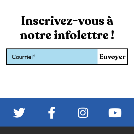
Inscrivez-vous à
notre infolettre !
Courriel
Envoyer