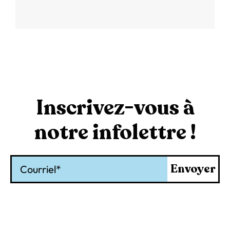
Inscrivez-vous à
notre infolettre !
Courriel
Envoyer