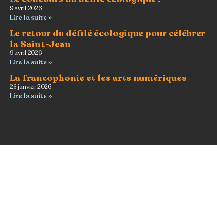
9 avril 2026
Lire la suite »
Le retour du défilé écologique pour célébrer
la Saint-Jean
9 avril 2026
Lire la suite »
La francophonie et les arts numériques
26 janvier 2026
Lire la suite »