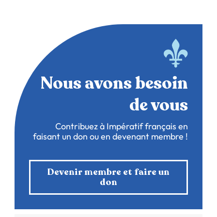
Nous avons besoin
de vous
Contribuez à Impératif français en
faisant un don ou en devenant membre !
Devenir membre et faire un
don