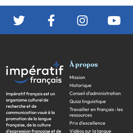
À propos
Mission
Historique
Conseil d’administration
Impératif français est un
organisme culturel de
Quizz linguistique
recherche et de
Travailler en français : les
communication voué à la
ressources
promotion de la langue
Prix d’excellence
française, de la culture
Vidéos sur la langue
d’expression française et de