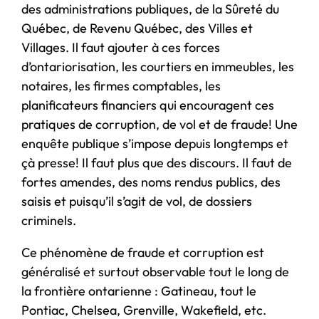
des administrations publiques, de la Sûreté du
Québec, de Revenu Québec, des Villes et
Villages. Il faut ajouter à ces forces
d’ontariorisation, les courtiers en immeubles, les
notaires, les firmes comptables, les
planificateurs financiers qui encouragent ces
pratiques de corruption, de vol et de fraude! Une
enquête publique s’impose depuis longtemps et
çà presse! Il faut plus que des discours. Il faut de
fortes amendes, des noms rendus publics, des
saisis et puisqu’il s’agit de vol, de dossiers
criminels.
Ce phénomène de fraude et corruption est
généralisé et surtout observable tout le long de
la frontière ontarienne : Gatineau, tout le
Pontiac, Chelsea, Grenville, Wakefield, etc.