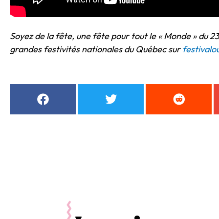
Soyez de la fête, une fête pour tout le « Monde » du 2
grandes festivités nationales du Québec sur
festival