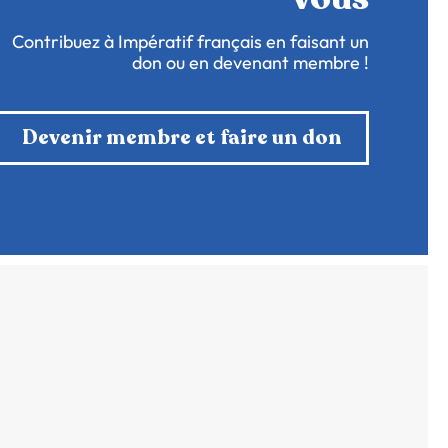
Contribuez à Impératif français en faisant un
don ou en devenant membre !
Devenir membre et faire un don