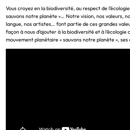
Vous croyez en la biodiversité, au respect de l’écolog
sauvons notre planète »… Notre vision, nos valeurs, no
langue, nos artistes… font partie de ces grandes vale
façon à nous d’ajouter à la biodiversité et à l’écologie
mouvement planétaire « sauvons notre planète », ses 