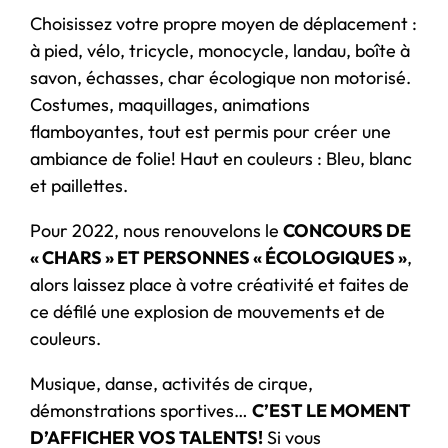
Choisissez votre propre moyen de déplacement :
à pied, vélo, tricycle, monocycle, landau, boîte à
savon, échasses, char écologique non motorisé.
Costumes, maquillages, animations
flamboyantes, tout est permis pour créer une
ambiance de folie! Haut en couleurs : Bleu, blanc
et paillettes.
Pour 2022, nous renouvelons le
CONCOURS DE
« CHARS » ET PERSONNES « ÉCOLOGIQUES »
,
alors laissez place à votre créativité et faites de
ce défilé une explosion de mouvements et de
couleurs.
Musique, danse, activités de cirque,
démonstrations sportives…
C’EST LE MOMENT
D’AFFICHER VOS TALENTS!
Si vous