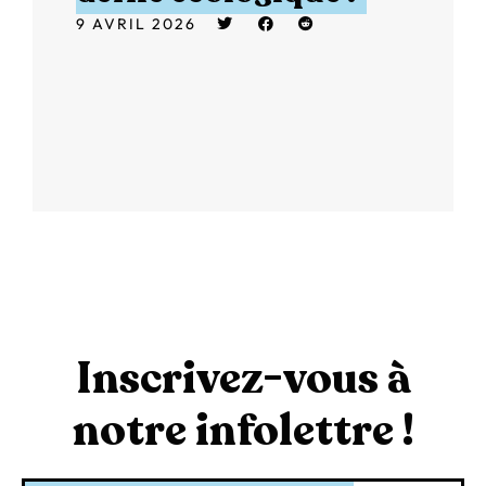
9 AVRIL 2026
Inscrivez-vous à
notre infolettre !