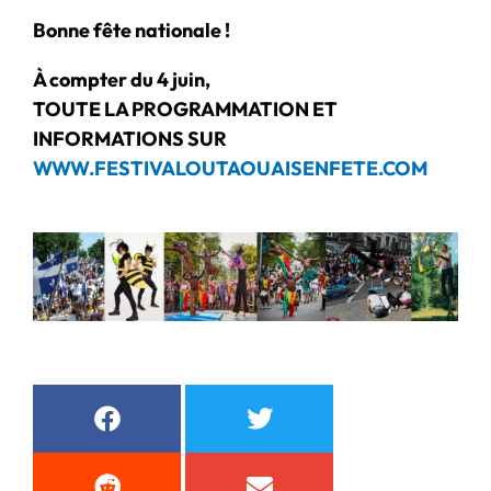
Bonne fête nationale !
À compter du 4 juin,
TOUTE LA PROGRAMMATION ET
INFORMATIONS SUR
WWW.FESTIVALOUTAOUAISENFETE.COM