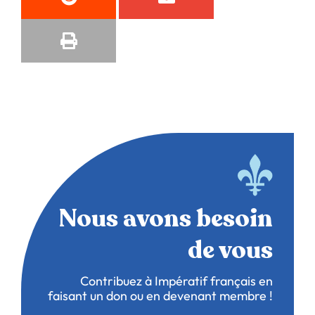
Nous avons besoin
de vous
Contribuez à Impératif français en
faisant un don ou en devenant membre !