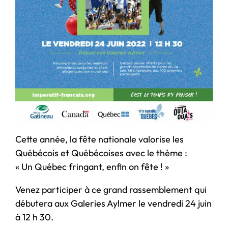
Cette année, la fête nationale valorise les
Québécois et Québécoises avec le thème :
« Un Québec fringant, enfin on fête ! »
Venez participer à ce grand rassemblement qui
débutera aux Galeries Aylmer le vendredi 24 juin
à 12 h 30.