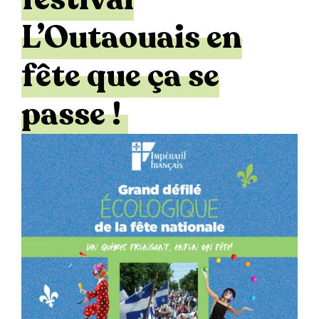
L’Outaouais en
fête que ça se
passe !