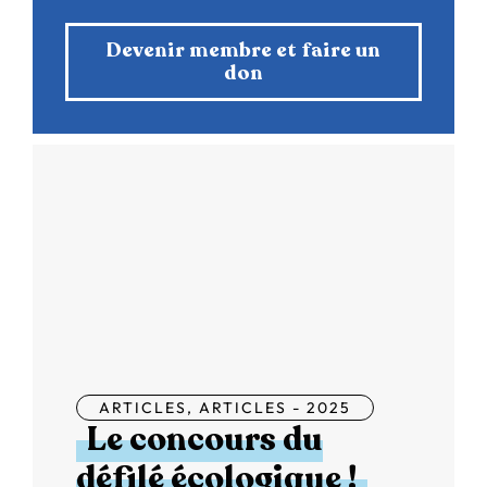
Devenir membre et faire un
don
ARTICLES
,
ARTICLES - 2025
Le concours du
défilé écologique !