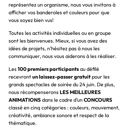
représentez un organisme, nous vous invitons à
afficher vos banderoles et couleurs pour que
vous soyez bien vus!
Toutes les activités individuelles ou en groupe
sont les bienvenues. Mieux, si vous avez des
idées de projets, n’hésitez pas à nous les
communiquer, nous vous aiderons à les réaliser.
Les
100 premiers participants
au défilé
recevront
un laissez-passer gratuit
pour les
grands spectacles de soirée du 24 juin. De plus,
nous récompenserons
LES MEILLEURES
ANIMATIONS
dans le cadre d’un
CONCOURS
classé en cinq catégories : couleurs, mouvement,
créativité, ambiance sonore et respect de la
thématique.