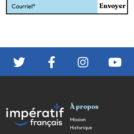
Courriel
Envoyer
À propos
Mission
Historique