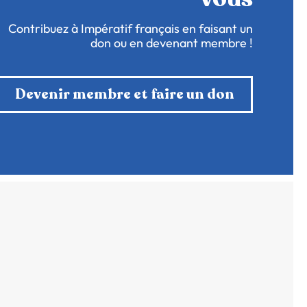
Contribuez à Impératif français en faisant un
don ou en devenant membre !
Devenir membre et faire un don