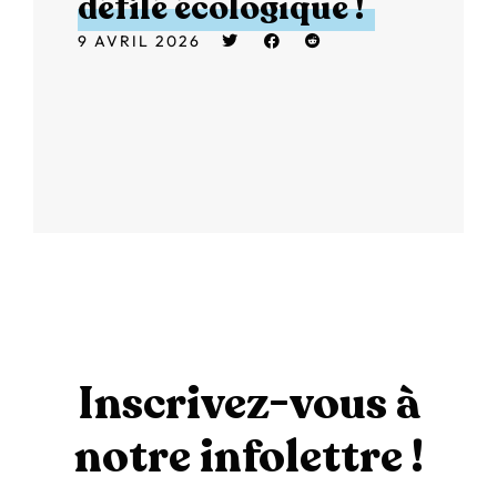
défilé écologique !
9 AVRIL 2026
Inscrivez-vous à
notre infolettre !