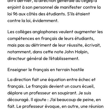
avril dernier, la direction générale du cégep a
enjoint à son personnel de manifester contre la
loi 96 aux côtés des étudiants. S’ils étaient
contre la loi, évidemment.
Les collèges anglophones veulent augmenter les
compétences en français de leurs étudiants,
mais pas au détriment de leur réussite, écrivait,
notamment, dans cette note John Halpin,
directeur général de l’établissement.
Enseigner le français en terrain hostile
La direction fait une équation entre échec et
français. Le français devient un cours écueil,
déplore un professeur en soupirant. Je suis
découragé. Il ajoute : J’ai beaucoup de peine, en
fait. Le professeur évoque, en outre, une réunion