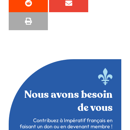
Nous avons besoin
de vous
Contribuez à Impératif français en
faisant un don ou en devenant membre !