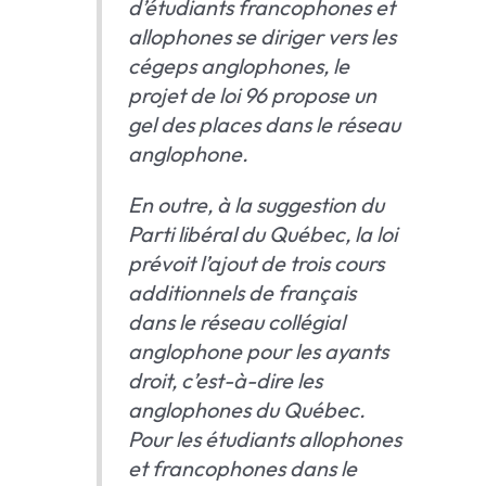
d’étudiants francophones et
allophones se diriger vers les
cégeps anglophones, le
projet de loi 96 propose un
gel des places dans le réseau
anglophone.
En outre, à la suggestion du
Parti libéral du Québec, la loi
prévoit l’ajout de trois cours
additionnels de français
dans le réseau collégial
anglophone pour les ayants
droit, c’est-à-dire les
anglophones du Québec.
Pour les étudiants allophones
et francophones dans le