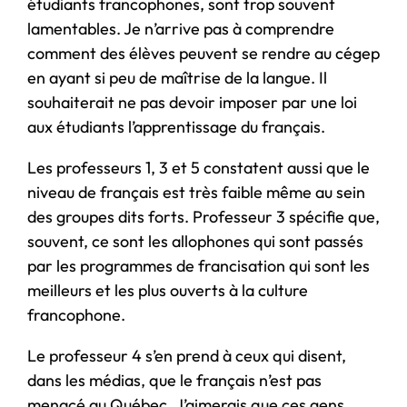
étudiants francophones, sont trop souvent
lamentables. Je n’arrive pas à comprendre
comment des élèves peuvent se rendre au cégep
en ayant si peu de maîtrise de la langue. Il
souhaiterait ne pas devoir imposer par une loi
aux étudiants l’apprentissage du français.
Les professeurs 1, 3 et 5 constatent aussi que le
niveau de français est très faible même au sein
des groupes dits forts. Professeur 3 spécifie que,
souvent, ce sont les allophones qui sont passés
par les programmes de francisation qui sont les
meilleurs et les plus ouverts à la culture
francophone.
Le professeur 4 s’en prend à ceux qui disent,
dans les médias, que le français n’est pas
menacé au Québec. J’aimerais que ces gens