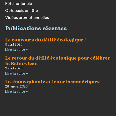
Fête nationale
Outaouais en fête
Vidéos promotionnelles
Publications récentes
Le concours du défilé écologique !
9 avril 2026
Lire la suite »
Le retour du défilé écologique pour célébrer
la Saint-Jean
9 avril 2026
Lire la suite »
La francophonie et les arts numériques
26 janvier 2026
Lire la suite »