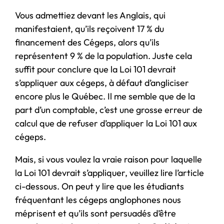
Vous admettiez devant les Anglais, qui
manifestaient, qu’ils reçoivent 17 % du
financement des Cégeps, alors qu’ils
représentent 9 % de la population. Juste cela
suffit pour conclure que la Loi 101 devrait
s’appliquer aux cégeps, à défaut d’angliciser
encore plus le Québec. Il me semble que de la
part d’un comptable, c’est une grosse erreur de
calcul que de refuser d’appliquer la Loi 101 aux
cégeps.
Mais, si vous voulez la vraie raison pour laquelle
la Loi 101 devrait s’appliquer, veuillez lire l’article
ci-dessous. On peut y lire que les étudiants
fréquentant les cégeps anglophones nous
méprisent et qu’ils sont persuadés d’être