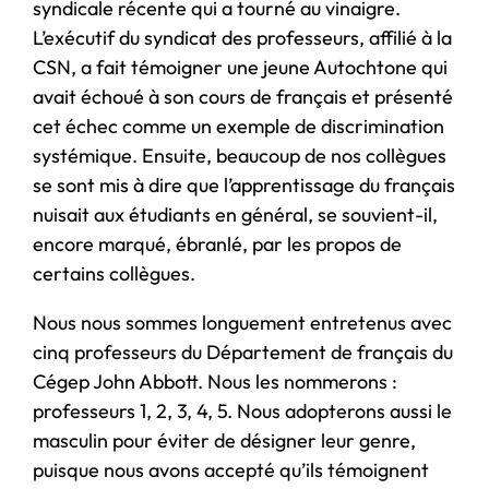
syndicale récente qui a tourné au vinaigre.
L’exécutif du syndicat des professeurs, affilié à la
CSN, a fait témoigner une jeune Autochtone qui
avait échoué à son cours de français et présenté
cet échec comme un exemple de discrimination
systémique. Ensuite, beaucoup de nos collègues
se sont mis à dire que l’apprentissage du français
nuisait aux étudiants en général, se souvient-il,
encore marqué, ébranlé, par les propos de
certains collègues.
Nous nous sommes longuement entretenus avec
cinq professeurs du Département de français du
Cégep John Abbott. Nous les nommerons :
professeurs 1, 2, 3, 4, 5. Nous adopterons aussi le
masculin pour éviter de désigner leur genre,
puisque nous avons accepté qu’ils témoignent