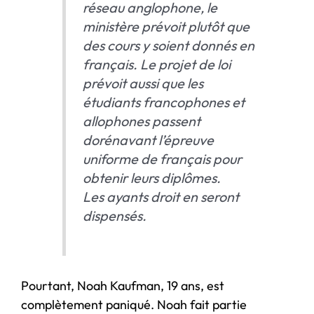
réseau anglophone, le
ministère prévoit plutôt que
des cours y soient donnés en
français. Le projet de loi
prévoit aussi que les
étudiants francophones et
allophones passent
dorénavant l’épreuve
uniforme de français pour
obtenir leurs diplômes.
Les ayants droit en seront
dispensés.
Pourtant, Noah Kaufman, 19 ans, est
complètement paniqué. Noah fait partie