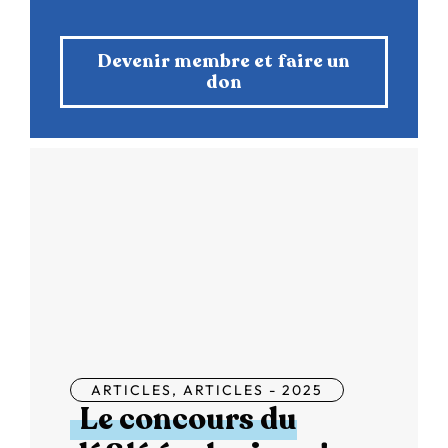
Devenir membre et faire un
don
ARTICLES
,
ARTICLES - 2025
Le concours du