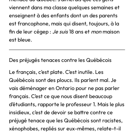
viennent dans ma classe quelques semaines et
enseignent à des enfants dont un des parents
est francophone, mais qui disent, toujours, à la
fin de leur cégep :
Je suis
18 ans et
mon
maison
est bleue.
Des préjugés tenaces contre les Québécois
Le français, c’est plate. C’est inutile. Les
Québécois sont des ploucs. Ils parlent mal. Je
vais déménager en Ontario pour ne pas parler
français. C’est ce que nous disent beaucoup
d’étudiants, rapporte le professeur 1. Mais le plus
insidieux, c’est de devoir se battre contre ce
préjugé tenace que les Québécois sont racistes,
xénophobes, repliés sur eux-mêmes, relate-t-il