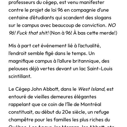
professeurs du cégep, est venu manifester
contre le projet de loi 96 en compagnie d’une
centaine d’étudiants qui scandent des slogans
sur le campus avec beaucoup de conviction.
NO
96! Fuck that shit!
(Non à 96! À bas cette merde!)
Mis à part cet événement lié à l’actualité,
l’endroit semble figé dans le temps. Un
magnifique campus à l’allure britannique, des
pelouses déjà vertes devant un lac Saint-Louis
scintillant.
Le Cégep John Abbott, dans le
West Island
, est
entouré de vieilles demeures élégantes
rappelant que ce coin de l’île de Montréal
constituait, au début du 20e siècle, un refuge
champêtre pour les familles les plus riches du