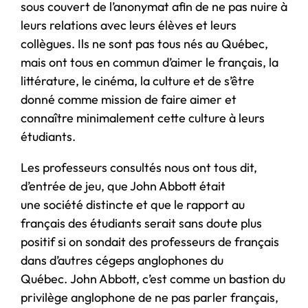
sous couvert de l’anonymat afin de ne pas nuire à
leurs relations avec leurs élèves et leurs
collègues. Ils ne sont pas tous nés au Québec,
mais ont tous en commun d’aimer le français, la
littérature, le cinéma, la culture et de s’être
donné comme mission de faire aimer et
connaître minimalement cette culture à leurs
étudiants.
Les professeurs consultés nous ont tous dit,
d’entrée de jeu, que John Abbott était
une société distincte et que le rapport au
français des étudiants serait sans doute plus
positif si on sondait des professeurs de français
dans d’autres cégeps anglophones du
Québec. John Abbott, c’est comme un bastion du
privilège anglophone de ne pas parler français,