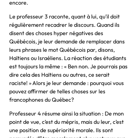
encore.
Le professeur 3 raconte, quant à lui, qu’il doit
régulièrement recadrer le discours. Quand ils
disent des choses hyper négatives des
Québécois
,
je leur demande de remplacer dans
leurs phrases le mot
Québécois par, disons,
Haïtiens ou Israéliens. La réaction des étudiants
est toujours la même : « Ben non. Je pourrais pas
dire cela des Haïtiens ou autres, ce serait
raciste! » Alors je leur demande : pourquoi vous
pouvez affirmer de telles choses sur les
francophones du Québec?
Professeur 4 résume ainsi la situation : De mon
point de vue, c’est du mépris, mais du leur, c’est
une position de supériorité morale. Ils sont