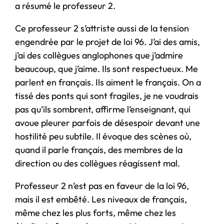
a résumé le professeur 2.
Ce professeur 2 s’attriste aussi de la tension
engendrée par le projet de loi 96. J’ai des amis,
j’ai des collègues anglophones que j’admire
beaucoup, que j’aime. Ils sont respectueux. Me
parlent en français. Ils aiment le français. On a
tissé des ponts qui sont fragiles, je ne voudrais
pas qu’ils sombrent, affirme l’enseignant, qui
avoue pleurer parfois de désespoir devant une
hostilité peu subtile. Il évoque des scènes où,
quand il parle français, des membres de la
direction ou des collègues réagissent mal.
Professeur 2 n’est pas en faveur de la loi 96,
mais il est embêté. Les niveaux de français,
même chez les plus forts, même chez les