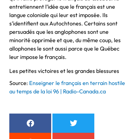
entretiennent l’idée que le français est une
langue coloniale qui leur est imposée. Ils
s’identifient aux Autochtones. Certains sont
persuadés que les anglophones sont une
minorité opprimée et que, du même coup, les
allophones le sont aussi parce que le Québec
leur impose le français.
Les petites victoires et les grandes blessures
Source:
Enseigner le français en terrain hostile
au temps de la loi 96 | Radio-Canada.ca