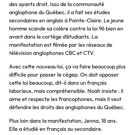
des ayants droit. Issu de la communauté
anglophone du Québec, il a fait ses études
secondaires en anglais à Pointe-Claire. Le jeune
homme scande sa colère contre la loi 96 bien en
avant dans le cortège d’étudiants. La
manifestation est filmée par les réseaux de
télévision anglophones CBC et CTV.
Avec cette
nouveau
loi, ça va faire beaucoup plus
difficile pour passer le cégep. On doit opposer
cette loi beaucoup, dit-il dans un français
laborieux, mais compréhensible. Noah insiste : il
aime et respecte les francophones, mais il veut
défendre les droits des anglophones du Québec.
Plus loin dans la manifestation, Jenna, 18 ans.
Elle a étudié en français au secondaire.