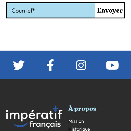
Courriel
Envoyer
À propos
Mission
Historique