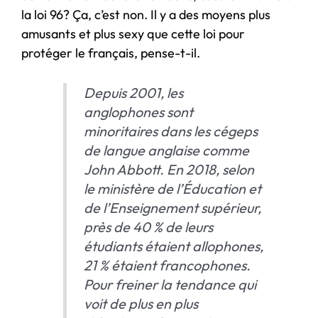
la loi 96? Ça, c’est non. Il y a des moyens plus
amusants et plus sexy que cette loi pour
protéger le français, pense-t-il.
Depuis 2001, les
anglophones sont
minoritaires dans les cégeps
de langue anglaise comme
John Abbott. En 2018, selon
le ministère de l’Éducation et
de l’Enseignement supérieur,
près de 40 % de leurs
étudiants étaient allophones,
21 % étaient francophones.
Pour freiner la tendance qui
voit de plus en plus