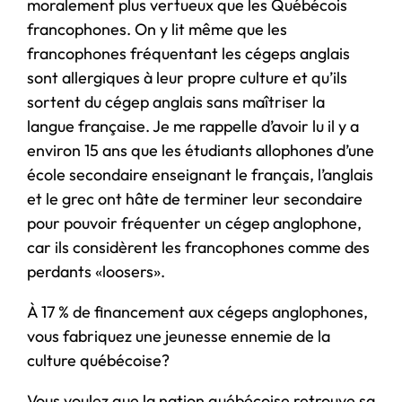
moralement plus vertueux que les Québécois
francophones. On y lit même que les
francophones fréquentant les cégeps anglais
sont allergiques à leur propre culture et qu’ils
sortent du cégep anglais sans maîtriser la
langue française. Je me rappelle d’avoir lu il y a
environ 15 ans que les étudiants allophones d’une
école secondaire enseignant le français, l’anglais
et le grec ont hâte de terminer leur secondaire
pour pouvoir fréquenter un cégep anglophone,
car ils considèrent les francophones comme des
perdants «loosers».
À 17 % de financement aux cégeps anglophones,
vous fabriquez une jeunesse ennemie de la
culture québécoise?
Vous voulez que la nation québécoise retrouve sa