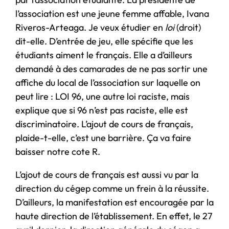
l’association est une jeune femme affable, Ivana
Riveros-Arteaga. Je veux étudier en
loi
(droit)
dit-elle. D’entrée de jeu, elle spécifie que les
étudiants aiment le français. Elle a d’ailleurs
demandé à des camarades de ne pas sortir une
affiche du local de l’association sur laquelle on
peut lire : LOI 96, une autre loi raciste, mais
explique que si 96 n’est pas raciste, elle est
discriminatoire. L’ajout de cours de français,
plaide-t-elle, c’est une barrière. Ça va faire
baisser notre cote R.
L’ajout de cours de français est aussi vu par la
direction du cégep comme un frein à la réussite.
D’ailleurs, la manifestation est encouragée par la
haute direction de l’établissement. En effet, le 27