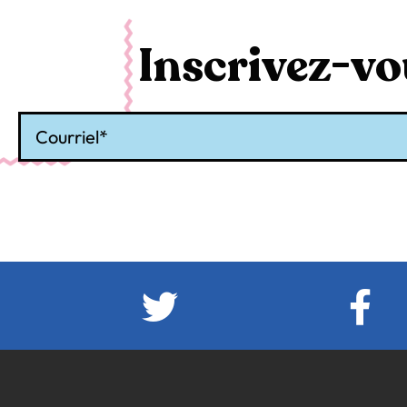
Inscrivez-vou
Courriel