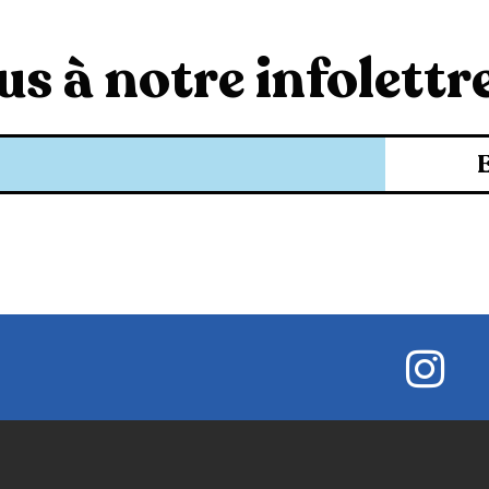
s à notre infolettre