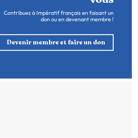
Contribuez à Impératif français en faisant un
don ou en devenant membre !
Devenir membre et faire un don