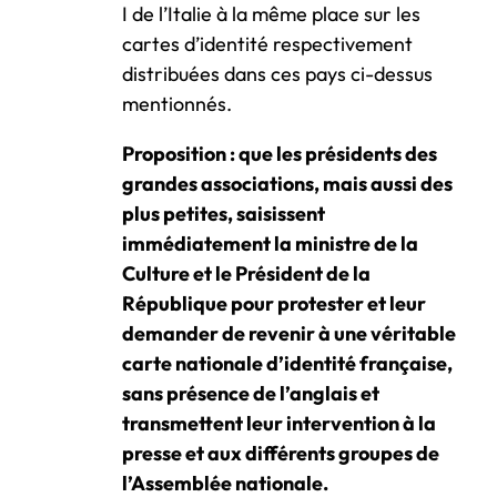
I de l’Italie à la même place sur les
cartes d’identité respectivement
distribuées dans ces pays ci-dessus
mentionnés.
Proposition : que les présidents des
grandes associations, mais aussi des
plus petites, saisissent
immédiatement la ministre de la
Culture et le Président de la
République pour protester et leur
demander de revenir à une véritable
carte nationale d’identité française,
sans présence de l’anglais et
transmettent leur intervention à la
presse et aux différents groupes de
l’Assemblée nationale.