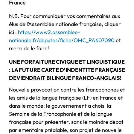
France
N.B. Pour communiquer vos commentaires aux
élus de l’Assemblée nationale française, cliquer
ici :
https://www2.assemblee-
nationale.fr/deputes/fiche/OMC_PA607090
et
merci de le faire!
UNE FORFAITURE CIVIQUE ET LINGUISTIQUE
: LA FUTURE CARTE D’INDENTITE FRANÇAISE
DEVIENDRAIT BILINGUE FRANCO-ANGLAIS!
Nouvelle provocation contre les francophones et
les amis de la langue française (LF) en France et
dans le monde: le gouvernement a choisi la
Semaine de la Francophonie et de la langue
française pour présenter, sans le moindre débat
parlementaire préalable, son projet de nouvelle