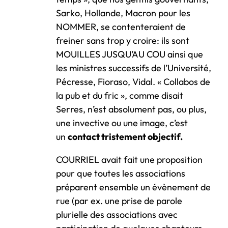
Sarko, Hollande, Macron pour les
NOMMER, se contenteraient de
freiner sans trop y croire: ils sont
MOUILLES JUSQU’AU COU ainsi que
les ministres successifs de l’Université,
Pécresse, Fioraso, Vidal. « Collabos de
la pub et du fric », comme disait
Serres, n’est absolument pas, ou plus,
une invective ou une image, c’est
un
contact tristement objectif.
COURRIEL avait fait une proposition
pour que toutes les associations
préparent ensemble un évènement de
rue (par ex. une prise de parole
plurielle des associations avec