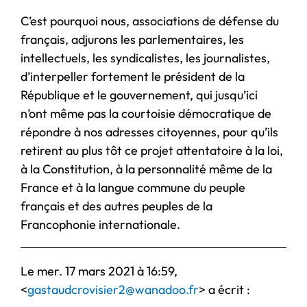
C’est pourquoi nous, associations de défense du
français, adjurons les parlementaires, les
intellectuels, les syndicalistes, les journalistes,
d’interpeller fortement le président de la
République et le gouvernement, qui jusqu’ici
n’ont même pas la courtoisie démocratique de
répondre à nos adresses citoyennes, pour qu’ils
retirent au plus tôt ce projet attentatoire à la loi,
à la Constitution, à la personnalité même de la
France et à la langue commune du peuple
français et des autres peuples de la
Francophonie internationale.
Le mer. 17 mars 2021 à 16:59,
<
gastaudcrovisier2@wanadoo.fr
> a écrit :