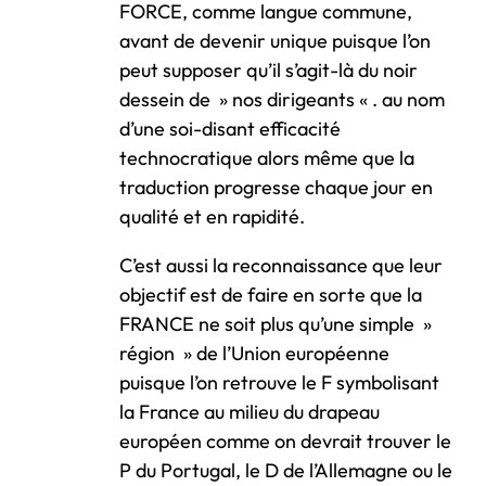
FORCE, comme langue commune,
avant de devenir unique puisque l’on
peut supposer qu’il s’agit-là du noir
dessein de » nos dirigeants « . au nom
d’une soi-disant efficacité
technocratique alors même que la
traduction progresse chaque jour en
qualité et en rapidité.
C’est aussi la reconnaissance que leur
objectif est de faire en sorte que la
FRANCE ne soit plus qu’une simple »
région » de l’Union européenne
puisque l’on retrouve le F symbolisant
la France au milieu du drapeau
européen comme on devrait trouver le
P du Portugal, le D de l’Allemagne ou le