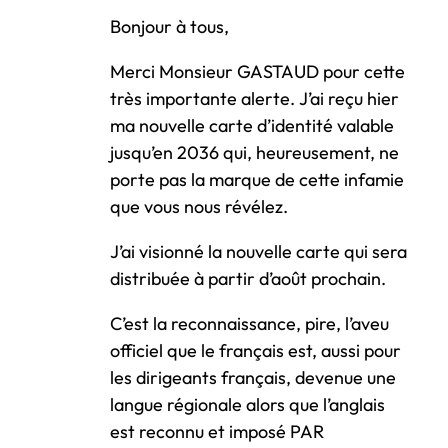
Bonjour à tous,
Merci Monsieur GASTAUD pour cette
très importante alerte. J’ai reçu hier
ma nouvelle carte d’identité valable
jusqu’en 2036 qui, heureusement, ne
porte pas la marque de cette infamie
que vous nous révélez.
J’ai visionné la nouvelle carte qui sera
distribuée à partir d’août prochain.‌
C’est la reconnaissance, pire, l’aveu
officiel que le français est, aussi pour
les dirigeants français, devenue une
langue régionale alors que l’anglais
est reconnu et imposé PAR