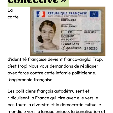
La
carte
d’identité française devient franco-anglo! Trop,
c’est trop! Nous vous demandons de répliquer
avec force contre cette infamie politicienne,
l’anglomanie française !
Les politiciens français autodétruisent et
ridiculisent la France qui tire avec elle vers le
bas toute la diversité et la démocratie cultuelle
mondiale vers la langue unique, la banalisation et