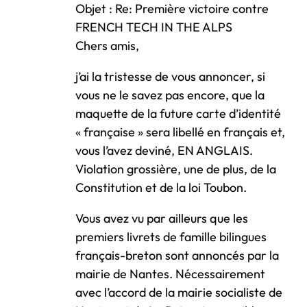
Objet : Re: Première victoire contre
FRENCH TECH IN THE ALPS
Chers amis,
j’ai la tristesse de vous annoncer, si
vous ne le savez pas encore, que la
maquette de la future carte d’identité
« française » sera libellé en français et,
vous l’avez deviné, EN ANGLAIS.
Violation grossière, une de plus, de la
Constitution et de la loi Toubon.
Vous avez vu par ailleurs que les
premiers livrets de famille bilingues
français-breton sont annoncés par la
mairie de Nantes. Nécessairement
avec l’accord de la mairie socialiste de