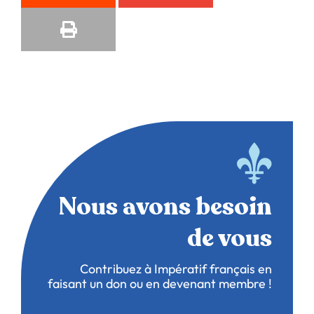
Nous avons besoin
de vous
Contribuez à Impératif français en
faisant un don ou en devenant membre !