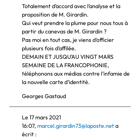
Totalement d’accord avec l’analyse et la
proposition de M. Girardin.
Qui veut prendre la plume pour nous tous à
partir du canevas de M. Girardin ?
Pas moi en tout cas, je viens d’officier
plusieurs fois d’affilée.
DEMAIN ET JUSQU’AU VINGT MARS
SEMAINE DE LA FRANCOPHONIE,
téléphonons aux médias contre l’infamie de
la nouvelle carte d’identité.
Georges Gastaud
Le 17 mars 2021
16:07,
marcel.girardin73@laposte.net
a
écrit :