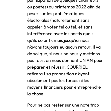
participation de quelques chanteurs
ou poètes) au printemps 2022 afin de
peser sur les problématiques
électorales (naturellement sans
appeler à voter tel ou tel, et sans
interférence avec les partis quels
qu’ils soient), mais jusqu’ici nous
n’avons toujours eu aucun retour. Il va
de soi que, si nous ne nous y mettions
pas tous, en nous donnant UN AN pour
préparer et réussir, COURRIEL
retirerait sa proposition n’ayant
absolument pas les forces ni les
moyens financiers pour entreprendre
la chose.
Pour ne pas rester sur une note trop