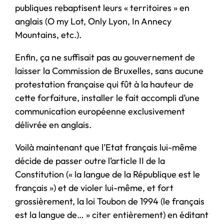
publiques rebaptisent leurs « territoires » en
anglais (O my Lot, Only Lyon, In Annecy
Mountains, etc.).
Enfin, ça ne suffisait pas au gouvernement de
laisser la Commission de Bruxelles, sans aucune
protestation française qui fût à la hauteur de
cette forfaiture, installer le fait accompli d’une
communication européenne exclusivement
délivrée en anglais.
Voilà maintenant que l’Etat français lui-même
décide de passer outre l’article II de la
Constitution (« la langue de la République est le
français ») et de violer lui-même, et fort
grossièrement, la loi Toubon de 1994 (le français
est la langue de… » citer entièrement) en éditant