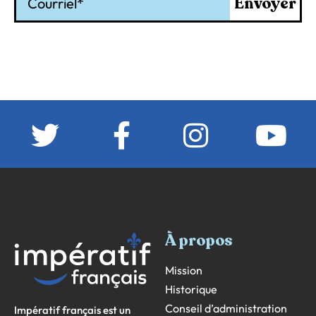
Envoyer
À propos
Mission
Historique
Conseil d’administration
Impératif français est un