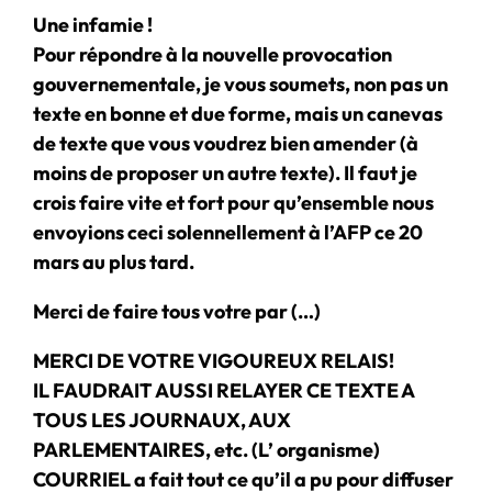
Une infamie !
Pour répondre à la nouvelle provocation
gouvernementale, je vous soumets, non pas un
texte en bonne et due forme, mais un canevas
de texte que vous voudrez bien amender (à
moins de proposer un autre texte). Il faut je
crois faire vite et fort pour qu’ensemble nous
envoyions ceci solennellement à l’AFP ce 20
mars au plus tard.
Merci de faire tous votre par (…)
MERCI DE VOTRE VIGOUREUX RELAIS!
IL FAUDRAIT AUSSI RELAYER CE TEXTE A
TOUS LES JOURNAUX, AUX
PARLEMENTAIRES, etc. (L’ organisme)
COURRIEL a fait tout ce qu’il a pu pour diffuser