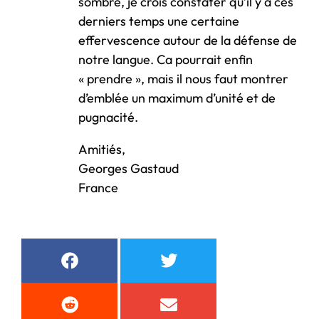
sombre, je crois constater qu’il y a ces
derniers temps une certaine
effervescence autour de la défense de
notre langue. Ca pourrait enfin
« prendre », mais il nous faut montrer
d’emblée un maximum d’unité et de
pugnacité.
Amitiés,
Georges Gastaud
France