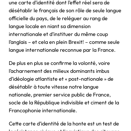
une carte d’identité dont l’effet réel sera de
désétablir le français de son rôle de seule langue
officielle du pays, de le reléguer au rang de
langue locale en niant sa dimension
internationale et d’instituer du même coup
l’anglais – et cela en plein Brexit! – comme seule
langue internationale reconnue par la France.
De plus en plus se confirme la volonté, voire
l’acharnement des milieux dominants imbus
d’idéologie atlantiste et « post-nationale » de
désétablir à toute vitesse notre langue
nationale, premier service public de France,
socle de la République indivisible et ciment de la
Francophonie internationale.
Cette carte d’identité de la honte est un test de