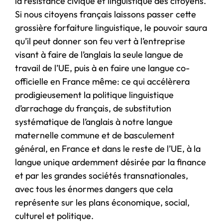
la résistance civique et linguistique des citoyens.
Si nous citoyens français laissons passer cette
grossière forfaiture linguistique, le pouvoir saura
qu’il peut donner son feu vert à l’entreprise
visant à faire de l’anglais la seule langue de
travail de l’UE, puis à en faire une langue co-
officielle en France même: ce qui accélèrera
prodigieusement la politique linguistique
d’arrachage du français, de substitution
systématique de l’anglais à notre langue
maternelle commune et de basculement
général, en France et dans le reste de l’UE, à la
langue unique ardemment désirée par la finance
et par les grandes sociétés transnationales,
avec tous les énormes dangers que cela
représente sur les plans économique, social,
culturel et politique.