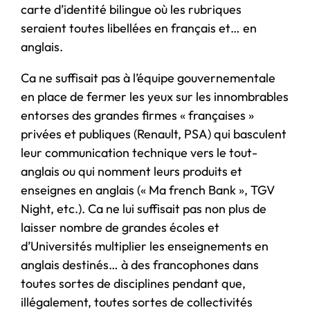
carte d’identité bilingue où les rubriques
seraient toutes libellées en français et… en
anglais.
Ca ne suffisait pas à l’équipe gouvernementale
en place de fermer les yeux sur les innombrables
entorses des grandes firmes « françaises »
privées et publiques (Renault, PSA) qui basculent
leur communication technique vers le tout-
anglais ou qui nomment leurs produits et
enseignes en anglais (« Ma french Bank », TGV
Night, etc.). Ca ne lui suffisait pas non plus de
laisser nombre de grandes écoles et
d’Universités multiplier les enseignements en
anglais destinés… à des francophones dans
toutes sortes de disciplines pendant que,
illégalement, toutes sortes de collectivités