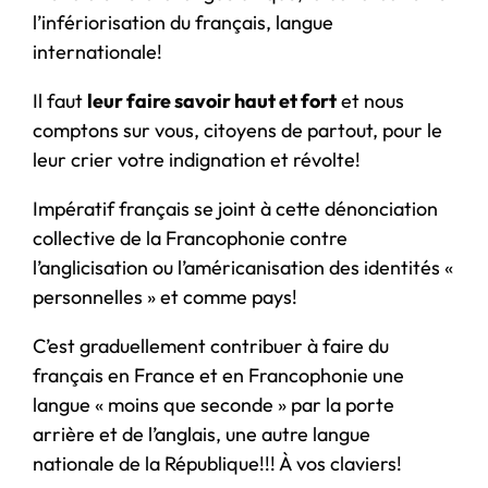
l’infériorisation du français, langue
internationale!
Il faut
leur faire savoir haut et fort
et nous
comptons sur vous, citoyens de partout, pour le
leur crier votre indignation et révolte!
Impératif français se joint à cette dénonciation
collective de la Francophonie contre
l’anglicisation ou l’américanisation des identités «
personnelles » et comme pays!
C’est graduellement contribuer à faire du
français en France et en Francophonie une
langue « moins que seconde » par la porte
arrière et de l’anglais, une autre langue
nationale de la République!!! À vos claviers!