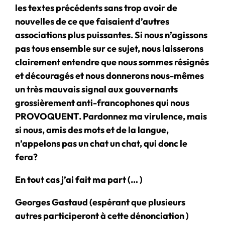
les textes précédents sans trop avoir de
nouvelles de ce que faisaient d’autres
associations plus puissantes. Si nous n’agissons
pas tous ensemble sur ce sujet, nous laisserons
clairement entendre que nous sommes résignés
et découragés et nous donnerons nous-mêmes
un très mauvais signal aux gouvernants
grossièrement anti-francophones qui nous
PROVOQUENT. Pardonnez ma virulence, mais
si nous, amis des mots et de la langue,
n’appelons pas un chat un chat, qui donc le
fera?
En tout cas j’ai fait ma part (… )
Georges Gastaud (espérant que plusieurs
autres participeront à cette dénonciation )