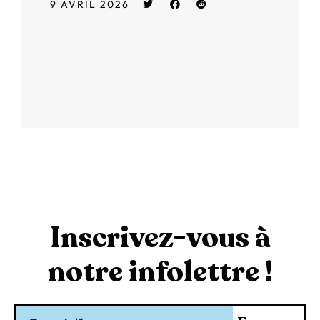
9 AVRIL 2026
Inscrivez-vous à
notre infolettre !
Courriel