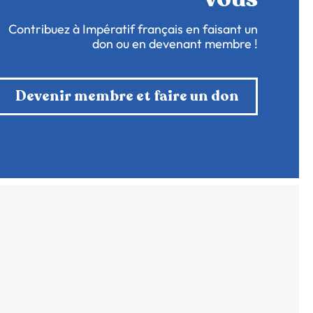
Contribuez à Impératif français en faisant un
don ou en devenant membre !
Devenir membre et faire un don