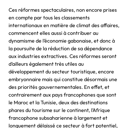
Ces réformes spectaculaires, non encore prises
en compte par tous les classements
internationaux en matière de climat des affaires,
commencent elles aussi à contribuer au
dynamisme de l’économie gabonaise, et donc à
la poursuite de la réduction de sa dépendance
aux industries extractives. Ces réformes seront
d’ailleurs également très utiles au
développement du secteur touristique, encore
embryonnaire mais qui constitue désormais une
des priorités gouvernementales. En effet, et
contrairement aux pays francophones que sont
le Maroc et la Tunisie, deux des destinations
phares du tourisme sur le continent, l’Afrique
francophone subsaharienne à largement et
longuement délaissé ce secteur à fort potentiel,