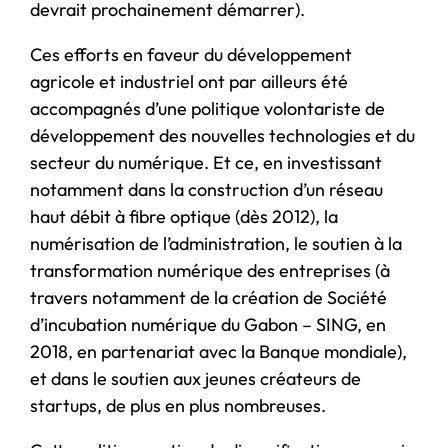
devrait prochainement démarrer).
Ces efforts en faveur du développement
agricole et industriel ont par ailleurs été
accompagnés d’une politique volontariste de
développement des nouvelles technologies et du
secteur du numérique. Et ce, en investissant
notamment dans la construction d’un réseau
haut débit à fibre optique (dès 2012), la
numérisation de l’administration, le soutien à la
transformation numérique des entreprises (à
travers notamment de la création de Société
d’incubation numérique du Gabon – SING, en
2018, en partenariat avec la Banque mondiale),
et dans le soutien aux jeunes créateurs de
startups, de plus en plus nombreuses.