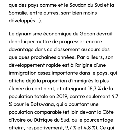
que des pays comme et le Soudan du Sud et la
Somalie, entre autres, sont bien moins
développés…).
Le dynamisme économique du Gabon devrait
donc lui permettre de progresser encore
davantage dans ce classement au cours des
quelques prochaines années. Par ailleurs, son
développement rapide est à l’origine d’une
immigration assez importante dans le pays, qui
affiche déjà la proportion d’immigrés la plus
élevée du continent, et atteignant 18,7 % de la
population totale en 2019, contre seulement 4,7
% pour le Botswana, qui a pourtant une
population comparable (et loin devant la Côte
d’Ivoire ou l’Afrique du Sud, où le pourcentage
atteint, respectivement, 9,7 % et 4,8 %). Ce qui