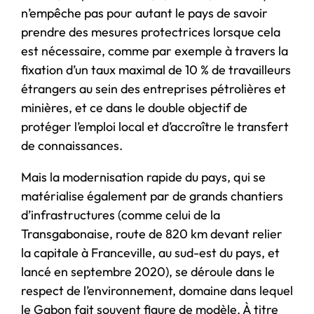
n’empêche pas pour autant le pays de savoir
prendre des mesures protectrices lorsque cela
est nécessaire, comme par exemple à travers la
fixation d’un taux maximal de 10 % de travailleurs
étrangers au sein des entreprises pétrolières et
minières, et ce dans le double objectif de
protéger l’emploi local et d’accroître le transfert
de connaissances.
Mais la modernisation rapide du pays, qui se
matérialise également par de grands chantiers
d’infrastructures (comme celui de la
Transgabonaise, route de 820 km devant relier
la capitale à Franceville, au sud-est du pays, et
lancé en septembre 2020), se déroule dans le
respect de l’environnement, domaine dans lequel
le Gabon fait souvent figure de modèle. À titre