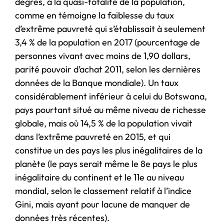
degrés, à la quasi-totalité de la population,
comme en témoigne la faiblesse du taux
d’extrême pauvreté qui s’établissait à seulement
3,4 % de la population en 2017 (pourcentage de
personnes vivant avec moins de 1,90 dollars,
parité pouvoir d’achat 2011, selon les dernières
données de la Banque mondiale). Un taux
considérablement inférieur à celui du Botswana,
pays pourtant situé au même niveau de richesse
globale, mais où 14,5 % de la population vivait
dans l’extrême pauvreté en 2015, et qui
constitue un des pays les plus inégalitaires de la
planète (le pays serait même le 8e pays le plus
inégalitaire du continent et le 11e au niveau
mondial, selon le classement relatif à l’indice
Gini, mais ayant pour lacune de manquer de
données très récentes).