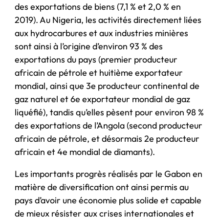
des exportations de biens (7,1 % et 2,0 % en
2019). Au Nigeria, les activités directement liées
aux hydrocarbures et aux industries minières
sont ainsi à l’origine d’environ 93 % des
exportations du pays (premier producteur
africain de pétrole et huitième exportateur
mondial, ainsi que 3e producteur continental de
gaz naturel et 6e exportateur mondial de gaz
liquéfié), tandis qu’elles pèsent pour environ 98 %
des exportations de l’Angola (second producteur
africain de pétrole, et désormais 2e producteur
africain et 4e mondial de diamants).
Les importants progrès réalisés par le Gabon en
matière de diversification ont ainsi permis au
pays d’avoir une économie plus solide et capable
de mieux résister aux crises internationales et