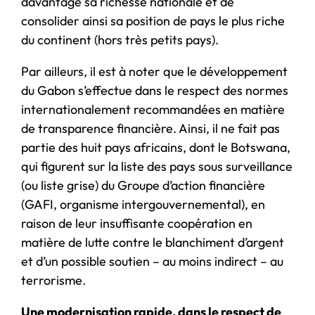
davantage sa richesse nationale et de
consolider ainsi sa position de pays le plus riche
du continent (hors très petits pays).
Par ailleurs, il est à noter que le développement
du Gabon s’effectue dans le respect des normes
internationalement recommandées en matière
de transparence financière. Ainsi, il ne fait pas
partie des huit pays africains, dont le Botswana,
qui figurent sur la liste des pays sous surveillance
(ou liste grise) du Groupe d’action financière
(GAFI, organisme intergouvernemental), en
raison de leur insuffisante coopération en
matière de lutte contre le blanchiment d’argent
et d’un possible soutien – au moins indirect – au
terrorisme.
Une modernisation rapide, dans le respect de