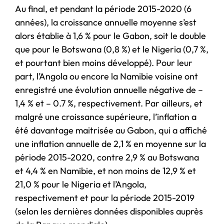
Au final, et pendant la période 2015-2020 (6
années), la croissance annuelle moyenne s’est
alors établie à 1,6 % pour le Gabon, soit le double
que pour le Botswana (0,8 %) et le Nigeria (0,7 %,
et pourtant bien moins développé). Pour leur
part, l’Angola ou encore la Namibie voisine ont
enregistré une évolution annuelle négative de –
1,4 % et – 0.7 %, respectivement. Par ailleurs, et
malgré une croissance supérieure, l’inflation a
été davantage maitrisée au Gabon, qui a affiché
une inflation annuelle de 2,1 % en moyenne sur la
période 2015-2020, contre 2,9 % au Botswana
et 4,4 % en Namibie, et non moins de 12,9 % et
21,0 % pour le Nigeria et l’Angola,
respectivement et pour la période 2015-2019
(selon les dernières données disponibles auprès