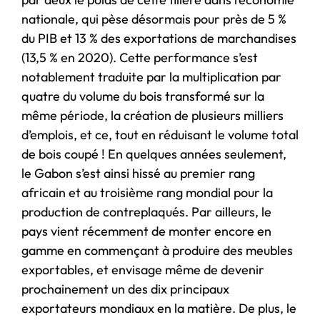
nationale, qui pèse désormais pour près de 5 %
du PIB et 13 % des exportations de marchandises
(13,5 % en 2020). Cette performance s’est
notablement traduite par la multiplication par
quatre du volume du bois transformé sur la
même période, la création de plusieurs milliers
d’emplois, et ce, tout en réduisant le volume total
de bois coupé ! En quelques années seulement,
le Gabon s’est ainsi hissé au premier rang
africain et au troisième rang mondial pour la
production de contreplaqués. Par ailleurs, le
pays vient récemment de monter encore en
gamme en commençant à produire des meubles
exportables, et envisage même de devenir
prochainement un des dix principaux
exportateurs mondiaux en la matière. De plus, le