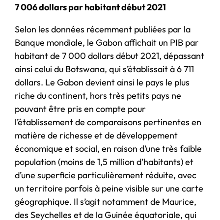
7 006 dollars par habitant début 2021
Selon les données récemment publiées par la
Banque mondiale, le Gabon affichait un PIB par
habitant de 7 000 dollars début 2021, dépassant
ainsi celui du Botswana, qui s’établissait à 6 711
dollars.
Le Gabon devient ainsi le pays le plus
riche du continent, hors très petits pays ne
pouvant être pris en compte pour
l’établissement de comparaisons pertinentes en
matière de richesse et de développement
économique et social, en raison d’une très faible
population (moins de 1,5 million d’habitants) et
d’une superficie particulièrement réduite, avec
un territoire parfois à peine visible sur une carte
géographique. Il s’agit notamment de Maurice,
des Seychelles et de la Guinée équatoriale, qui