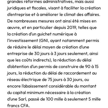
grandes réformes administratives, mais aussi
juridiques et fiscales, visant à faciliter la création
d’entreprise et à améliorer le climat des affaires.
De nombreuses mesures ont ainsi été mises en
œuvre, et en particulier depuis 2019, telles que
la création d’un guichet numérique à
l’investissement (GNI, ayant notamment permis
de réduire le délai moyen de création d’une
entreprise de 30 jours à 3 jours seulement, ainsi
que les coûts indirects), la réduction du délai
d’obtention d’un permis de construire de 90 à 15
jours, la réduction du délai de raccordement au
réseau électrique de 75 jours à 30 jours, ou
encore l’abaissement considérable du montant
du capital minimum nécessaire à la création
d’une Sarl, passé de 100 mille à seulement 5 mille
francs CFA.