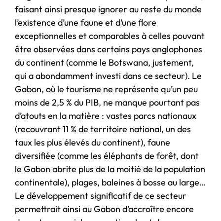
faisant ainsi presque ignorer au reste du monde
l’existence d’une faune et d’une flore
exceptionnelles et comparables à celles pouvant
être observées dans certains pays anglophones
du continent (comme le Botswana, justement,
qui a abondamment investi dans ce secteur). Le
Gabon, où le tourisme ne représente qu’un peu
moins de 2,5 % du PIB, ne manque pourtant pas
d’atouts en la matière : vastes parcs nationaux
(recouvrant 11 % de territoire national, un des
taux les plus élevés du continent), faune
diversifiée (comme les éléphants de forêt, dont
le Gabon abrite plus de la moitié de la population
continentale), plages, baleines à bosse au large…
Le développement significatif de ce secteur
permettrait ainsi au Gabon d’accroître encore