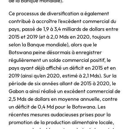
de la Banque mondiale).
Ce processus de diversification a également
contribué à accroître l’excèdent commercial du
pays, passé de 1,9 à 3,4 milliards de dollars entre
2015 et 2019 (et à 2,0 Mds en 2020, toujours
selon la Banque mondiale), alors que le
Botswana peine désormais à enregistrer
régulièrement un solde commercial positif, le
pays ayant déjà affiché un déficit en 2015 et en
2019 (ainsi qu’en 2020, estimé à 2,1 Mds). Sur la
période de six années allant de 2015 à 2020, le
Gabon a ainsi réalisé un excédent commercial de
2,5 Mds de dollars en moyenne annuelle, contre
un déficit de 0,4 Md pour le Botswana. Les
récentes mesures audacieuses prises pour la
promotion de la production alimentaire locale,