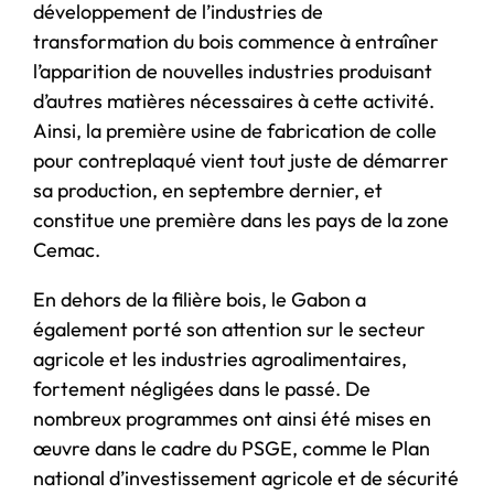
développement de l’industries de
transformation du bois commence à entraîner
l’apparition de nouvelles industries produisant
d’autres matières nécessaires à cette activité.
Ainsi, la première usine de fabrication de colle
pour contreplaqué vient tout juste de démarrer
sa production, en septembre dernier, et
constitue une première dans les pays de la zone
Cemac.
En dehors de la filière bois, le Gabon a
également porté son attention sur le secteur
agricole et les industries agroalimentaires,
fortement négligées dans le passé. De
nombreux programmes ont ainsi été mises en
œuvre dans le cadre du PSGE, comme le Plan
national d’investissement agricole et de sécurité