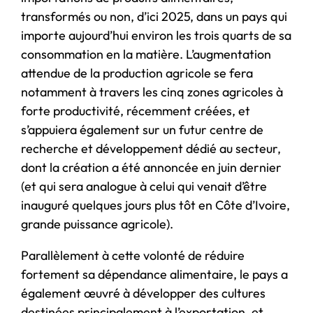
transformés ou non, d’ici 2025, dans un pays qui
importe aujourd’hui environ les trois quarts de sa
consommation en la matière. L’augmentation
attendue de la production agricole se fera
notamment à travers les cinq zones agricoles à
forte productivité, récemment créées, et
s’appuiera également sur un futur centre de
recherche et développement dédié au secteur,
dont la création a été annoncée en juin dernier
(et qui sera analogue à celui qui venait d’être
inauguré quelques jours plus tôt en Côte d’Ivoire,
grande puissance agricole).
Parallèlement à cette volonté de réduire
fortement sa dépendance alimentaire, le pays a
également œuvré à développer des cultures
destinées principalement à l’exportation, et