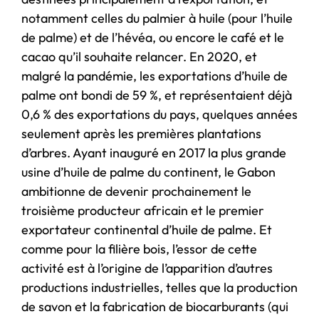
notamment celles du palmier à huile (pour l’huile
de palme) et de l’hévéa, ou encore le café et le
cacao qu’il souhaite relancer. En 2020, et
malgré la pandémie, les exportations d’huile de
palme ont bondi de 59 %, et représentaient déjà
0,6 % des exportations du pays, quelques années
seulement après les premières plantations
d’arbres. Ayant inauguré en 2017 la plus grande
usine d’huile de palme du continent, le Gabon
ambitionne de devenir prochainement le
troisième producteur africain et le premier
exportateur continental d’huile de palme. Et
comme pour la filière bois, l’essor de cette
activité est à l’origine de l’apparition d’autres
productions industrielles, telles que la production
de savon et la fabrication de biocarburants (qui