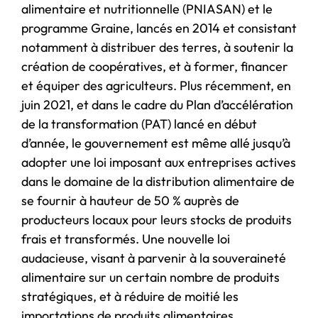
alimentaire et nutritionnelle (PNIASAN) et le
programme Graine, lancés en 2014 et consistant
notamment à distribuer des terres, à soutenir la
création de coopératives, et à former, financer
et équiper des agriculteurs. Plus récemment, en
juin 2021, et dans le cadre du Plan d’accélération
de la transformation (PAT) lancé en début
d’année, le gouvernement est même allé jusqu’à
adopter une loi imposant aux entreprises actives
dans le domaine de la distribution alimentaire de
se fournir à hauteur de 50 % auprès de
producteurs locaux pour leurs stocks de produits
frais et transformés. Une nouvelle loi
audacieuse, visant à parvenir à la souveraineté
alimentaire sur un certain nombre de produits
stratégiques, et à réduire de moitié les
importations de produits alimentaires,