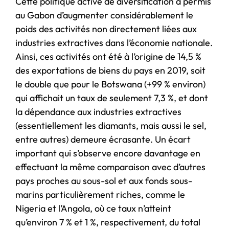
Cette politique active de diversification a permis
au Gabon d’augmenter considérablement le
poids des activités non directement liées aux
industries extractives dans l’économie nationale.
Ainsi, ces activités ont été à l’origine de 14,5 %
des exportations de biens du pays en 2019, soit
le double que pour le Botswana (+99 % environ)
qui affichait un taux de seulement 7,3 %, et dont
la dépendance aux industries extractives
(essentiellement les diamants, mais aussi le sel,
entre autres) demeure écrasante. Un écart
important qui s’observe encore davantage en
effectuant la même comparaison avec d’autres
pays proches au sous-sol et aux fonds sous-
marins particulièrement riches, comme le
Nigeria et l’Angola, où ce taux n’atteint
qu’environ 7 % et 1 %, respectivement, du total