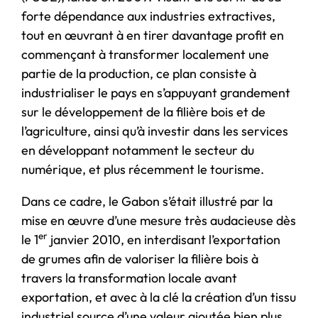
forte dépendance aux industries extractives,
tout en œuvrant à en tirer davantage profit en
commençant à transformer localement une
partie de la production, ce plan consiste à
industrialiser le pays en s’appuyant grandement
sur le développement de la filière bois et de
l’agriculture, ainsi qu’à investir dans les services
en développant notamment le secteur du
numérique, et plus récemment le tourisme.
Dans ce cadre, le Gabon s’était illustré par la
mise en œuvre d’une mesure très audacieuse dès
er
le 1
janvier 2010, en interdisant l’exportation
de grumes afin de valoriser la filière bois à
travers la transformation locale avant
exportation, et avec à la clé la création d’un tissu
industriel source d’une valeur ajoutée bien plus