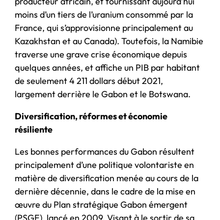
producteur africain, et fournissant aujourd’hui
moins d’un tiers de l’uranium consommé par la
France, qui s’approvisionne principalement au
Kazakhstan et au Canada). Toutefois, la Namibie
traverse une grave crise économique depuis
quelques années, et affiche un PIB par habitant
de seulement 4 211 dollars début 2021,
largement derrière le Gabon et le Botswana.
Diversification, réformes et économie
résiliente
Les bonnes performances du Gabon résultent
principalement d’une politique volontariste en
matière de diversification menée au cours de la
dernière décennie, dans le cadre de la mise en
œuvre du Plan stratégique Gabon émergent
(PSGE), lancé en 2009. Visant à le sortir de sa