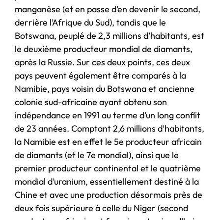
manganèse (et en passe d’en devenir le second,
derrière l’Afrique du Sud), tandis que le
Botswana, peuplé de 2,3 millions d’habitants, est
le deuxième producteur mondial de diamants,
après la Russie. Sur ces deux points, ces deux
pays peuvent également être comparés à la
Namibie, pays voisin du Botswana et ancienne
colonie sud-africaine ayant obtenu son
indépendance en 1991 au terme d’un long conflit
de 23 années. Comptant 2,6 millions d’habitants,
la Namibie est en effet le 5e producteur africain
de diamants (et le 7e mondial), ainsi que le
premier producteur continental et le quatrième
mondial d’uranium, essentiellement destiné à la
Chine et avec une production désormais près de
deux fois supérieure à celle du Niger (second