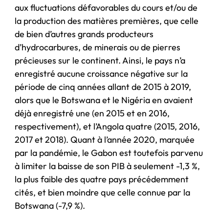
aux fluctuations défavorables du cours et/ou de
la production des matières premières, que celle
de bien d’autres grands producteurs
d’hydrocarbures, de minerais ou de pierres
précieuses sur le continent. Ainsi, le pays n’a
enregistré aucune croissance négative sur la
période de cinq années allant de 2015 à 2019,
alors que le Botswana et le Nigéria en avaient
déjà enregistré une (en 2015 et en 2016,
respectivement), et l’Angola quatre (2015, 2016,
2017 et 2018). Quant à l’année 2020, marquée
par la pandémie, le Gabon est toutefois parvenu
à limiter la baisse de son PIB à seulement -1,3 %,
la plus faible des quatre pays précédemment
cités, et bien moindre que celle connue par la
Botswana (-7,9 %).