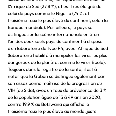
l’Afrique du Sud (27,8 %), et est très éloigné de
celui de pays comme le Nigeria (74 %, et
troisième taux le plus élevé du continent, selon la
Banque mondiale). Par ailleurs, le pays se
distingue sur la scène internationale en étant
l’un des deux seuls pays du continent à disposer
d’un laboratoire de type P4, avec l’Afrique du Sud
(laboratoire habilité à manipuler les virus les plus
dangereux de la planète, comme le virus Ebola).
Toujours dans le registre de la santé, il est à
noter que la Gabon se distingue également par
son assez bonne maîtrise de la progression du
VIH (ou Sida), avec un taux de prévalence de 3 %
de la population âgée de 15 à 49 ans en 2020,
contre 19,9 % au Botswana qui affiche le
troisième taux le plus élevé au monde, juste