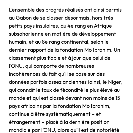
L’ensemble des progrès réalisés ont ainsi permis
au Gabon de se classer désormais, hors très
petits pays insulaires, au 4e rang en Afrique
subsaharienne en matière de développement
humain, et au 8e rang continental, selon le
dernier rapport de la fondation Mo Ibrahim. Un
classement plus fiable et à jour que celui de
l’ONU, qui comporte de nombreuses
incohérences du fait qu’il se base sur des
données parfois assez anciennes (ainsi, le Niger,
qui connaît le taux de fécondité le plus élevé au
monde et qui est classé devant non moins de 15
pays africains par la fondation Mo Ibrahim,
continue à être systématiquement – et
étrangement – placé à la dernière position
mondiale par l’ONU, alors qu’il est de notoriété