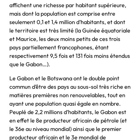
affichent une richesse par habitant supérieure,
mais dont la population est comprise entre
seulement 0,1 et 1,4 million d’habitants, et dont
le territoire est très limité (la Guinée équatoriale
et Maurice, les deux moins petits de ces trois
pays partiellement francophones, étant
respectivement 9,5 fois et 131 fois moins étendus
que le Gabon…).
Le Gabon et le Botswana ont le double point
commun d’être des pays au sous-sol très riche en
matières premières non renouvelables, tout en
ayant une population quasi égale en nombre.
Peuplé de 2,2 millions d’habitants, le Gabon est
en effet le 8e producteur africain de pétrole (et
le 36e au niveau mondial) ainsi que le premier
producteur africain et le 3e mondial de