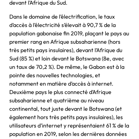
devant l’Afrique du Sud.
Dans le domaine de l’électrification, le taux
d’accès à l’électricité s’élevait à 90,7 % de la
population gabonaise fin 2019, plaçant le pays au
premier rang en Afrique subsaharienne (hors
très petits pays insulaires), devant l’Afrique du
Sud (85 %) et loin devant le Botswana (8e, avec
un taux de 70,2 %). De même, le Gabon est à la
pointe des nouvelles technologies, et
notamment en matière d’accès à internet.
Deuxième pays le plus connecté d’Afrique
subsaharienne et quatrième au niveau
continental, tout juste devant le Botswana (et
également hors très petits pays insulaires), les
utilisateurs d’internet y représentaient 61 % de la
population en 2019, selon les dernières données