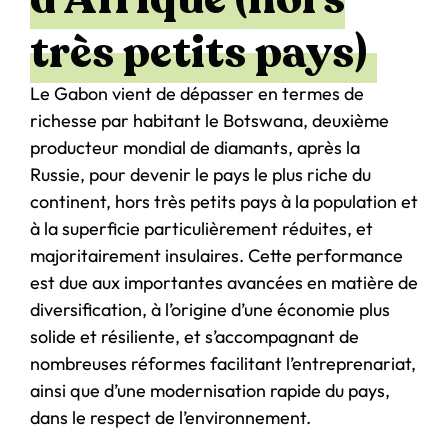
très petits pays)
Le Gabon vient de dépasser en termes de
richesse par habitant le Botswana, deuxième
producteur mondial de diamants, après la
Russie, pour devenir le pays le plus riche du
continent, hors très petits pays à la population et
à la superficie particulièrement réduites, et
majoritairement insulaires. Cette performance
est due aux importantes avancées en matière de
diversification, à l’origine d’une économie plus
solide et résiliente, et s’accompagnant de
nombreuses réformes facilitant l’entreprenariat,
ainsi que d’une modernisation rapide du pays,
dans le respect de l’environnement.