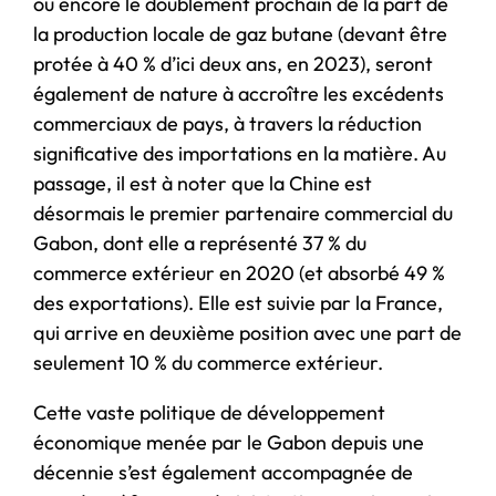
ou encore le doublement prochain de la part de
la production locale de gaz butane (devant être
protée à 40 % d’ici deux ans, en 2023), seront
également de nature à accroître les excédents
commerciaux de pays, à travers la réduction
significative des importations en la matière. Au
passage, il est à noter que la Chine est
désormais le premier partenaire commercial du
Gabon, dont elle a représenté 37 % du
commerce extérieur en 2020 (et absorbé 49 %
des exportations). Elle est suivie par la France,
qui arrive en deuxième position avec une part de
seulement 10 % du commerce extérieur.
Cette vaste politique de développement
économique menée par le Gabon depuis une
décennie s’est également accompagnée de