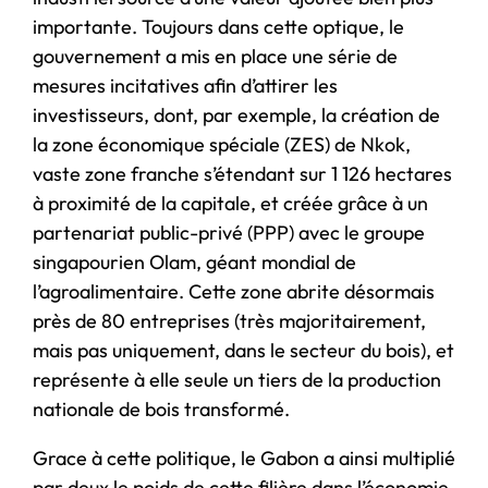
importante. Toujours dans cette optique, le
gouvernement a mis en place une série de
mesures incitatives afin d’attirer les
investisseurs, dont, par exemple, la création de
la zone économique spéciale (ZES) de Nkok,
vaste zone franche s’étendant sur 1 126 hectares
à proximité de la capitale, et créée grâce à un
partenariat public-privé (PPP) avec le groupe
singapourien Olam, géant mondial de
l’agroalimentaire. Cette zone abrite désormais
près de 80 entreprises (très majoritairement,
mais pas uniquement, dans le secteur du bois), et
représente à elle seule un tiers de la production
nationale de bois transformé.
Grace à cette politique, le Gabon a ainsi multiplié
par deux le poids de cette filière dans l’économie