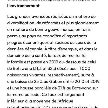
l’environnement
Les grandes avancées réalisées en matière de
diversification, de réformes et plus globalement
en matière de bonne gouvernance, ont ainsi
permis au pays de connaître d’importants
progrès économiques et sociaux au cours de la
dernière décennie. À titre d’exemple, et dans le
domaine de la santé, le taux de mortalité
infantile est passé en 2019 au-dessous de celui
du Botswana (31,3 et 32,3 décès pour 1 000
naissances vivantes, respectivement), suite à
une baisse de 25 % au Gabon entre 2010 et 2019
et une hausse parallèle de 31 % au Botswana sur
la même période. Ce taux est largement
inférieur à la moyenne de l’Afrique
subsaharienne (51,7 %), se rapproche de celui de