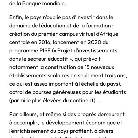
de la Banque mondiale.
Enfin, le pays n’oublie pas d’investir dans le
domaine de l’éducation et de la formation :
création du premier campus virtuel d’Afrique
centrale en 2016, lancement en 2020 du
programme PISE (« Projet d’investissements
dans le secteur éducatif », qui prévoit
notamment la construction de 15 nouveaux
établissements scolaires en seulement trois ans,
ce qui est assez important à l’échelle du pays),
octroi de bourses généreuses pour les étudiants
(parmi le plus élevées du continent) …
Par ailleurs, et même si des progrès demeurent
à accomplir, le développement économique et
l’enrichissement du pays profitent, à divers