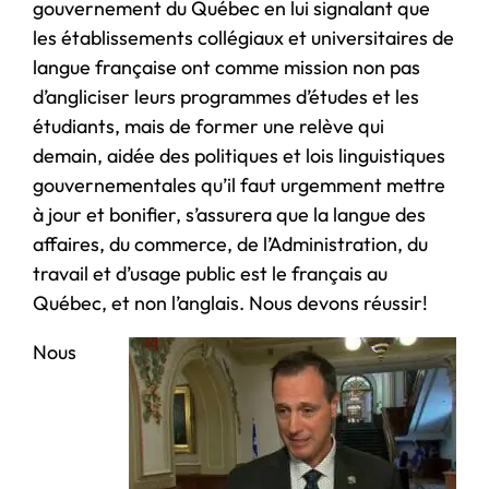
gouvernement du Québec en lui signalant que
les établissements collégiaux et universitaires de
langue française ont comme mission non pas
d’angliciser leurs programmes d’études et les
étudiants, mais de former une relève qui
demain, aidée des politiques et lois linguistiques
gouvernementales qu’il faut urgemment mettre
à jour et bonifier, s’assurera que la langue des
affaires, du commerce, de l’Administration, du
travail et d’usage public est le français au
Québec, et non l’anglais. Nous devons réussir!
Nous