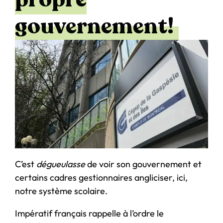
gouvernement!
C’est
dégueulasse
de voir son gouvernement et
certains cadres gestionnaires angliciser, ici,
notre système scolaire.
Impératif français rappelle à l’ordre le