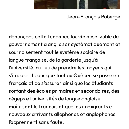
Jean-François Roberge
dénonçons cette tendance lourde observable du
gouvernement à angliciser systématiquement et
sournoisement tout le système scolaire de
langue française, de la garderie jusqu’à
l’université, au lieu de prendre les moyens qui
s’imposent pour que tout au Québec se passe en
français et de s’assurer ainsi que les étudiants
sortant des écoles primaires et secondaires, des
cégeps et universités de langue anglaise
maîtrisent le français et que les immigrants et
nouveaux arrivants allophones et anglophones
l’apprennent sans faute.