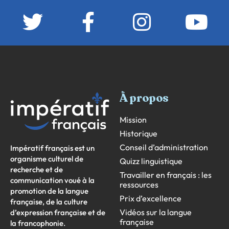
À propos
Mission
Historique
Conseil d’administration
Impératif français est un
organisme culturel de
Quizz linguistique
recherche et de
Travailler en français : les
communication voué à la
ressources
promotion de la langue
Prix d’excellence
française, de la culture
Vidéos sur la langue
d’expression française et de
française
la francophonie.