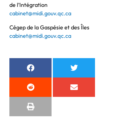
de l’Intégration
cabinet@midi.gouv.qc.ca
Cégep de la Gaspésie et des Îles
cabinet@midi.gouv.qc.ca