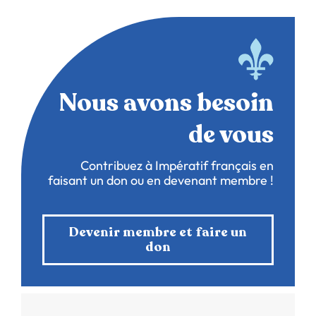
Nous avons besoin
de vous
Contribuez à Impératif français en
faisant un don ou en devenant membre !
Devenir membre et faire un
don