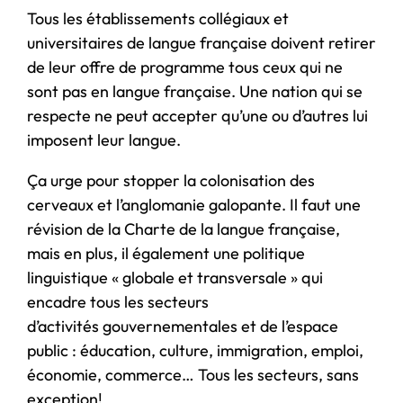
Tous les établissements collégiaux et
universitaires de langue française doivent retirer
de leur offre de programme tous ceux qui ne
sont pas en langue française. Une nation qui se
respecte ne peut accepter qu’une ou d’autres lui
imposent leur langue.
Ça urge pour stopper la colonisation des
cerveaux et l’anglomanie galopante. Il faut une
révision de la Charte de la langue française,
mais en plus, il également une politique
linguistique « globale et transversale » qui
encadre tous les secteurs
d’activités gouvernementales et de l’espace
public : éducation, culture, immigration, emploi,
économie, commerce… Tous les secteurs, sans
exception!