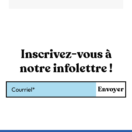
Inscrivez-vous à
notre infolettre !
Courriel
Envoyer