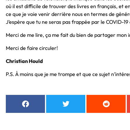
où il est difficile de trouver des livres en français, et 
ce que je voie venir derrière nous en termes de génér
J’espère que tu ne seras pas frappée par le COVID-19 
Merci de me lire, ça me fait du bien de partager mon 
Merci de faire circuler!
Christian Hould
P.S. À moins que je me trompe et que ce sujet n’intére