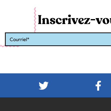
Inscrivez-vou
Courriel