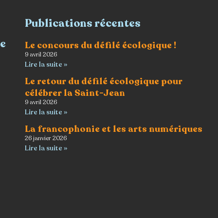
Publications récentes
re
Le concours du défilé écologique !
9 avril 2026
Lire la suite »
Le retour du défilé écologique pour
célébrer la Saint-Jean
9 avril 2026
Lire la suite »
La francophonie et les arts numériques
26 janvier 2026
Lire la suite »