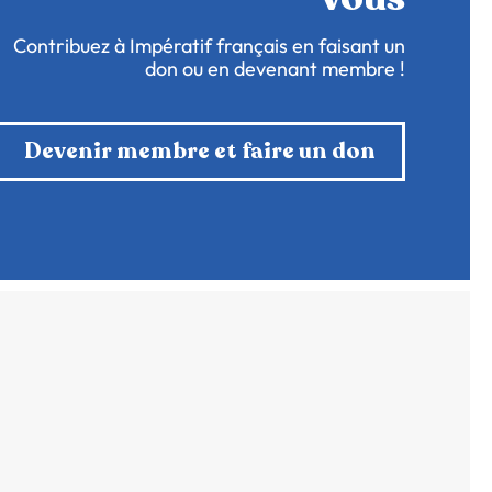
Contribuez à Impératif français en faisant un
don ou en devenant membre !
Devenir membre et faire un don