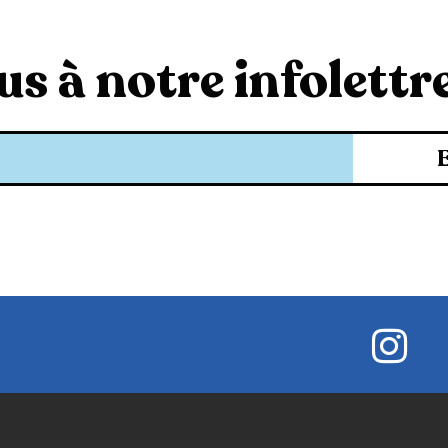
s à notre infolettre