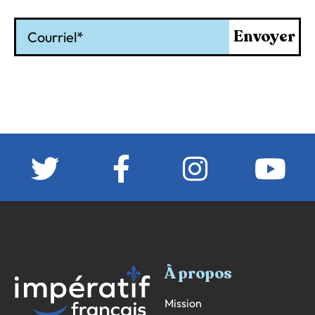
Courriel
Envoyer
À propos
Mission