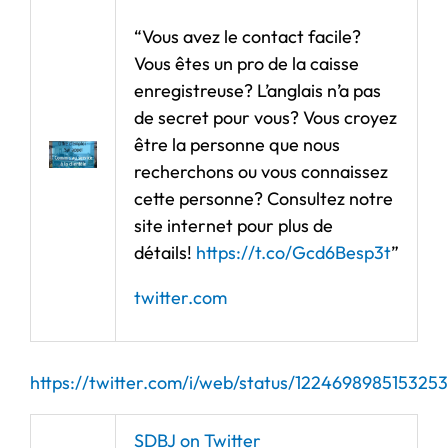
“Vous avez le contact facile?
Vous êtes un pro de la caisse
enregistreuse? L’anglais n’a pas
de secret pour vous? Vous croyez
être la personne que nous
recherchons ou vous connaissez
cette personne? Consultez notre
site internet pour plus de
détails!
https://t.co/Gcd6Besp3t
”
twitter.com
https://twitter.com/i/web/status/122469898515325
SDBJ on Twitter