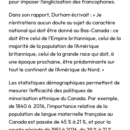
pour imposer l’anglicisation des francophones.
Dans son rapport, Durham écrivait : « Je
n’entretiens aucun doute au sujet du caractère
national qui doit être donné au Bas-Canada : ce
doit être celui de l’Empire britannique, celui de la
majorité de la population de l’Amérique
britannique, celui de la grande race qui doit, à
une époque prochaine, être prédominante sur
tout le continent de l’Amérique du Nord. »
Les statistiques démographiques permettent de
mesurer l’efficacité des politiques de
minorisation ethnique du Canada. Par exemple,
de 1840 à 2016, l’importance relative de la
population de langue maternelle française au
Canada est passée de 45 % à 21 %, et pour la
courte période de 1951 à 2016, de 29 % à 21 %,