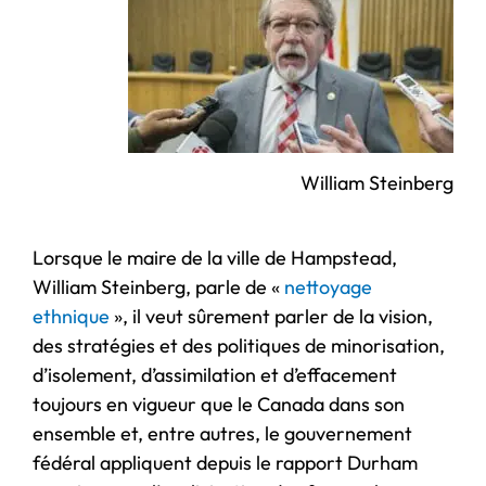
William Steinberg
Lorsque le maire de la ville de Hampstead,
William Steinberg, parle de «
nettoyage
ethnique
», il veut sûrement parler de la vision,
des stratégies et des politiques de minorisation,
d’isolement, d’assimilation et d’effacement
toujours en vigueur que le Canada dans son
ensemble et, entre autres, le gouvernement
fédéral appliquent depuis le rapport Durham