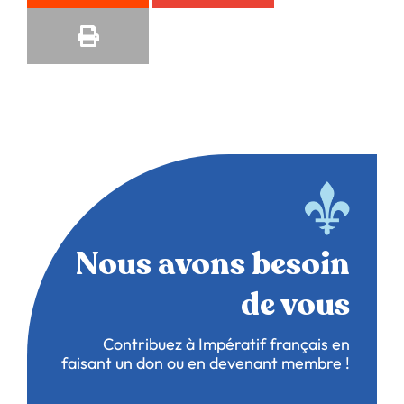
Nous avons besoin
de vous
Contribuez à Impératif français en
faisant un don ou en devenant membre !