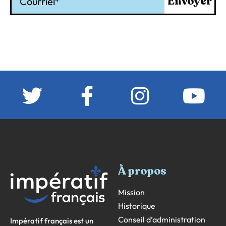
Envoyer
À propos
Mission
Historique
Conseil d’administration
Impératif français est un