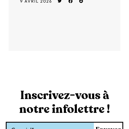
9 AVRIL 2026
Inscrivez-vous à
notre infolettre !
Courriel