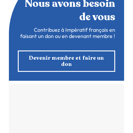
Nous avons besoin
de vous
Contribuez à Impératif français en
faisant un don ou en devenant membre !
Devenir membre et faire un
don