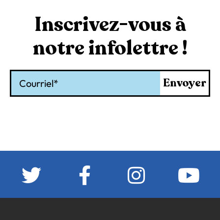
Inscrivez-vous à
notre infolettre !
Courriel
Envoyer