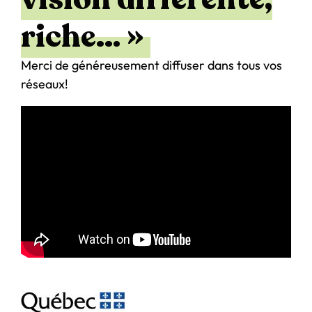
riche… »
Merci de généreusement diffuser dans tous vos
réseaux!