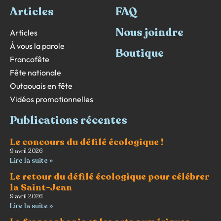
Articles
FAQ
Nous joindre
Articles
À vous la parole
Boutique
Francofête
Fête nationale
Outaouais en fête
Vidéos promotionnelles
Publications récentes
Le concours du défilé écologique !
9 avril 2026
Lire la suite »
Le retour du défilé écologique pour célébrer
la Saint-Jean
9 avril 2026
Lire la suite »