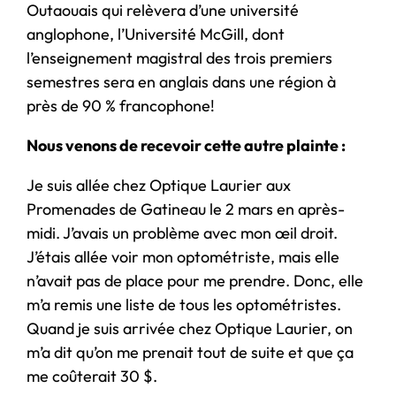
Outaouais qui relèvera d’une université
anglophone, l’Université McGill, dont
l’enseignement magistral des trois premiers
semestres sera en anglais dans une région à
près de 90 % francophone!
Nous venons de recevoir cette autre plainte :
Je suis allée chez Optique Laurier aux
Promenades de Gatineau le 2 mars en après-
midi. J’avais un problème avec mon œil droit.
J’étais allée voir mon optométriste, mais elle
n’avait pas de place pour me prendre. Donc, elle
m’a remis une liste de tous les optométristes.
Quand je suis arrivée chez Optique Laurier, on
m’a dit qu’on me prenait tout de suite et que ça
me coûterait 30 $.