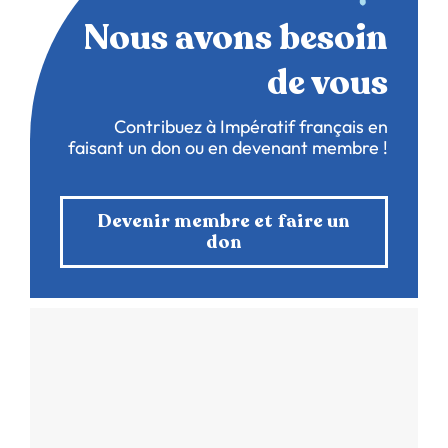
Nous avons besoin
de vous
Contribuez à Impératif français en
faisant un don ou en devenant membre !
Devenir membre et faire un
don