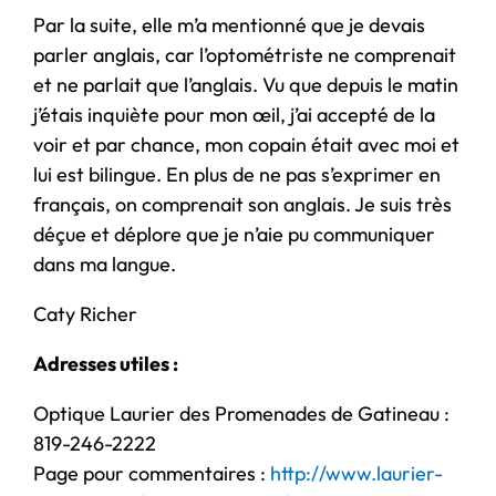
Par la suite, elle m’a mentionné que je devais
parler anglais, car l’optométriste ne comprenait
et ne parlait que l’anglais. Vu que depuis le matin
j’étais inquiète pour mon œil, j’ai accepté de la
voir et par chance, mon copain était avec moi et
lui est bilingue. En plus de ne pas s’exprimer en
français, on comprenait son anglais. Je suis très
déçue et déplore que je n’aie pu communiquer
dans ma langue.
Caty Richer
Adresses utiles :
Optique Laurier des Promenades de Gatineau :
819-246-2222
Page pour commentaires :
http://www.laurier-