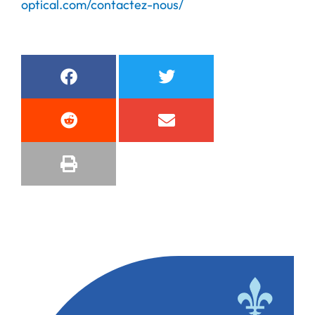
optical.com/contactez-nous/