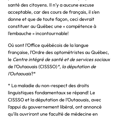
santé des citoyens. Il n’y a aucune excuse
acceptable, car des cours de français, il s’en
donne et que de toute façon, ceci devrait
constituer au Québec une « compétence à
l’embauche » incontournable!
Où sont l’Office québécois de la langue
française, l’Ordre des optométristes au Québec,
le
Centre intégré de santé et de services sociaux
de l’Outaouais (CISSSO)
*, la députation de
l’Outaouais
?*
* La maladie du non-respect des droits
linguistiques fondamentaux se répand! Le
CISSSO et la députation de l’Outaouais, avec
l’appui du gouvernement libéral, ont annoncé
qu’ils ouvriront une faculté de médecine en