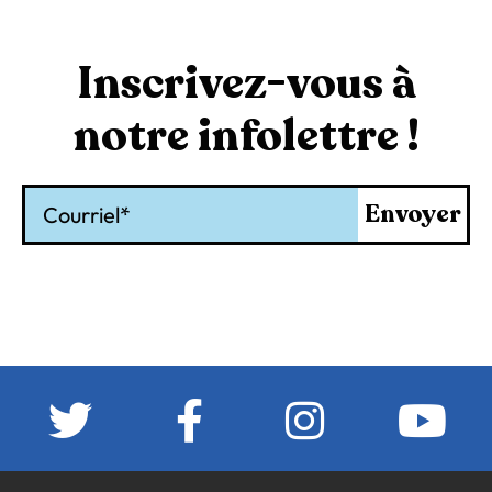
Inscrivez-vous à
notre infolettre !
Courriel
Envoyer