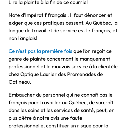
Lire la plainte à la fin de ce courriel
Note d’Impératif français : Il faut dénoncer et
exiger que ces pratiques cessent. Au Québec, la
langue de travail et de service est le français, et
non l’anglais!
Ce n’est pas la première fois
que l’on reçoit ce
genre de plainte concernant le manquement
professionnel et le mauvais service à la clientèle
chez Optique Laurier des Promenades de
Gatineau.
Embaucher du personnel qui ne connaît pas le
français pour travailler au Québec, de surcroît
dans les soins et les services de santé, peut, en
plus d’être à notre avis une faute
professionnelle, constituer un risque pour la