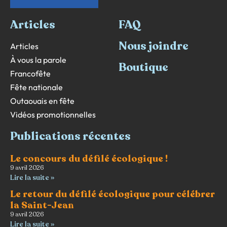
Articles
FAQ
Nous joindre
Articles
À vous la parole
Boutique
Francofête
Fête nationale
Outaouais en fête
Vidéos promotionnelles
Publications récentes
Le concours du défilé écologique !
9 avril 2026
Lire la suite »
Le retour du défilé écologique pour célébrer
la Saint-Jean
9 avril 2026
Lire la suite »