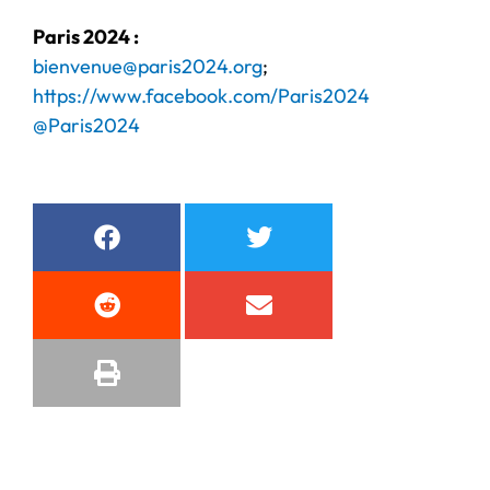
Paris 2024 :
bienvenue@paris2024.org
;
https://www.facebook.com/Paris2024
@Paris2024