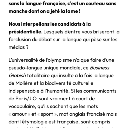
sans la langue française, c’est un couteau sans
manche dont on a jeté la lame !
Nous interpellons les candidats à la
présidentielle.
Lesquels d’entre vous briseront la
forclusion du débat sur la langue qui pèse sur les
médias ?
L’universalité de l’olympisme n’a que faire d’une
pseudo-langue unique mondiale, ce
Business
Globish
totalitaire qui insulte à la fois la langue
de Molière et la biodiversité culturelle
indispensable à l’humanité. Si les communicants
de Paris/J.O. sont vraiment à court de
vocabulaire, qu’ils sachent que les mots
« amour » et « sport », mot anglais francisé mais
dont l’étymologie est française, sont compris