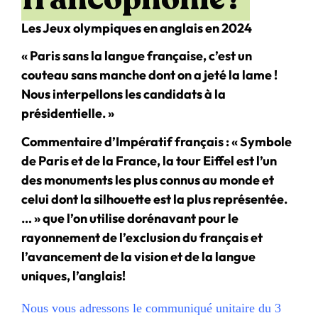
Les Jeux olympiques en anglais en 2024
« Paris sans la langue française, c’est un
couteau sans manche dont on a jeté la lame !
Nous interpellons les candidats à la
présidentielle. »
Commentaire d’Impératif français : « Symbole
de Paris et de la France, la tour Eiffel est l’un
des monuments les plus connus au monde et
celui dont la silhouette est la plus représentée.
… » que l’on utilise dorénavant pour le
rayonnement de l’exclusion du français et
l’avancement de la vision et de la langue
uniques, l’anglais!
Nous vous adressons le communiqué unitaire du 3