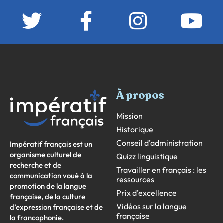
À propos
Mission
Historique
Conseil d’administration
Impératif français est un
organisme culturel de
Quizz linguistique
recherche et de
Travailler en français : les
communication voué à la
ressources
promotion de la langue
Prix d’excellence
française, de la culture
Vidéos sur la langue
d’expression française et de
française
la francophonie.