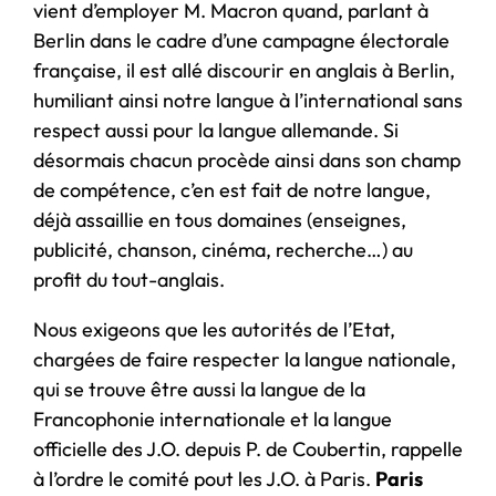
vient d’employer M. Macron quand, parlant à
Berlin dans le cadre d’une campagne électorale
française, il est allé discourir en anglais à Berlin,
humiliant ainsi notre langue à l’international sans
respect aussi pour la langue allemande. Si
désormais chacun procède ainsi dans son champ
de compétence, c’en est fait de notre langue,
déjà assaillie en tous domaines (enseignes,
publicité, chanson, cinéma, recherche…) au
profit du tout-anglais.
Nous exigeons que les autorités de l’Etat,
chargées de faire respecter la langue nationale,
qui se trouve être aussi la langue de la
Francophonie internationale et la langue
officielle des J.O. depuis P. de Coubertin, rappelle
à l’ordre le comité pout les J.O. à Paris.
Paris