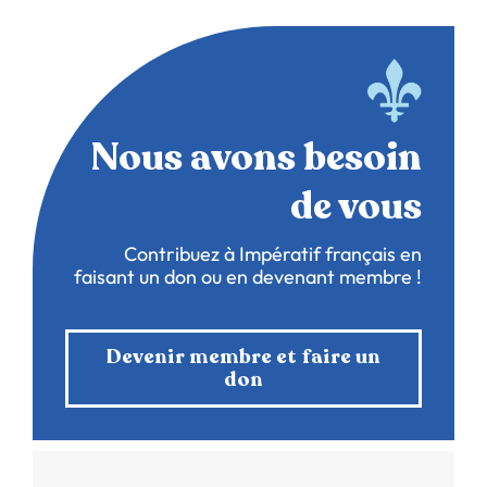
Nous avons besoin
de vous
Contribuez à Impératif français en
faisant un don ou en devenant membre !
Devenir membre et faire un
don