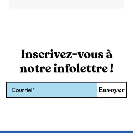
Inscrivez-vous à
notre infolettre !
Courriel
Envoyer