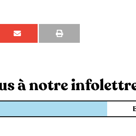
s à notre infolettre