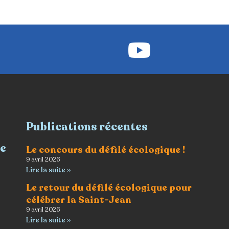
Publications récentes
re
Le concours du défilé écologique !
9 avril 2026
Lire la suite »
Le retour du défilé écologique pour
célébrer la Saint-Jean
9 avril 2026
Lire la suite »