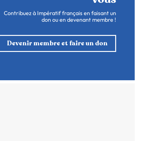
Contribuez à Impératif français en faisant un
don ou en devenant membre !
Devenir membre et faire un don