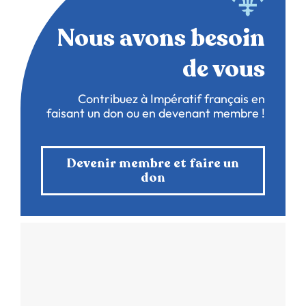
Nous avons besoin
de vous
Contribuez à Impératif français en
faisant un don ou en devenant membre !
Devenir membre et faire un
don