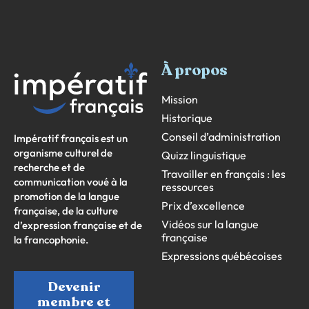
À propos
Mission
Historique
Conseil d’administration
Impératif français est un
organisme culturel de
Quizz linguistique
recherche et de
Travailler en français : les
communication voué à la
ressources
promotion de la langue
Prix d’excellence
française, de la culture
Vidéos sur la langue
d’expression française et de
française
la francophonie.
Expressions québécoises
Devenir
membre et