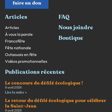
faire un don
Articles
FAQ
Nous joindre
Articles
À vous la parole
Boutique
Francofête
Fête nationale
Outaouais en fête
Vidéos promotionnelles
Publications récentes
Le concours du défilé écologique !
9 avril 2026
Lire la suite »
Le retour du défilé écologique pour célébrer
la Saint-Jean
9 avril 2026