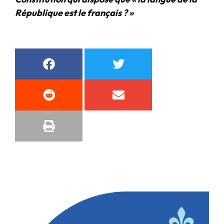
République est le français ? »