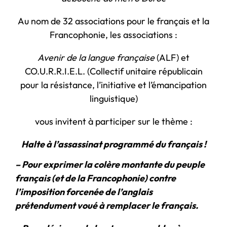
Au nom de 32 associations pour le français et la
Francophonie, les associations :
Avenir de la langue française
(ALF) et
CO.U.R.R.I.E.L. (Collectif unitaire républicain
pour la résistance, l’initiative et l’émancipation
linguistique)
vous invitent à participer sur le thème :
Halte à l’assassinat programmé
du français !
– Pour exprimer la colère montante du peuple
français
(et de la Francophonie)
contre
l’imposition forcenée de l’anglais
prétendument voué
à remplacer le français.