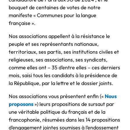
bouquet de centaines de votes de notre
manifeste « Communes pour la langue
française ».
Nos associations appellent à la résistance le
peuple et ses représentants nationaux,
territoriaux, ses partis, ses institutions civiles et
religieuses, ses associations, ses syndicats,
comme elles ont – 35 d’entre elles – ces derniers
mois, saisi tous les candidats à la présidence de
la République, par la lettre et le dossier joints.
Nos associations vous présentent enfin («
Nous
proposons
») leurs propositions de sursaut par
une véritable politique du français et de la
francophonie, résumées dans les 14 propositions
d’engagement jointes soumises à l’endossement