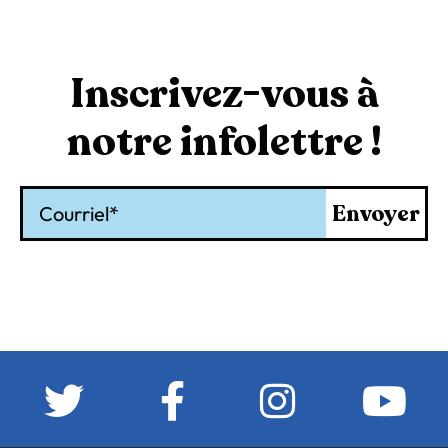
Inscrivez-vous à
notre infolettre !
Courriel
Envoyer