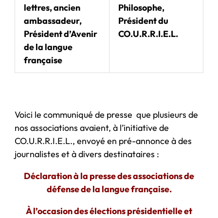
lettres, ancien
Philosophe,
ambassadeur,
Président du
Président d’Avenir
CO.U.R.R.I.E.L.
de la langue
française
Voici le communiqué de presse que plusieurs de
nos associations avaient, à l’initiative de
CO.U.R.R.I.E.L., envoyé en pré-annonce à des
journalistes et à divers destinataires :
Déclaration à la presse des associations de
défense de la langue française.
À l’occasion des élections présidentielle et