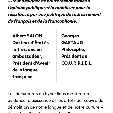
– Pour désigner de hauts responsables à
l’opinion publique et la mobiliser pour la
résistance par une politique de redressement
du français et de la francophonie.
Albert SALON
Georges
Docteur d’État ès
GASTAUD
lettres, ancien
Philosophe,
ambassadeur,
Président du
Président d’Avenir
CO.U.R.R.I.E.L.
de la langue
française
Les documents en hyperliens mettent en
évidence la puissance et les effets de l’œuvre de
démolition de notre langue et de notre culture –