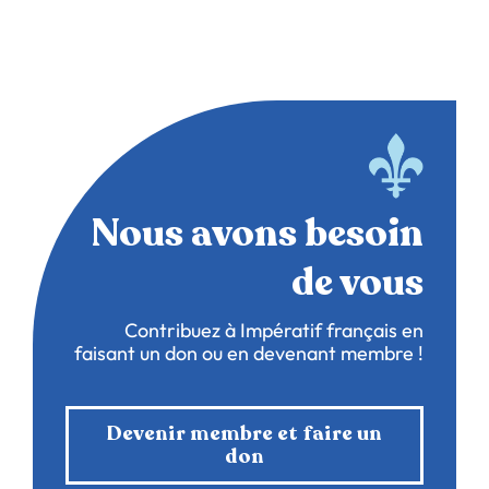
Nous avons besoin
de vous
Contribuez à Impératif français en
faisant un don ou en devenant membre !
Devenir membre et faire un
don