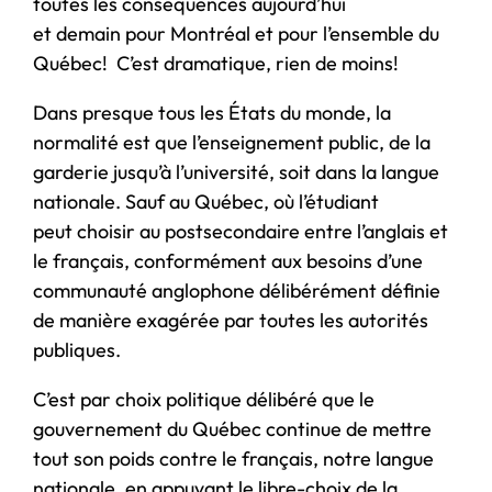
toutes les conséquences aujourd’hui
et demain pour Montréal et pour l’ensemble du
Québec! C’est dramatique, rien de moins!
Dans presque tous les États du monde, la
normalité est que l’enseignement public, de la
garderie jusqu’à l’université, soit dans la langue
nationale. Sauf au Québec, où l’étudiant
peut choisir au postsecondaire entre l’anglais et
le français, conformément aux besoins d’une
communauté anglophone délibérément définie
de manière exagérée par toutes les autorités
publiques.
C’est par choix politique délibéré que le
gouvernement du Québec continue de mettre
tout son poids contre le français, notre langue
nationale, en appuyant le libre-choix de la