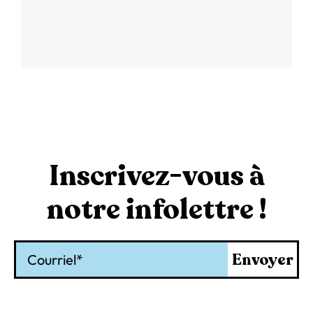
Inscrivez-vous à
notre infolettre !
Courriel
Envoyer