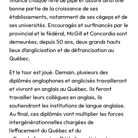
finance chaque tête de pipe et assure ainsi une
bonne partie de la croissance de ses
établissements, notamment de ses cégeps et de
ses universités. Encouragés et surfinancés par le
provincial et le fédéral, McGill et Concordia sont
demeurées, depuis 50 ans, deux grands hauts
lieux d’anglicisation et de défrancisation au
Québec.
Et le tour est joué. Demain, plusieurs des
diplômés anglophones et anglicisés travailleront
et vivront en anglais au Québec. Ils feront
travailler leurs collègues en anglais, ils
soutiendront les institutions de langue anglaise.
Au final, ces diplômés vont multiplier les forces
intergénérationnelles chargées de
l’effacement du Québec et du