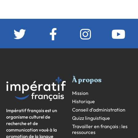
À propos
Mission
Historique
Conseil d’administration
Impératif français est un
organisme culturel de
Quizz linguistique
recherche et de
Travailler en français : les
communication voué à la
ressources
promotion de la langue