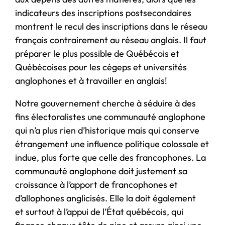
indicateurs des inscriptions postsecondaires
montrent le recul des inscriptions dans le réseau
français contrairement au réseau anglais. Il faut
préparer le plus possible de Québécois et
Québécoises pour les cégeps et universités
anglophones et à travailler en anglais!
Notre gouvernement cherche à séduire à des
fins électoralistes une communauté anglophone
qui n’a plus rien d’historique mais qui conserve
étrangement une influence politique colossale et
indue, plus forte que celle des francophones. La
communauté anglophone doit justement sa
croissance à l’apport de francophones et
d’allophones anglicisés. Elle la doit également
et surtout à l’appui de l’État québécois, qui