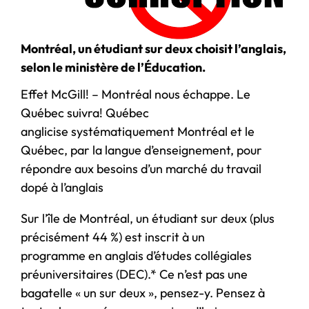
Montréal, un étudiant sur deux choisit l’anglais,
selon le ministère de l’Éducation.
Effet McGill! – Montréal nous échappe. Le
Québec suivra! Québec
anglicise systématiquement Montréal et le
Québec, par la langue d’enseignement, pour
répondre aux besoins d’un marché du travail
dopé à l’anglais
Sur l’île de Montréal, un étudiant sur deux (plus
précisément 44 %) est inscrit à un
programme en anglais d’études collégiales
préuniversitaires (DEC).* Ce n’est pas une
bagatelle « un sur deux », pensez-y. Pensez à