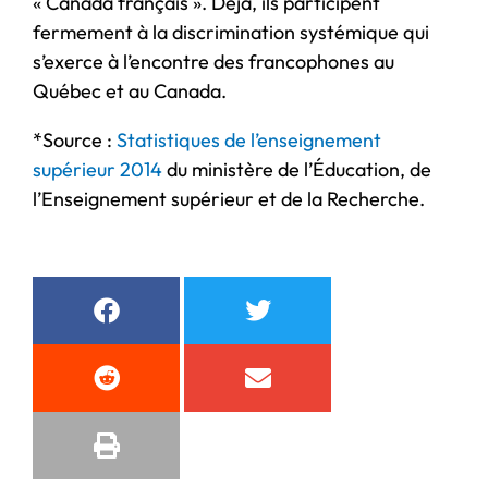
« Canada français ». Déjà, ils participent
fermement à la discrimination systémique qui
s’exerce à l’encontre des francophones au
Québec et au Canada.
*Source :
Statistiques de l’enseignement
supérieur 2014
du ministère de l’Éducation, de
l’Enseignement supérieur et de la Recherche.