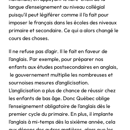
langue d’enseignement au niveau collégial
puisqu’il peut légiférer comme il l’a fait pour
imposer le français dans les écoles des niveaux
primaire et secondaire. Ce qui a alors changé le
cours des choses.
Il ne refuse pas d’agir. Il le fait en faveur de
l’anglais. Par exemple, pour préparer nos
enfants aux études postsecondaires en anglais,
le gouvernement multiplie les nombreuses et
sournoises mesures d’anglicisation.
L’anglicisation a plus de chance de réussir chez
les enfants de bas âge. Donc Québec oblige
l’enseignement obligatoire de l’anglais dès le
premier cycle du primaire. En plus, il implante
l’anglais à mi-temps dès la sixième année, cela
aux dépens des autres matières, alors que les