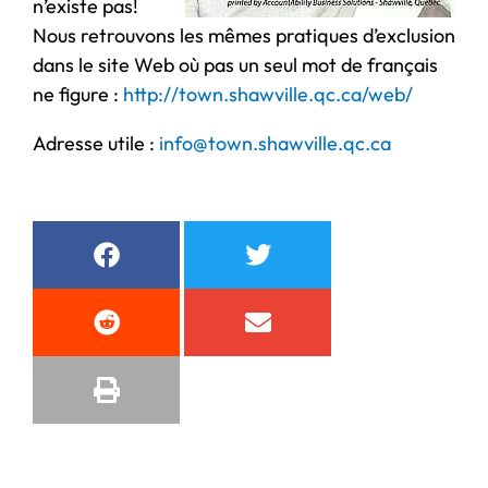
n’existe pas!
Nous retrouvons les mêmes pratiques d’exclusion
dans le site Web où pas un seul mot de français
ne figure :
http://town.shawville.qc.ca/web/
Adresse utile :
info@town.shawville.qc.ca