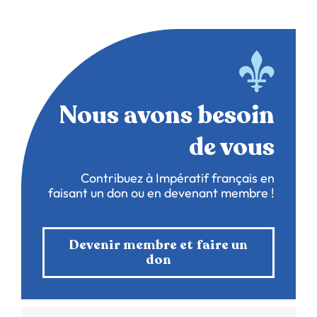
Nous avons besoin
de vous
Contribuez à Impératif français en
faisant un don ou en devenant membre !
Devenir membre et faire un
don