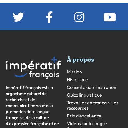
À propos
Mission
Historique
Conseil d’administration
Impératif français est un
organisme culturel de
Quizz linguistique
recherche et de
Travailler en français : les
communication voué à la
ressources
promotion de la langue
Prix d’excellence
française, de la culture
Vidéos sur la langue
d’expression française et de