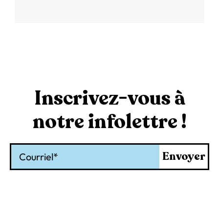
Inscrivez-vous à
notre infolettre !
Courriel
Envoyer