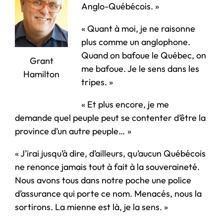
Anglo-Québécois. »
« Quant à moi, je ne raisonne
plus comme un anglophone.
Quand on bafoue le Québec, on
Grant
me bafoue. Je le sens dans les
Hamilton
tripes. »
« Et plus encore, je me
demande quel peuple peut se contenter d’être la
province d’un autre peuple… »
« J’irai jusqu’à dire, d’ailleurs, qu’aucun Québécois
ne renonce jamais tout à fait à la souveraineté.
Nous avons tous dans notre poche une police
d’assurance qui porte ce nom. Menacés, nous la
sortirons. La mienne est là, je la sens. »