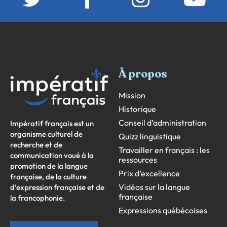
À propos
Mission
Historique
Conseil d’administration
Impératif français est un
organisme culturel de
Quizz linguistique
recherche et de
Travailler en français : les
communication voué à la
ressources
promotion de la langue
Prix d’excellence
française, de la culture
Vidéos sur la langue
d’expression française et de
française
la francophonie.
Expressions québécoises