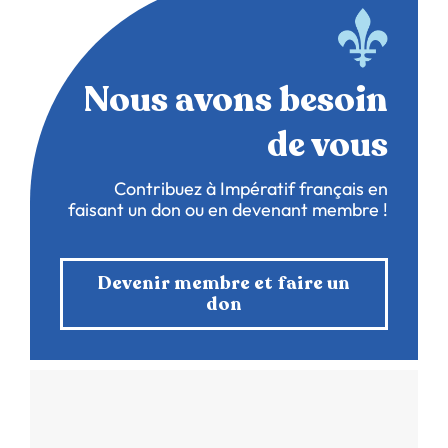
Nous avons besoin
de vous
Contribuez à Impératif français en
faisant un don ou en devenant membre !
Devenir membre et faire un
don