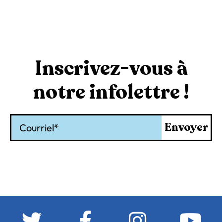
Inscrivez-vous à
notre infolettre !
Courriel
Envoyer