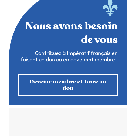
Nous avons besoin
de vous
Contribuez à Impératif français en
faisant un don ou en devenant membre !
Devenir membre et faire un
don