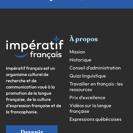
À propos
Mission
Historique
Conseil d’administration
Impératif français est un
organisme culturel de
Quizz linguistique
recherche et de
Travailler en français : les
communication voué à la
ressources
promotion de la langue
Prix d’excellence
française, de la culture
Vidéos sur la langue
d’expression française et de
française
la francophonie.
Expressions québécoises
Devenir