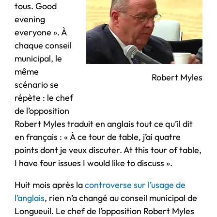
tous. Good
evening
everyone ». À
chaque conseil
municipal, le
même
Robert Myles
scénario se
répète : le chef
de l’opposition
Robert Myles traduit en anglais tout ce qu’il dit
en français : « À ce tour de table, j’ai quatre
points dont je veux discuter. At this tour of table,
I have four issues I would like to discuss ».
Huit mois après la
controverse sur l’usage de
l’anglais
, rien n’a changé au conseil municipal de
Longueuil. Le chef de l’opposition Robert Myles