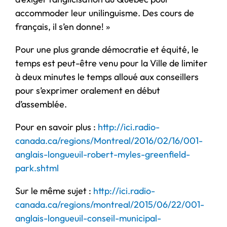
accommoder leur unilinguisme. Des cours de
français, il s’en donne! »
Pour une plus grande démocratie et équité, le
temps est peut-être venu pour la Ville de limiter
à deux minutes le temps alloué aux conseillers
pour s’exprimer oralement en début
d’assemblée.
Pour en savoir plus :
http://ici.radio-
canada.ca/regions/Montreal/2016/02/16/001-
anglais-longueuil-robert-myles-greenfield-
park.shtml
Sur le même sujet :
http://ici.radio-
canada.ca/regions/montreal/2015/06/22/001-
anglais-longueuil-conseil-municipal-