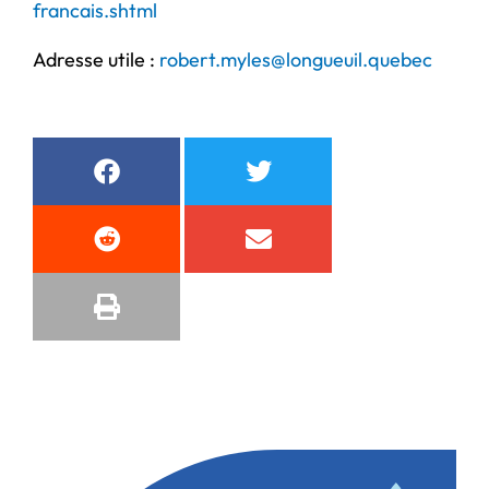
francais.shtml
Adresse utile :
robert.myles@longueuil.quebec