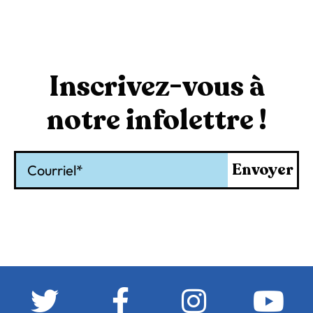
Inscrivez-vous à
notre infolettre !
Courriel
Envoyer