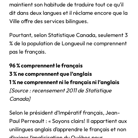
maintient son habitude de traduire tout ce qu’il
dit dans deux langues et il réclame encore que la
Ville offre des services bilingues.
Pourtant, selon Statistique Canada, seulement 3
% de la population de Longueuil ne comprennent
pas le français.
96 % comprennent le français
3 % ne comprennent que l’anglais
1 % ne comprennent ni le français ni l’anglais
[Source : recensement 2011 de Statistique
Canada]
Selon le président d’Impératif français, Jean-
Paul Perreault : « Soyons clairs! Il appartient aux
unilingues anglais d’apprendre le français et non
d’exiger l’anglicisation du Québec pour