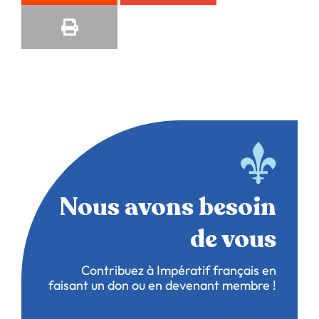
Nous avons besoin
de vous
Contribuez à Impératif français en
faisant un don ou en devenant membre !