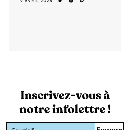
9 AVRIL 2026
Inscrivez-vous à
notre infolettre !
Courriel