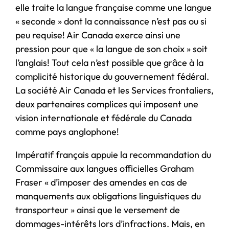
elle traite la langue française comme une langue
« seconde » dont la connaissance n’est pas ou si
peu requise! Air Canada exerce ainsi une
pression pour que « la langue de son choix » soit
l’anglais! Tout cela n’est possible que grâce à la
complicité historique du gouvernement fédéral.
La société Air Canada et les Services frontaliers,
deux partenaires complices qui imposent une
vision internationale et fédérale du Canada
comme pays anglophone!
Impératif français appuie la recommandation du
Commissaire aux langues officielles Graham
Fraser « d’imposer des amendes en cas de
manquements aux obligations linguistiques du
transporteur » ainsi que le versement de
dommages-intérêts lors d’infractions. Mais, en