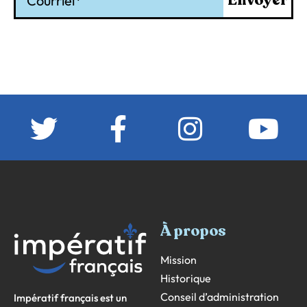
Envoyer
À propos
Mission
Historique
Conseil d’administration
Impératif français est un