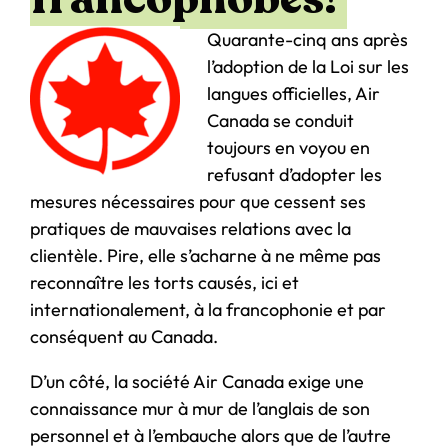
Quarante-cinq ans après
l’adoption de la Loi sur les
langues officielles, Air
Canada se conduit
toujours en voyou en
refusant d’adopter les
mesures nécessaires pour que cessent ses
pratiques de mauvaises relations avec la
clientèle. Pire, elle s’acharne à ne même pas
reconnaître les torts causés, ici et
internationalement, à la francophonie et par
conséquent au Canada.
D’un côté, la société Air Canada exige une
connaissance mur à mur de l’anglais de son
personnel et à l’embauche alors que de l’autre