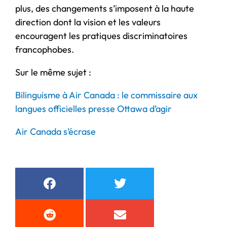
plus, des changements s’imposent à la haute
direction dont la vision et les valeurs
encouragent les pratiques discriminatoires
francophobes.
Sur le même sujet :
Bilinguisme à Air Canada : le commissaire aux
langues officielles presse Ottawa d’agir
Air Canada s’écrase