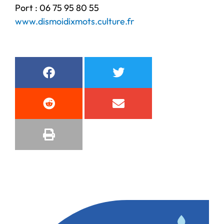
Port : 06 75 95 80 55
www.dismoidixmots.culture.fr