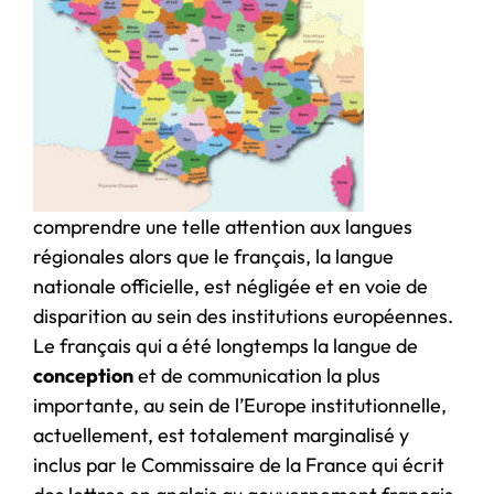
comprendre une telle attention aux langues
régionales alors que le français, la langue
nationale officielle, est négligée et en voie de
disparition au sein des institutions européennes.
Le français qui a été longtemps la langue de
conception
et de communication la plus
importante, au sein de l’Europe institutionnelle,
actuellement, est totalement marginalisé y
inclus par le Commissaire de la France qui écrit