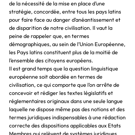
de la nécessité de la mise en place d’une
stratégie, concordée, entre tous les pays latins
pour faire face au danger d’anéantissement et
de disparition de notre civilisation. Il vaut la
peine de rappeler que, en termes
démographiques, au sein de l’Union Européenne,
les Pays latins constituent plus de la moitié de
l’ensemble des citoyens européens.
Il est grand temps que la question linguistique
européenne soit abordée en termes de
civilisation, ce qui comporte que l’on arrête de
concevoir et rédiger les textes législatifs et
réglementaires originaux dans une seule langue
laquelle ne dispose même pas des notions et des
termes juridiques indispensables à une rédaction
correcte des dispositions applicables aux Etats
Membres qui relèvent de systèmes juridiques