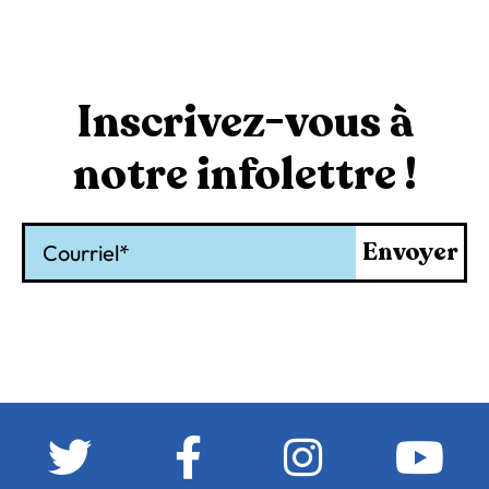
Inscrivez-vous à
notre infolettre !
Courriel
Envoyer