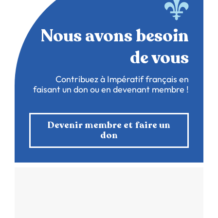
Nous avons besoin
de vous
Contribuez à Impératif français en
faisant un don ou en devenant membre !
Devenir membre et faire un
don