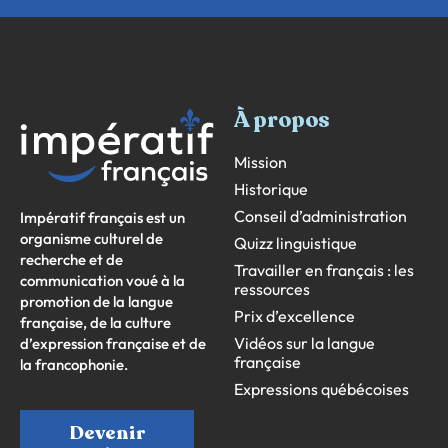
À propos
Mission
Historique
Conseil d’administration
Impératif français est un
organisme culturel de
Quizz linguistique
recherche et de
Travailler en français : les
communication voué à la
ressources
promotion de la langue
Prix d’excellence
française, de la culture
Vidéos sur la langue
d’expression française et de
française
la francophonie.
Expressions québécoises
Devenir