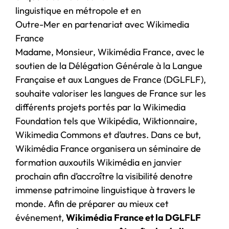
linguistique en métropole et en
Outre-Mer en partenariat avec Wikimedia
France
Madame, Monsieur, Wikimédia France, avec le
soutien de la Délégation Générale à la Langue
Française et aux Langues de France (DGLFLF),
souhaite valoriser les langues de France sur les
différents projets portés par la Wikimedia
Foundation tels que Wikipédia, Wiktionnaire,
Wikimedia Commons et d’autres. Dans ce but,
Wikimédia France organisera un séminaire de
formation auxoutils Wikimédia en janvier
prochain afin d’accroître la visibilité denotre
immense patrimoine linguistique à travers le
monde. Afin de préparer au mieux cet
événement,
Wikimédia France et la DGLFLF