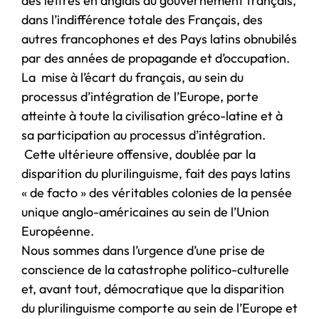
des lettres en anglais au gouvernement français,
dans l’indifférence totale des Français, des
autres francophones et des Pays latins obnubilés
par des années de propagande et d’occupation.
La mise à l’écart du français, au sein du
processus d’intégration de l’Europe, porte
atteinte à toute la civilisation gréco-latine et à
sa participation au processus d’intégration.
Cette ultérieure offensive, doublée par la
disparition du plurilinguisme, fait des pays latins
« de facto » des véritables colonies de la pensée
unique anglo-américaines au sein de l’Union
Européenne.
Nous sommes dans l’urgence d’une prise de
conscience de la catastrophe politico-culturelle
et, avant tout, démocratique que la disparition
du plurilinguisme comporte au sein de l’Europe et