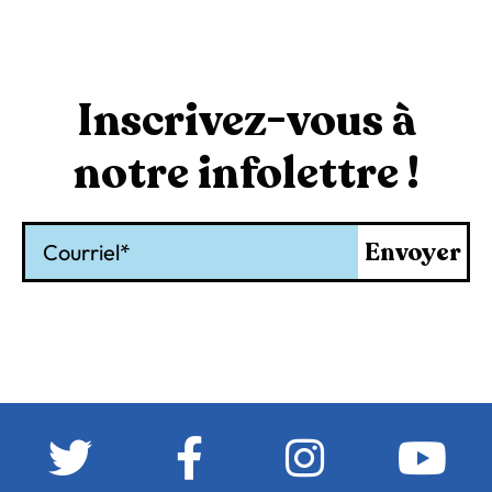
Inscrivez-vous à
notre infolettre !
Courriel
Envoyer