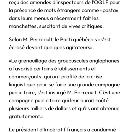
reçu des amendes d’inspecteurs de l’OQLF pour
la présence de mots étrangers comme «pasta»
dans leurs menus a récemment fait les
manchettes, suscitant de vives critiques.
Selon M. Perreault, le Parti québécois «s’est
écrasé devant quelques agitateurs».
«Le grenouillage des groupuscules anglophones
a favorisé certains établissements et
commerçants, qui ont profité de la crise
linguistique pour se faire une grande campagne
publicitaire, s’est insurgé M. Perreault. C’est une
campagne publicitaire qui leur aurait coûté
plusieurs milliers de dollars et qu’ils ont obtenue
gratuitement.»
Le président d’Impératif français a condamné