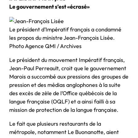
Le gouvernement s’est «écrasé»
Le président d’Impératif français a condamné
les propos du ministre Jean-François Lisée.
Photo Agence QMI / Archives
Le président du mouvement Impératif français,
Jean-Paul Perreault, croit que le gouvernement
Marois a succombé aux pressions des groupes de
pression et des médias anglophones à la suite
des excès de zèle de l’Office québécois de la
langue française (OQLF) et a ainsi failli à sa
mission de protection de la langue française.
Le fait que plusieurs restaurants de la
métropole, notamment Le Buonanotte, aient