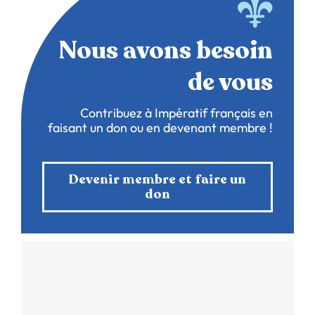
Nous avons besoin
de vous
Contribuez à Impératif français en
faisant un don ou en devenant membre !
Devenir membre et faire un
don