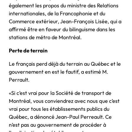
également les propos du ministre des Relations
internationales, de la Francophonie et du
Commerce extérieur, Jean-François Lisée, qui a
affirmé être en faveur du bilinguisme dans les
stations de métro de Montréal.
Perte de terrain
Le français perd déjà du terrain au Québec et le
gouvernement en est le fautif, a estimé M.
Perrault.
«Si c’est vrai pour la Société de transport de
Montréal, vous conviendrez avec nous que c’est
vrai pour tous les établissements publics du
Québec, a dénoncé Jean-Paul Perreault. Ce
n’est pas au gouvernement de procéder à