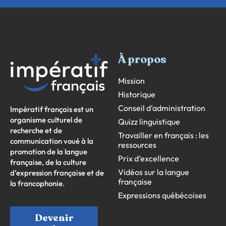
À propos
Mission
Historique
Conseil d’administration
Impératif français est un
organisme culturel de
Quizz linguistique
recherche et de
Travailler en français : les
communication voué à la
ressources
promotion de la langue
Prix d’excellence
française, de la culture
Vidéos sur la langue
d’expression française et de
française
la francophonie.
Expressions québécoises
Devenir