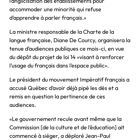
l’anglicisation des établissements pour
accommoder une minorité qui refuse
d’apprendre à parler français.»
La ministre responsable de la Charte de la
langue française, Diane De Courcy, organisera la
tenue d’audiences publiques ce mois-ci, en vue
du dépôt du projet de loi 14 «visant à renforcer
l’usage du français dans l’espace public».
Le président du mouvement Impératif français a
accusé Québec d’avoir déjà pipé les dés et a
remis en question la pertinence de ces
audiences.
«Le gouvernement recule avant même que la
Commission [de la culture et de l’éducation] ait
commencé à siéger, a déploré Jean-Paul