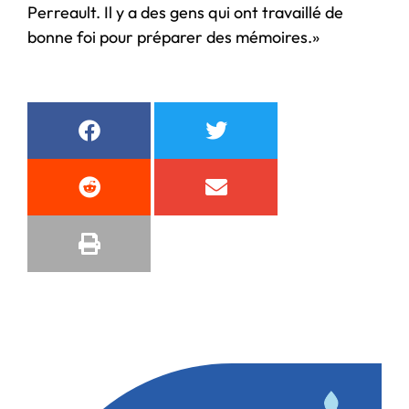
Perreault. Il y a des gens qui ont travaillé de
bonne foi pour préparer des mémoires.»