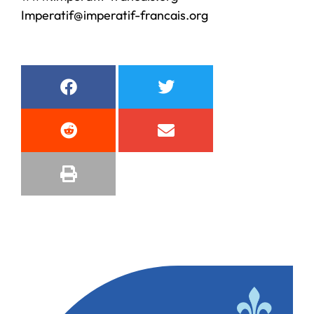
Imperatif@imperatif-francais.
org