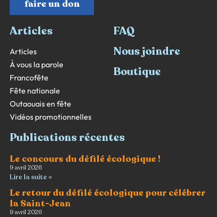
faire un don
Articles
FAQ
Nous joindre
Articles
À vous la parole
Boutique
Francofête
Fête nationale
Outaouais en fête
Vidéos promotionnelles
Publications récentes
Le concours du défilé écologique !
9 avril 2026
Lire la suite »
Le retour du défilé écologique pour célébrer
la Saint-Jean
9 avril 2026