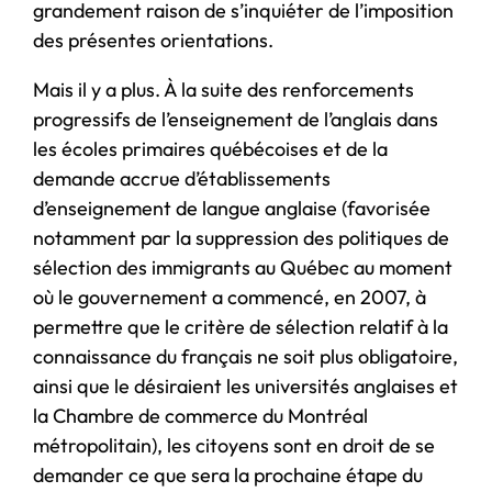
grandement raison de s’inquiéter de l’imposition
des présentes orientations.
Mais il y a plus. À la suite des renforcements
progressifs de l’enseignement de l’anglais dans
les écoles primaires québécoises et de la
demande accrue d’établissements
d’enseignement de langue anglaise (favorisée
notamment par la suppression des politiques de
sélection des immigrants au Québec au moment
où le gouvernement a commencé, en 2007, à
permettre que le critère de sélection relatif à la
connaissance du français ne soit plus obligatoire,
ainsi que le désiraient les universités anglaises et
la Chambre de commerce du Montréal
métropolitain), les citoyens sont en droit de se
demander ce que sera la prochaine étape du