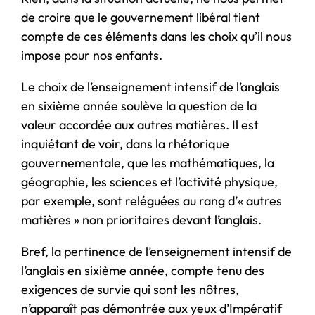
de croire que le gouvernement libéral tient
compte de ces éléments dans les choix qu’il nous
impose pour nos enfants.
Le choix de l’enseignement intensif de l’anglais
en sixième année soulève la question de la
valeur accordée aux autres matières. Il est
inquiétant de voir, dans la rhétorique
gouvernementale, que les mathématiques, la
géographie, les sciences et l’activité physique,
par exemple, sont reléguées au rang d’« autres
matières » non prioritaires devant l’anglais.
Bref, la pertinence de l’enseignement intensif de
l’anglais en sixième année, compte tenu des
exigences de survie qui sont les nôtres,
n’apparaît pas démontrée aux yeux d’Impératif