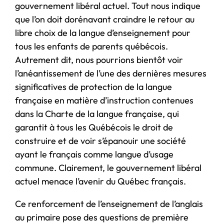
gouvernement libéral actuel. Tout nous indique
que l’on doit dorénavant craindre le retour au
libre choix de la langue d’enseignement pour
tous les enfants de parents québécois.
Autrement dit, nous pourrions bientôt voir
l’anéantissement de l’une des dernières mesures
significatives de protection de la langue
française en matière d’instruction contenues
dans la Charte de la langue française, qui
garantit à tous les Québécois le droit de
construire et de voir s’épanouir une société
ayant le français comme langue d’usage
commune. Clairement, le gouvernement libéral
actuel menace l’avenir du Québec français.
Ce renforcement de l’enseignement de l’anglais
au primaire pose des questions de première