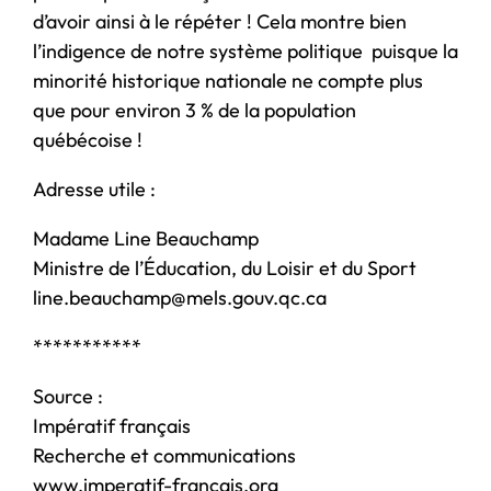
d’avoir ainsi à le répéter ! Cela montre bien
l’indigence de notre système politique puisque la
minorité historique nationale ne compte plus
que pour environ 3 % de la population
québécoise !
Adresse utile :
Madame Line Beauchamp
Ministre de l’Éducation, du Loisir et du Sport
line.beauchamp@mels.gouv.qc.ca
***********
Source :
Impératif français
Recherche et communications
www.imperatif-francais.org