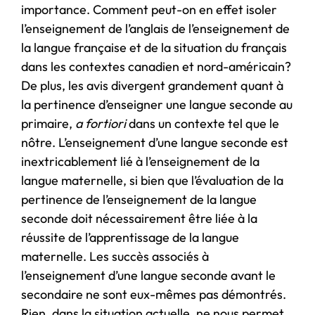
importance. Comment peut-on en effet isoler
l’enseignement de l’anglais de l’enseignement de
la langue française et de la situation du français
dans les contextes canadien et nord-américain?
De plus, les avis divergent grandement quant à
la pertinence d’enseigner une langue seconde au
primaire,
a fortiori
dans un contexte tel que le
nôtre. L’enseignement d’une langue seconde est
inextricablement lié à l’enseignement de la
langue maternelle, si bien que l’évaluation de la
pertinence de l’enseignement de la langue
seconde doit nécessairement être liée à la
réussite de l’apprentissage de la langue
maternelle. Les succès associés à
l’enseignement d’une langue seconde avant le
secondaire ne sont eux-mêmes pas démontrés.
Rien, dans la situation actuelle, ne nous permet