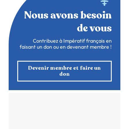
Nous avons besoin
de vous
Contribuez à Impératif français en
faisant un don ou en devenant membre !
Devenir membre et faire un
don