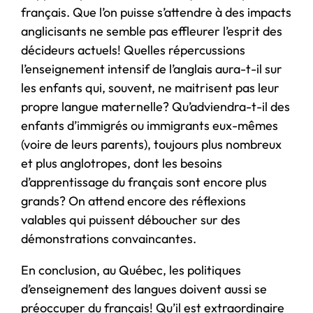
français. Que l’on puisse s’attendre à des impacts
anglicisants ne semble pas effleurer l’esprit des
décideurs actuels! Quelles répercussions
l’enseignement intensif de l’anglais aura-t-il sur
les enfants qui, souvent, ne maitrisent pas leur
propre langue maternelle? Qu’adviendra-t-il des
enfants d’immigrés ou immigrants eux-mêmes
(voire de leurs parents), toujours plus nombreux
et plus anglotropes, dont les besoins
d’apprentissage du français sont encore plus
grands? On attend encore des réflexions
valables qui puissent déboucher sur des
démonstrations convaincantes.
En conclusion, au Québec, les politiques
d’enseignement des langues doivent aussi se
préoccuper du français! Qu’il est extraordinaire