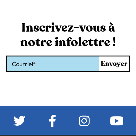
Inscrivez-vous à
notre infolettre !
Courriel
Envoyer