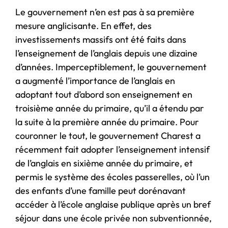
Le gouvernement n’en est pas à sa première
mesure anglicisante. En effet, des
investissements massifs ont été faits dans
l’enseignement de l’anglais depuis une dizaine
d’années. Imperceptiblement, le gouvernement
a augmenté l’importance de l’anglais en
adoptant tout d’abord son enseignement en
troisième année du primaire, qu’il a étendu par
la suite à la première année du primaire. Pour
couronner le tout, le gouvernement Charest a
récemment fait adopter l’enseignement intensif
de l’anglais en sixième année du primaire, et
permis le système des écoles passerelles, où l’un
des enfants d’une famille peut dorénavant
accéder à l’école anglaise publique après un bref
séjour dans une école privée non subventionnée,