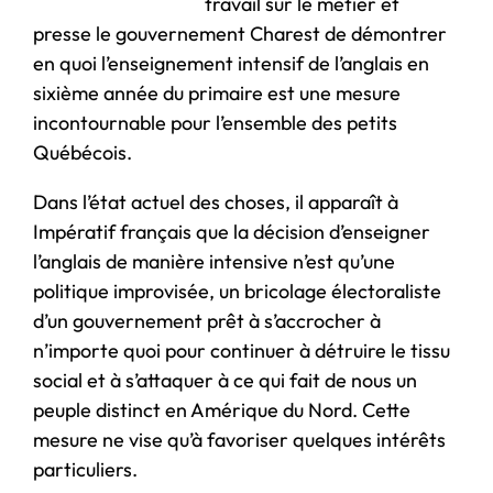
travail sur le métier et
presse le gouvernement Charest de démontrer
en quoi l’enseignement intensif de l’anglais en
sixième année du primaire est une mesure
incontournable pour l’ensemble des petits
Québécois.
Dans l’état actuel des choses, il apparaît à
Impératif français que la décision d’enseigner
l’anglais de manière intensive n’est qu’une
politique improvisée, un bricolage électoraliste
d’un gouvernement prêt à s’accrocher à
n’importe quoi pour continuer à détruire le tissu
social et à s’attaquer à ce qui fait de nous un
peuple distinct en Amérique du Nord. Cette
mesure ne vise qu’à favoriser quelques intérêts
particuliers.