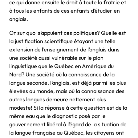
ce qui donne ensuite le droit à toute la fratrie et
à tous les enfants de ces enfants d’étudier en
anglais.
Or sur quoi s’appuient ces politiques? Quelle est
la justification scientifique étayant une telle
extension de l’enseignement de l’anglais dans
une société aussi vulnérable sur le plan
linguistique que le Québec en Amérique du
Nord? Une société où la connaissance de la
langue seconde, l’anglais, est déjà parmi les plus
élevées au monde, mais où la connaissance des
autres langues demeure nettement plus
modeste! Si la réponse à cette question est de la
même eau que le diagnostic posé par le
gouvernement libéral à l’égard de la situation de
la langue française au Québec, les citoyens ont