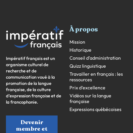
À propos
Mission
Historique
Conseil d’administration
Impératif français est un
organisme culturel de
Quizz linguistique
recherche et de
Travailler en français : les
communication voué à la
ressources
promotion de la langue
Prix d’excellence
française, de la culture
Vidéos sur la langue
d’expression française et de
française
la francophonie.
Expressions québécoises
Devenir
membre et