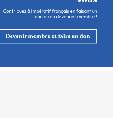
Contribuez à Impératif français en faisant un
don ou en devenant membre !
Devenir membre et faire un don