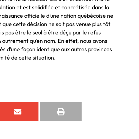
ation et est solidifiée et concrétisée dans la
naissance officielle d’une nation québécoise ne
 que cette décision ne soit pas venue plus tôt
rois pas être le seul à être déçu par le refus
 autrement qu’en nom. En effet, nous avons
s d’une façon identique aux autres provinces
mité de cette situation.