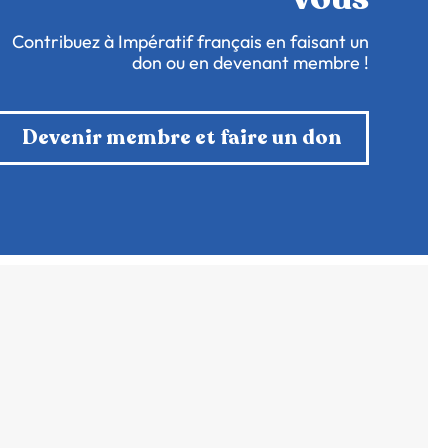
Contribuez à Impératif français en faisant un
don ou en devenant membre !
Devenir membre et faire un don