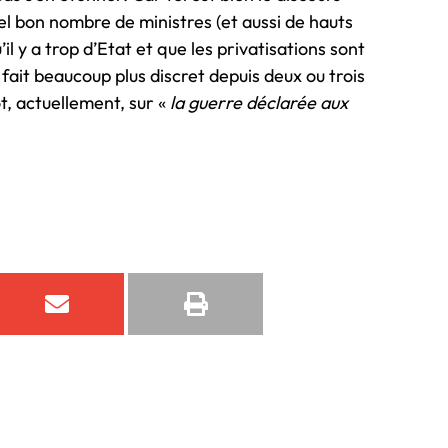
 bon nombre de ministres (et aussi de hauts
il y a trop d’Etat et que les privatisations sont
fait beaucoup plus discret depuis deux ou trois
ôt, actuellement, sur «
la guerre déclarée aux