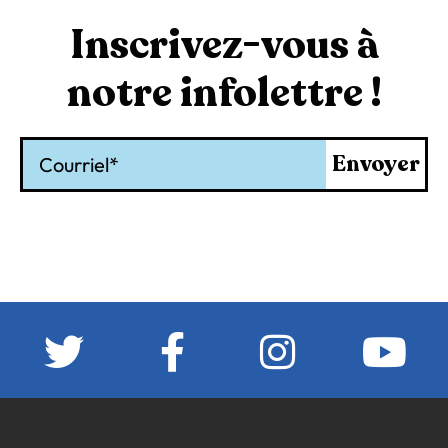
Inscrivez-vous à
notre infolettre !
Courriel
Envoyer