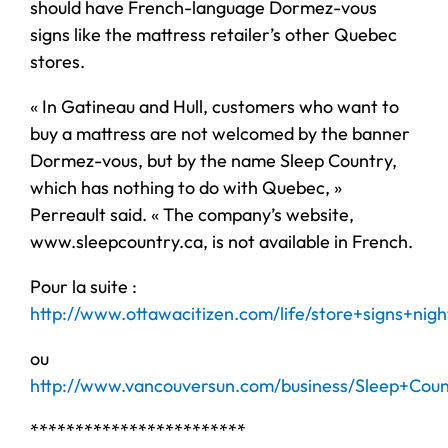
should have French-language Dormez-vous
signs like the mattress retailer’s other Quebec
stores.
« In Gatineau and Hull, customers who want to
buy a mattress are not welcomed by the banner
Dormez-vous, but by the name Sleep Country,
which has nothing to do with Quebec, »
Perreault said. « The company’s website,
www.sleepcountry.ca, is not available in French.
Pour la suite :
http://www.ottawacitizen.com/life/store+signs+ni
ou
http://www.vancouversun.com/business/Sleep+Cou
************************