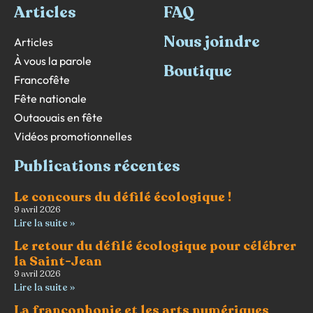
Articles
FAQ
Nous joindre
Articles
À vous la parole
Boutique
Francofête
Fête nationale
Outaouais en fête
Vidéos promotionnelles
Publications récentes
Le concours du défilé écologique !
9 avril 2026
Lire la suite »
Le retour du défilé écologique pour célébrer
la Saint-Jean
9 avril 2026
Lire la suite »
La francophonie et les arts numériques