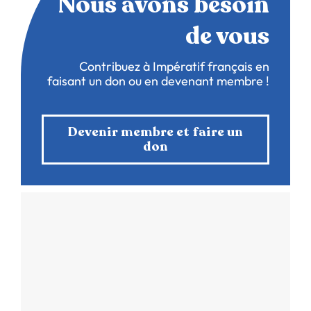
Nous avons besoin
de vous
Contribuez à Impératif français en
faisant un don ou en devenant membre !
Devenir membre et faire un
don