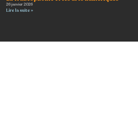
26 janvier 2026
Lire la suite »