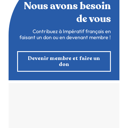
Nous avons besoin
de vous
Contribuez à Impératif français en
faisant un don ou en devenant membre !
Devenir membre et faire un
don