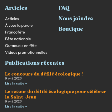
Articles
FAQ
Nous joindre
Articles
À vous la parole
Boutique
Francofête
Fête nationale
Outaouais en fête
Vidéos promotionnelles
Publications récentes
Le concours du défilé écologique !
9 avril 2026
Lire la suite »
Le retour du défilé écologique pour célébrer
la Saint-Jean
9 avril 2026
Lire la suite »