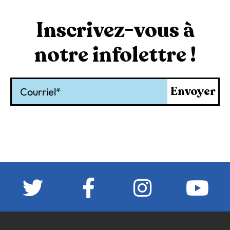
Inscrivez-vous à
notre infolettre !
Courriel
Envoyer