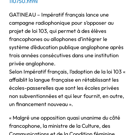
110750.html
GATINEAU – Impératif français lance une
campagne radiophonique pour s’opposer au
projet de loi 103, qui permet à des élèves
francophones ou allophones d’intégrer le
système d’éducation publique anglophone après
trois années consécutives dans une institution
privée anglophone.
Selon Impératif français, l’adoption de la loi 103 «
affaiblit la langue française en rétablissant les
écoles-passerelles que sont les écoles privées
non subventionnées et qui leur fournit, en outre,
un financement nouveau ».
« Malgré une opposition quasi unanime du côté
francophone, la ministre de la Culture, des
Communications et de la Condition féminine,