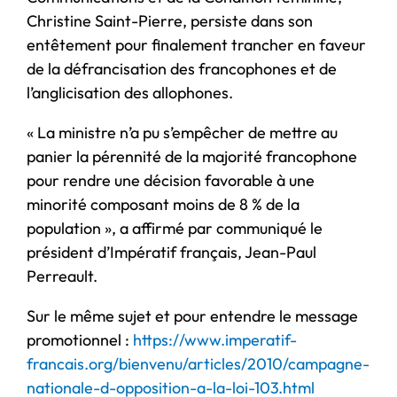
Christine Saint-Pierre, persiste dans son
entêtement pour finalement trancher en faveur
de la défrancisation des francophones et de
l’anglicisation des allophones.
« La ministre n’a pu s’empêcher de mettre au
panier la pérennité de la majorité francophone
pour rendre une décision favorable à une
minorité composant moins de 8 % de la
population », a affirmé par communiqué le
président d’Impératif français, Jean-Paul
Perreault.
Sur le même sujet et pour entendre le message
promotionnel :
https://www.imperatif-
francais.org/bienvenu/articles/2010/campagne-
nationale-d-opposition-a-la-loi-103.html