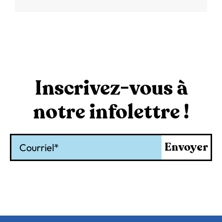
Inscrivez-vous à
notre infolettre !
Courriel
Envoyer