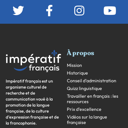
À propos
Mission
Historique
Conseil d’administration
Impératif français est un
organisme culturel de
Quizz linguistique
recherche et de
Travailler en français : les
communication voué à la
ressources
promotion de la langue
Prix d’excellence
française, de la culture
Vidéos sur la langue
d’expression française et de
française
la francophonie.