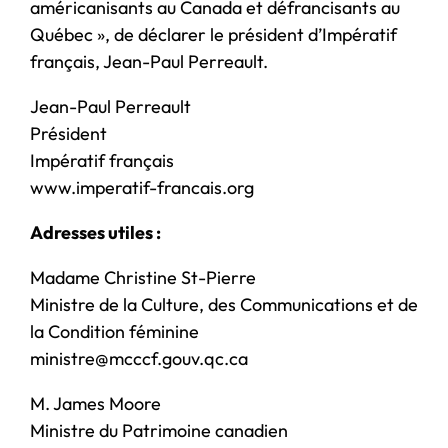
américanisants au Canada et défrancisants au
Québec », de déclarer le président d’Impératif
français, Jean-Paul Perreault.
Jean-Paul Perreault
Président
Impératif français
www.imperatif-francais.org
Adresses utiles :
Madame Christine St-Pierre
Ministre de la Culture, des Communications et de
la Condition féminine
ministre@mcccf.gouv.qc.ca
M. James Moore
Ministre du Patrimoine canadien