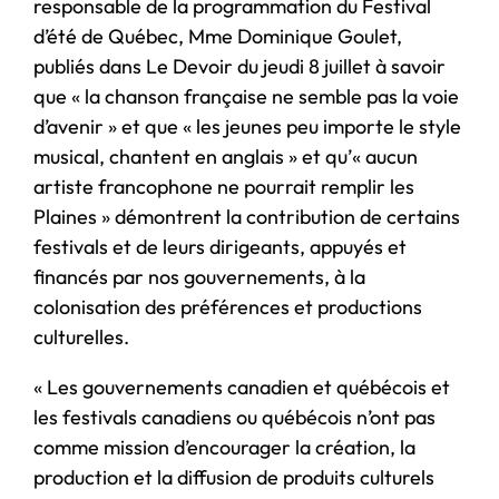
responsable de la programmation du Festival
d’été de Québec, Mme Dominique Goulet,
publiés dans Le Devoir du jeudi 8 juillet à savoir
que « la chanson française ne semble pas la voie
d’avenir » et que « les jeunes peu importe le style
musical, chantent en anglais » et qu’« aucun
artiste francophone ne pourrait remplir les
Plaines » démontrent la contribution de certains
festivals et de leurs dirigeants, appuyés et
financés par nos gouvernements, à la
colonisation des préférences et productions
culturelles.
« Les gouvernements canadien et québécois et
les festivals canadiens ou québécois n’ont pas
comme mission d’encourager la création, la
production et la diffusion de produits culturels