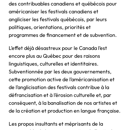
des contribuables canadiens et québécois pour
américaniser les festivals canadiens et
angliciser les festivals québécois, par leurs
politiques, orientations, priorités et
programmes de financement et de subvention.
L’effet déjà désastreux pour le Canada l’est
encore plus au Québec pour des raisons
linguistiques, culturelles et identitaires.
Subventionnée par les deux gouvernements,
cette promotion active de l’américanisation et
de l’anglicisation des festivals contribue à la
défrancisation et à l’érosion culturelle et, par
conséquent, à la banalisation de nos artistes et
de la création et production en langue française.
Les propos insultants et méprisants de la