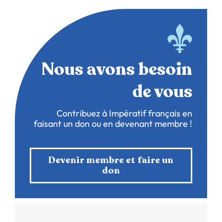
Nous avons besoin
de vous
Contribuez à Impératif français en
faisant un don ou en devenant membre !
Devenir membre et faire un
don