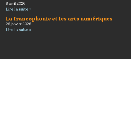
9 avril 2026
Lire la suite »
La francophonie et les arts numériques
26 janvier 2026
Lire la suite »