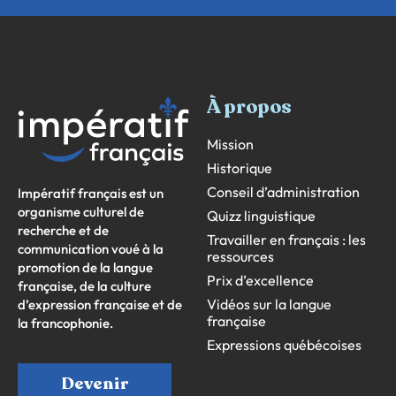
À propos
Mission
Historique
Conseil d’administration
Impératif français est un
organisme culturel de
Quizz linguistique
recherche et de
Travailler en français : les
communication voué à la
ressources
promotion de la langue
Prix d’excellence
française, de la culture
Vidéos sur la langue
d’expression française et de
française
la francophonie.
Expressions québécoises
Devenir