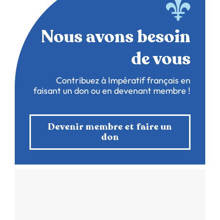
Nous avons besoin
de vous
Contribuez à Impératif français en
faisant un don ou en devenant membre !
Devenir membre et faire un
don