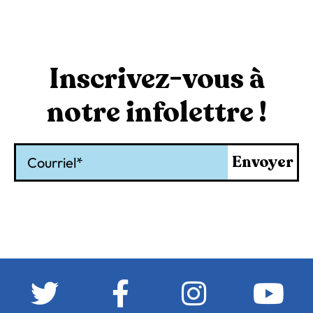
Inscrivez-vous à
notre infolettre !
Courriel
Envoyer