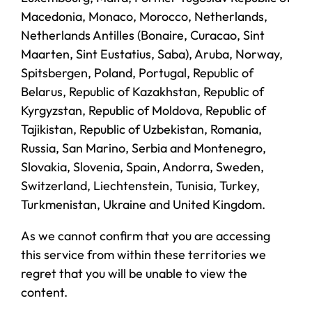
Macedonia, Monaco, Morocco, Netherlands,
Netherlands Antilles (Bonaire, Curacao, Sint
Maarten, Sint Eustatius, Saba), Aruba, Norway,
Spitsbergen, Poland, Portugal, Republic of
Belarus, Republic of Kazakhstan, Republic of
Kyrgyzstan, Republic of Moldova, Republic of
Tajikistan, Republic of Uzbekistan, Romania,
Russia, San Marino, Serbia and Montenegro,
Slovakia, Slovenia, Spain, Andorra, Sweden,
Switzerland, Liechtenstein, Tunisia, Turkey,
Turkmenistan, Ukraine and United Kingdom.
As we cannot confirm that you are accessing
this service from within these territories we
regret that you will be unable to view the
content.