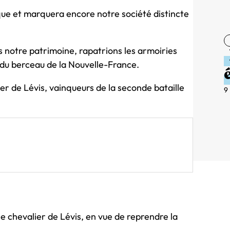
rque et marquera encore notre société distincte
notre patrimoine, rapatrions les armoiries
l du berceau de la Nouvelle-France.
er de Lévis, vainqueurs de la seconde bataille
9
e chevalier de Lévis, en vue de reprendre la