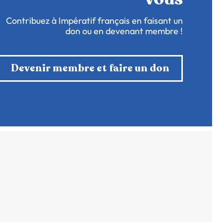
Contribuez à Impératif français en faisant un
don ou en devenant membre !
Devenir membre et faire un don