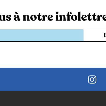
s à notre infolettre