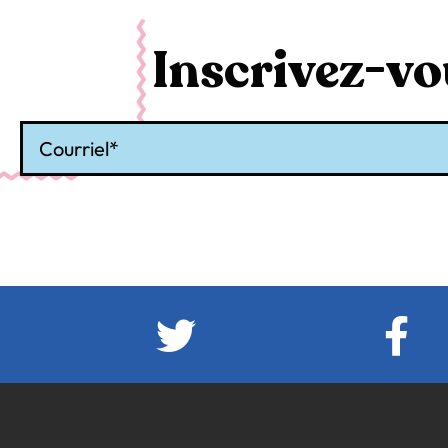
Inscrivez-vou
Courriel