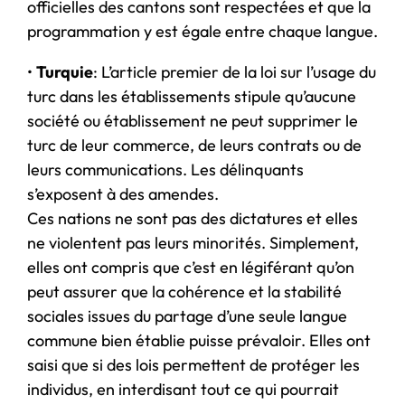
officielles des cantons sont respectées et que la
programmation y est égale entre chaque langue.
•
Turquie
: L’article premier de la loi sur l’usage du
turc dans les établissements stipule qu’aucune
société ou établissement ne peut supprimer le
turc de leur commerce, de leurs contrats ou de
leurs communications. Les délinquants
s’exposent à des amendes.
Ces nations ne sont pas des dictatures et elles
ne violentent pas leurs minorités. Simplement,
elles ont compris que c’est en légiférant qu’on
peut assurer que la cohérence et la stabilité
sociales issues du partage d’une seule langue
commune bien établie puisse prévaloir. Elles ont
saisi que si des lois permettent de protéger les
individus, en interdisant tout ce qui pourrait