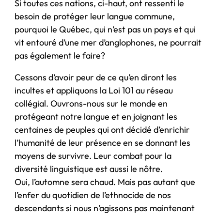
Si toutes ces nations, ci-haut, ont ressenti le
besoin de protéger leur langue commune,
pourquoi le Québec, qui n’est pas un pays et qui
vit entouré d’une mer d’anglophones, ne pourrait
pas également le faire?
Cessons d’avoir peur de ce qu’en diront les
incultes et appliquons la Loi 101 au réseau
collégial. Ouvrons-nous sur le monde en
protégeant notre langue et en joignant les
centaines de peuples qui ont décidé d’enrichir
l’humanité de leur présence en se donnant les
moyens de survivre. Leur combat pour la
diversité linguistique est aussi le nôtre.
Oui, l’automne sera chaud. Mais pas autant que
l’enfer du quotidien de l’ethnocide de nos
descendants si nous n’agissons pas maintenant