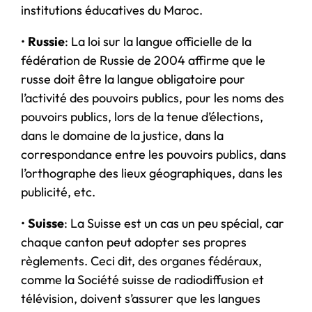
institutions éducatives du Maroc.
•
Russie
: La loi sur la langue officielle de la
fédération de Russie de 2004 affirme que le
russe doit être la langue obligatoire pour
l’activité des pouvoirs publics, pour les noms des
pouvoirs publics, lors de la tenue d’élections,
dans le domaine de la justice, dans la
correspondance entre les pouvoirs publics, dans
l’orthographe des lieux géographiques, dans les
publicité, etc.
•
Suisse
: La Suisse est un cas un peu spécial, car
chaque canton peut adopter ses propres
règlements. Ceci dit, des organes fédéraux,
comme la Société suisse de radiodiffusion et
télévision, doivent s’assurer que les langues