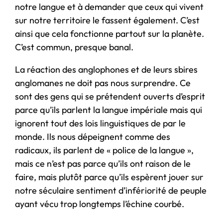
notre langue et à demander que ceux qui vivent
sur notre territoire le fassent également. C’est
ainsi que cela fonctionne partout sur la planète.
C’est commun, presque banal.
La réaction des anglophones et de leurs sbires
anglomanes ne doit pas nous surprendre. Ce
sont des gens qui se prétendent ouverts d’esprit
parce qu’ils parlent la langue impériale mais qui
ignorent tout des lois linguistiques de par le
monde. Ils nous dépeignent comme des
radicaux, ils parlent de « police de la langue »,
mais ce n’est pas parce qu’ils ont raison de le
faire, mais plutôt parce qu’ils espèrent jouer sur
notre séculaire sentiment d’infériorité de peuple
ayant vécu trop longtemps l’échine courbé.