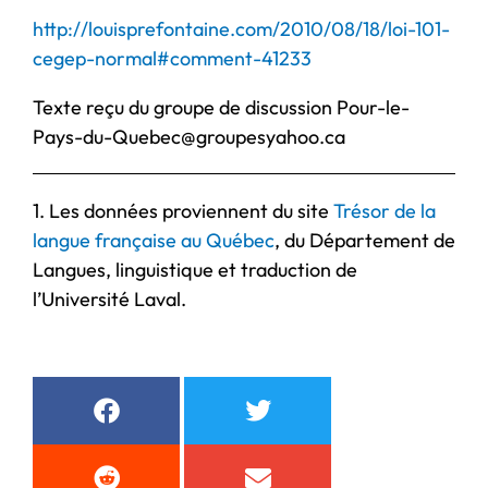
http://louisprefontaine.com/2010/08/18/loi-101-
cegep-normal#comment-41233
Texte reçu du groupe de discussion Pour-le-
Pays-du-Quebec@groupesyahoo.ca
1. Les données proviennent du site
Trésor de la
langue française au Québec
, du Département de
Langues, linguistique et traduction de
l’Université Laval.