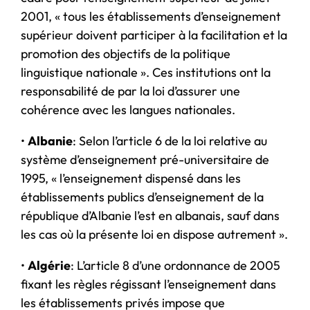
2001, « tous les établissements d’enseignement
supérieur doivent participer à la facilitation et la
promotion des objectifs de la politique
linguistique nationale ». Ces institutions ont la
responsabilité de par la loi d’assurer une
cohérence avec les langues nationales.
•
Albanie
: Selon l’article 6 de la loi relative au
système d’enseignement pré-universitaire de
1995, « l’enseignement dispensé dans les
établissements publics d’enseignement de la
république d’Albanie l’est en albanais, sauf dans
les cas où la présente loi en dispose autrement ».
•
Algérie
: L’article 8 d’une ordonnance de 2005
fixant les règles régissant l’enseignement dans
les établissements privés impose que