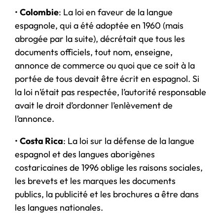
•
Colombie
: La loi en faveur de la langue
espagnole, qui a été adoptée en 1960 (mais
abrogée par la suite), décrétait que tous les
documents officiels, tout nom, enseigne,
annonce de commerce ou quoi que ce soit à la
portée de tous devait être écrit en espagnol. Si
la loi n’était pas respectée, l’autorité responsable
avait le droit d’ordonner l’enlèvement de
l’annonce.
•
Costa Rica
: La loi sur la défense de la langue
espagnol et des langues aborigènes
costaricaines de 1996 oblige les raisons sociales,
les brevets et les marques les documents
publics, la publicité et les brochures a être dans
les langues nationales.