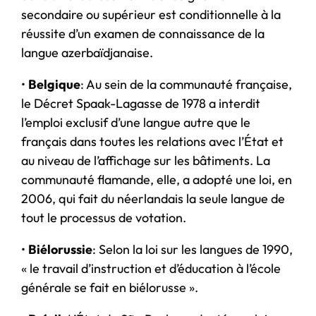
secondaire ou supérieur est conditionnelle à la
réussite d’un examen de connaissance de la
langue azerbaïdjanaise.
•
Belgique
: Au sein de la communauté française,
le Décret Spaak-Lagasse de 1978 a interdit
l’emploi exclusif d’une langue autre que le
français dans toutes les relations avec l’État et
au niveau de l’affichage sur les bâtiments. La
communauté flamande, elle, a adopté une loi, en
2006, qui fait du néerlandais la seule langue de
tout le processus de votation.
•
Biélorussie
: Selon la loi sur les langues de 1990,
« le travail d’instruction et d’éducation à l’école
générale se fait en biélorusse ».