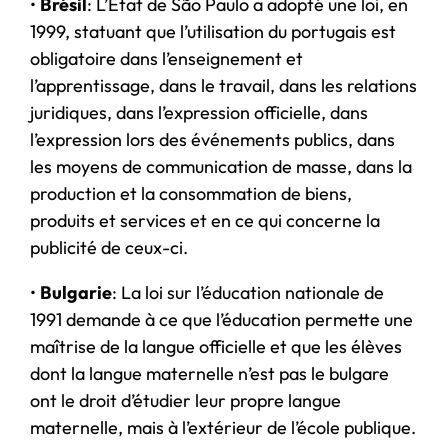
•
Brésil
: L’État de São Paulo a adopté une loi, en
1999, statuant que l’utilisation du portugais est
obligatoire dans l’enseignement et
l’apprentissage, dans le travail, dans les relations
juridiques, dans l’expression officielle, dans
l’expression lors des événements publics, dans
les moyens de communication de masse, dans la
production et la consommation de biens,
produits et services et en ce qui concerne la
publicité de ceux-ci.
•
Bulgarie
: La loi sur l’éducation nationale de
1991 demande à ce que l’éducation permette une
maîtrise de la langue officielle et que les élèves
dont la langue maternelle n’est pas le bulgare
ont le droit d’étudier leur propre langue
maternelle, mais à l’extérieur de l’école publique.