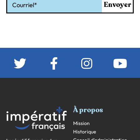
Envoyer
À propos
Mission
Historique
Conseil d’administration