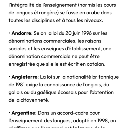
l’intégralité de l’enseignement (hormis les cours
de langues étrangère) se fasse en arabe dans
toutes les disciplines et à tous les niveaux.
•
Andorre
: Selon la loi du 20 juin 1996 sur les
dénominations commerciales, les raisons
sociales et les enseignes d’établissement, une
dénomination commerciale ne peut être
enregistrée que si elle est écrit en catalan.
•
Angleterre
: La loi sur la nationalité britannique
de 1981 exige la connaissance de l’anglais, du
gallois ou du gaélique écossais pour l’obtention
de la citoyenneté.
•
Argentine
: Dans un accord-cadre pour
l’enseignement des langues, adopté en 1998, on