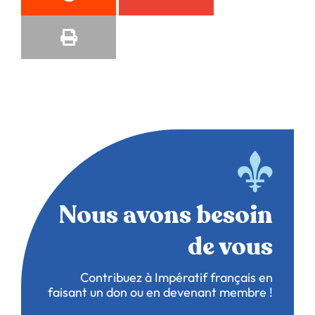
Nous avons besoin
de vous
Contribuez à Impératif français en
faisant un don ou en devenant membre !