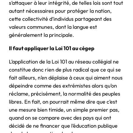
s’attaquer à leur intégrité, de telles lois sont tout
autant nécessaires pour protéger la nation,
cette collectivité d’individus partageant des
valeurs communes, dont la langue est
généralement la principale.
Il faut appliquer la Loi 101 au cégep
L’application de la Loi 101 au réseau collégial ne
constitue donc rien de plus radical que ce qui se
fait ailleurs, n’en déplaise à ceux qui aiment nous
dépeindre comme des extrémistes alors qu’on
réclame, précisément, la normalité des peuples
libres. En fait, on pourrait même dire que c’est
une mesure bien timide, un simple premier pas,
quand on se compare avec des pays qui ont
décidé de ne financer que l’éducation publique