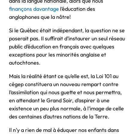
dans la langue nationale, alors que nous
finançons davantage
l’éducation des
anglophones que la nôtre!
Si le Québec était indépendant, la question ne se
poserait pas. Il suffirait d’instaurer un seul réseau
public d’éducation en français avec quelques
exceptions pour les minorités anglaise et
autochtones.
Mais la réalité étant ce qu’elle est, la Loi 101 au
cégep constituera un nouveau rempart contre
l’assimilation qui nous guette et nous permettra,
en attendant le Grand Soir, d’aspirer à une
existence un peu plus normale, à l’image de celle
des centaines d’autres nations de la Terre.
Il n’y a rien de mal à éduquer nos enfants dans