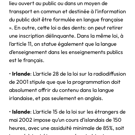
lieu ouvert au public ou dans un moyen de
transport en commun et destinée à l’information
du public doit être formulée en langue française
». En outre, cette loi a des dents: on peut retirer
une inscription délinquante. Dans la même loi, à
l’article 11, on statue également que la langue
d’enseignement dans les enseignements publics
est le français.
•
Irlande
: L’article 28 de la loi sur la radiodiffusion
de 2001 stipule que que la programmation doit
absolument offrir du contenu dans la langue
irlandaise, et pas seulement en anglais.
•
Islande
: L’article 15 de la loi sur les étrangers de
mai 2002 impose qu’un cours d’islandais de 150
heures, avec une assiduité minimale de 85%, soit