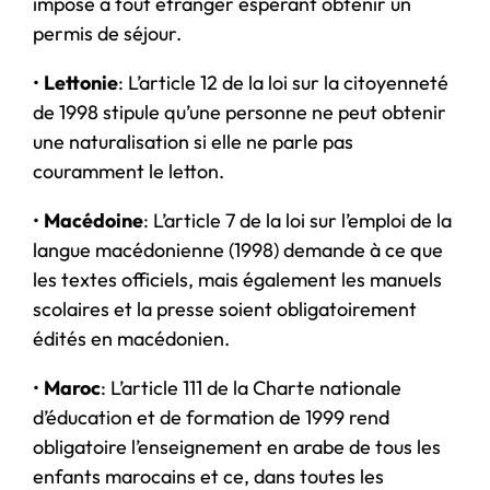
imposé à tout étranger espérant obtenir un
permis de séjour.
•
Lettonie
: L’article 12 de la loi sur la citoyenneté
de 1998 stipule qu’une personne ne peut obtenir
une naturalisation si elle ne parle pas
couramment le letton.
•
Macédoine
: L’article 7 de la loi sur l’emploi de la
langue macédonienne (1998) demande à ce que
les textes officiels, mais également les manuels
scolaires et la presse soient obligatoirement
édités en macédonien.
•
Maroc
: L’article 111 de la Charte nationale
d’éducation et de formation de 1999 rend
obligatoire l’enseignement en arabe de tous les
enfants marocains et ce, dans toutes les