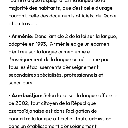
réaffirme que l’espagnol est la langue de la
majorité des habitants, que c’est celle d’usage
courant, celle des documents officiels, de l’école
et du travail.
•
Arménie
: Dans l’article 2 de la loi sur la langue,
adoptée en 1993, l’Arménie exige un examen
d’entrée sur la langue arménienne et
l’enseignement de la langue arménienne pour
tous les établissements d’enseignement
secondaires spécialisés, professionnels et
supérieurs.
•
Azerbaïdjan
: Selon la loi sur la langue officielle
de 2002, tout citoyen de la République
azerbaïdjanaise est dans l’obligation de
connaître la langue officielle. Toute admission
dans un établissement d’enseignement