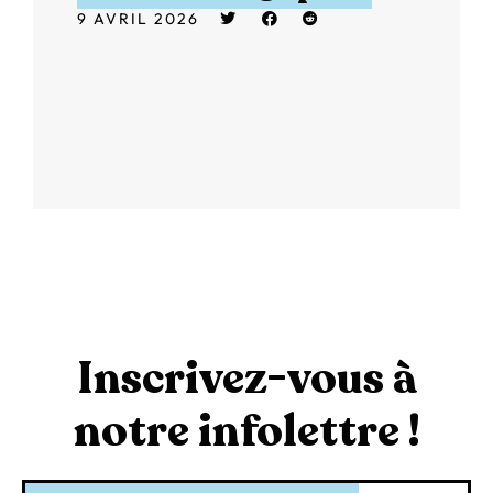
9 AVRIL 2026
Inscrivez-vous à
notre infolettre !
Courriel