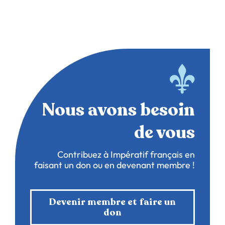
Nous avons besoin
de vous
Contribuez à Impératif français en
faisant un don ou en devenant membre !
Devenir membre et faire un
don