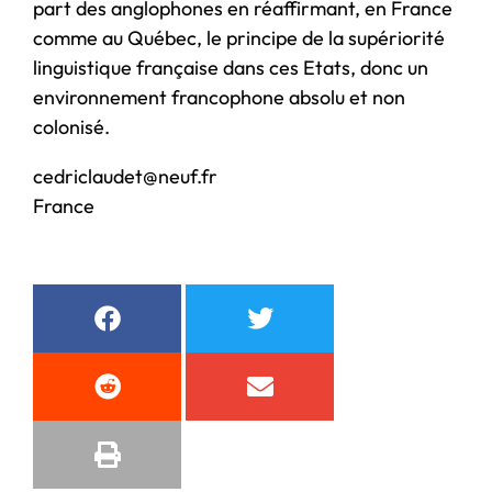
part des anglophones en réaffirmant, en France
comme au Québec, le principe de la supériorité
linguistique française dans ces Etats, donc un
environnement francophone absolu et non
colonisé.
cedriclaudet@neuf.fr
France