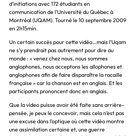
d’initiations avec 172 étudiants en
communication de l’Université du Québec à
Montréal (UQAM). Tourné le 10 septembre 2009
en 2h15min.
Un certain succès pour cette vidéo…mais l’Uqam
ne s’y prendrait pas autrement pour dire au
monde : « venez chez nous, nous sommes
anglophones, nous acceptons les allophones et
anglophones afin de faire disparaître la racaille
française » car la chanson est en anglais. Et les
participants prononcent donc en anglais.
Que la video puisse avoir été faite sans arrière-
pensée, je peux le concevoir, mais cela n’est pas
une excuse dans l’optique où cette vidéo montre
une assimilation certaine et, une guerre