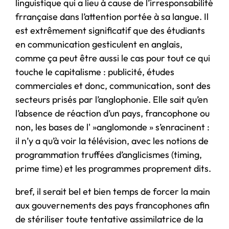
linguistique qui a lieu à cause de l’irresponsabilité
frrançaise dans l’attention portée à sa langue. Il
est extrêmement significatif que des étudiants
en communication gesticulent en anglais,
comme ça peut être aussi le cas pour tout ce qui
touche le capitalisme : publicité, études
commerciales et donc, communication, sont des
secteurs prisés par l’anglophonie. Elle sait qu’en
l’absence de réaction d’un pays, francophone ou
non, les bases de l' »anglomonde » s’enracinent :
il n’y a qu’à voir la télévision, avec les notions de
programmation truffées d’anglicismes (timing,
prime time) et les programmes proprement dits.
bref, il serait bel et bien temps de forcer la main
aux gouvernements des pays francophones afin
de stériliser toute tentative assimilatrice de la