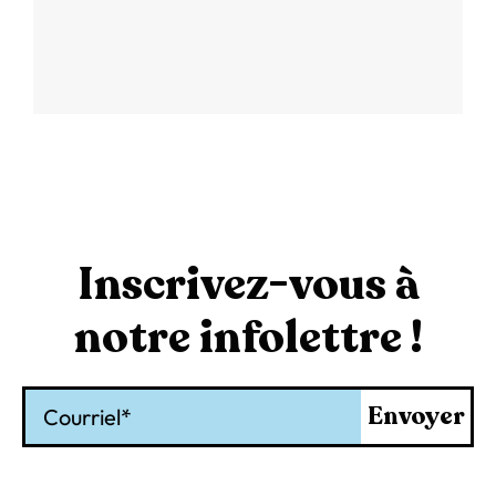
Inscrivez-vous à
notre infolettre !
Courriel
Envoyer