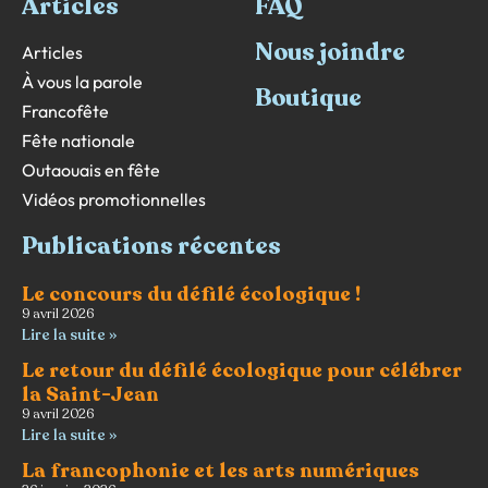
Articles
FAQ
Nous joindre
Articles
À vous la parole
Boutique
Francofête
Fête nationale
Outaouais en fête
Vidéos promotionnelles
Publications récentes
Le concours du défilé écologique !
9 avril 2026
Lire la suite »
Le retour du défilé écologique pour célébrer
la Saint-Jean
9 avril 2026
Lire la suite »
La francophonie et les arts numériques