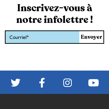
Inscrivez-vous à
notre infolettre !
Courriel
Envoyer