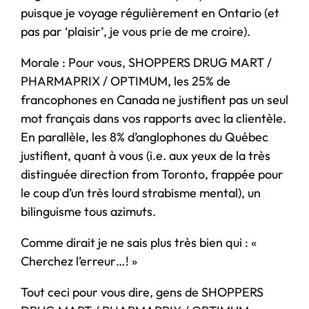
puisque je voyage régulièrement en Ontario (et
pas par ‘plaisir’, je vous prie de me croire).
Morale : Pour vous, SHOPPERS DRUG MART /
PHARMAPRIX / OPTIMUM, les 25% de
francophones en Canada ne justifient pas un seul
mot français dans vos rapports avec la clientèle.
En parallèle, les 8% d’anglophones du Québec
justifient, quant à vous (i.e. aux yeux de la très
distinguée direction from Toronto, frappée pour
le coup d’un très lourd strabisme mental), un
bilinguisme tous azimuts.
Comme dirait je ne sais plus très bien qui : «
Cherchez l’erreur…! »
Tout ceci pour vous dire, gens de SHOPPERS