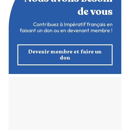
de vous
Contribuez à Impératif français en
faisant un don ou en devenant membre !
Devenir membre et faire un
don