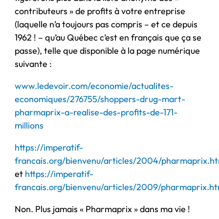
contributeurs » de profits à votre entreprise
(laquelle n’a toujours pas compris – et ce depuis
1962 ! – qu’au Québec c’est en français que ça se
passe), telle que disponible à la page numérique
suivante :
www.ledevoir.com/economie/actualites-
economiques/276755/shoppers-drug-mart-
pharmaprix-a-realise-des-profits-de-171-
millions
https://imperatif-
francais.org/bienvenu/articles/2004/pharmaprix.ht
et
https://imperatif-
francais.org/bienvenu/articles/2009/pharmaprix.ht
Non. Plus jamais « Pharmaprix » dans ma vie !