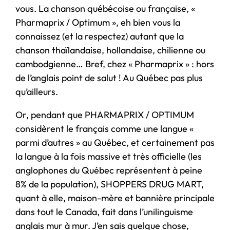
vous. La chanson québécoise ou française, «
Pharmaprix / Optimum », eh bien vous la
connaissez (et la respectez) autant que la
chanson thaïlandaise, hollandaise, chilienne ou
cambodgienne… Bref, chez « Pharmaprix » : hors
de l’anglais point de salut ! Au Québec pas plus
qu’ailleurs.
Or, pendant que PHARMAPRIX / OPTIMUM
considèrent le français comme une langue «
parmi d’autres » au Québec, et certainement pas
la langue à la fois massive et très officielle (les
anglophones du Québec représentent à peine
8% de la population), SHOPPERS DRUG MART,
quant à elle, maison-mère et bannière principale
dans tout le Canada, fait dans l’unilinguisme
anglais mur à mur. J’en sais quelque chose,