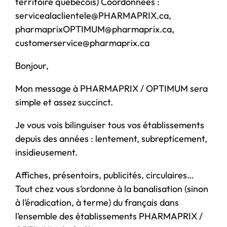
territoire québécois) Coordonnées :
servicealaclientele@PHARMAPRIX.ca,
pharmaprixOPTIMUM@pharmaprix.ca,
customerservice@pharmaprix.ca
Bonjour,
Mon message à PHARMAPRIX / OPTIMUM sera
simple et assez succinct.
Je vous vois bilinguiser tous vos établissements
depuis des années : lentement, subrepticement,
insidieusement.
Affiches, présentoirs, publicités, circulaires…
Tout chez vous s’ordonne à la banalisation (sinon
à l’éradication, à terme) du français dans
l’ensemble des établissements PHARMAPRIX /