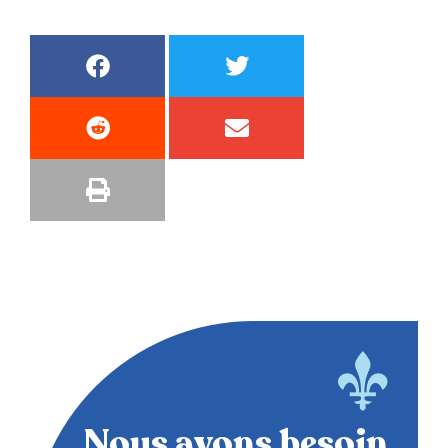
Nous avons besoin