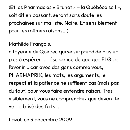
(Et les Pharmacies « Brunet » – la Québécoise ! -,
soit dit en passant, seront sans doute les
prochaines sur ma liste. Noire. Et sensiblement
pour les mêmes raisons…)
Mathilde François,
citoyenne du Québec qui se surprend de plus en
plus à espérer la résurgence de quelque FLQ de
l’avenir… car avec des gens comme vous,
PHARMAPRIX, les mots, les arguments, le
respect et la patience ne suffisent pas (mais pas
du tout) pour vous faire entendre raison. Très
visiblement, vous ne comprendrez que devant le
verre brisé des faits…
Laval, ce 3 décembre 2009