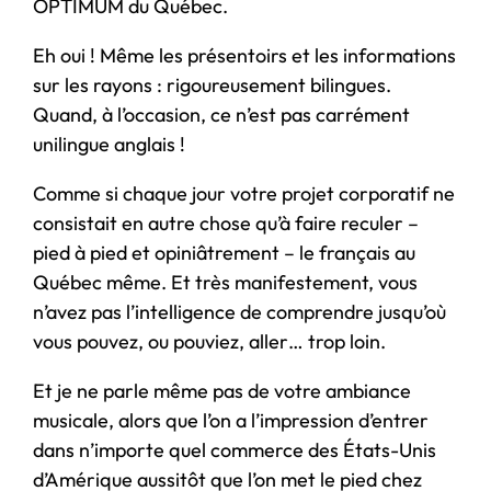
OPTIMUM du Québec.
Eh oui ! Même les présentoirs et les informations
sur les rayons : rigoureusement bilingues.
Quand, à l’occasion, ce n’est pas carrément
unilingue anglais !
Comme si chaque jour votre projet corporatif ne
consistait en autre chose qu’à faire reculer –
pied à pied et opiniâtrement – le français au
Québec même. Et très manifestement, vous
n’avez pas l’intelligence de comprendre jusqu’où
vous pouvez, ou pouviez, aller… trop loin.
Et je ne parle même pas de votre ambiance
musicale, alors que l’on a l’impression d’entrer
dans n’importe quel commerce des États-Unis
d’Amérique aussitôt que l’on met le pied chez